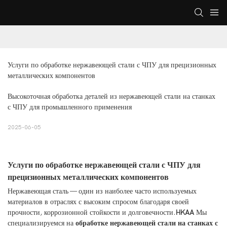
Услуги по обработке нержавеющей стали с ЧПУ для прецизионных 
металлических компонентов
Высокоточная обработка деталей из нержавеющей стали на станках
с ЧПУ для промышленного применения
2025-06-05
Услуги по обработке нержавеющей стали с ЧПУ для
прецизионных металлических компонентов
Нержавеющая сталь — один из наиболее часто используемых
материалов в отраслях с высоким спросом благодаря своей
прочности, коррозионной стойкости и долговечности.
HKAA
Мы
специализируемся на
обработке нержавеющей стали на станках с