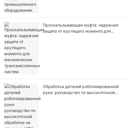
Проскальзывающая муфта: надежная
защита от крутящего момента для
механических трансмиссионных
систем.
Обработка деталей роботизированной
руки: руководство по высокоточной
обработке на станках с ЧПУ, 2026 год.