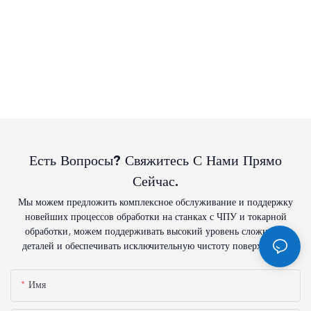
Есть Вопросы? Свяжитесь С Нами Прямо
Сейчас.
Мы можем предложить комплексное обслуживание и поддержку
новейших процессов обработки на станках с ЧПУ и токарной
обработки, можем поддерживать высокий уровень сложности
деталей и обеспечивать исключительную чистоту поверхности.
Имя