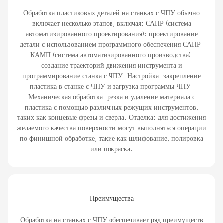
Обработка пластиковых деталей на станках с ЧПУ обычно
включает несколько этапов, включая: САПР (система
автоматизированного проектирования): проектирование
детали с использованием программного обеспечения САПР.
КАМП (система автоматизированного производства):
создание траекторий движения инструмента и
программирование станка с ЧПУ. Настройка: закрепление
пластика в станке с ЧПУ и загрузка программы ЧПУ.
Механическая обработка: резка и удаление материала с
пластика с помощью различных режущих инструментов,
таких как концевые фрезы и сверла. Отделка: для достижения
желаемого качества поверхности могут выполняться операции
по финишной обработке, такие как шлифование, полировка
или покраска.
Преимущества
Обработка на станках с ЧПУ обеспечивает ряд преимуществ