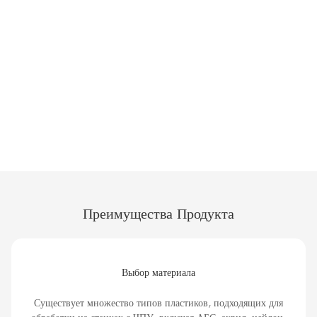
Преимущества Продукта
Выбор материала
Существует множество типов пластиков, подходящих для