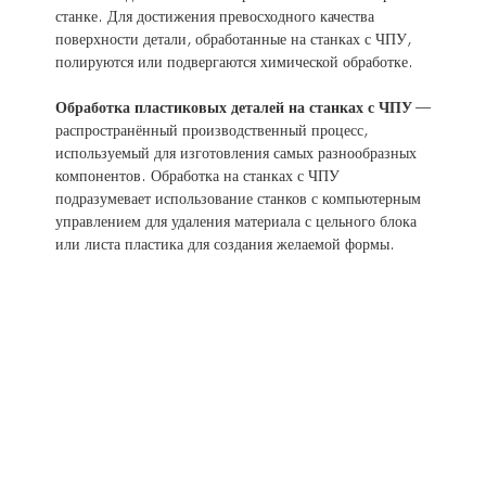
станке. Для достижения превосходного качества
поверхности детали, обработанные на станках с ЧПУ,
полируются или подвергаются химической обработке.
Обработка пластиковых деталей на станках с ЧПУ
—
распространённый производственный процесс,
используемый для изготовления самых разнообразных
компонентов. Обработка на станках с ЧПУ
подразумевает использование станков с компьютерным
управлением для удаления материала с цельного блока
или листа пластика для создания желаемой формы.