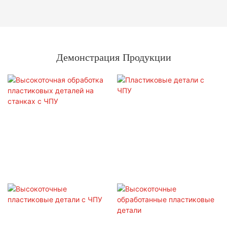
Демонстрация Продукции