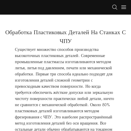
Обработка Пластиковых Деталей На Станках С
ЧПУ
Существует множество способов производства
высокоточных пластиковых деталей. Современные
промышленные пластмассы изготавливаются методом
литья, литья под давлением, печати или механической
обработки. Первые три способа идеально подходят для
изготовления деталей сложной геометрии с
превосходным качеством поверхности. Но когда
требуется обеспечить жёсткие допуски или зеркальную
чистоту поверхности практически любой детали, ничто
не сравнится с механической обработкой. Около 80%
пластиковых деталей изготавливаются методом
фрезерования с ЧПУ. Это наиболее распространённый
метод изготовления деталей без оси вращения. Все
остальные детали обычно обрабатываются на токарном