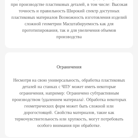
при производстве пластиковых деталей, в том числе: Высокая
точность и правильность Широкий спектр доступных
пластиковых материалов Возможность изготовления изделий
сложной геометрии Масштабируемость как для
прототипирования, так и для увеличения объемов
производства
Ограничения
Несмотря на свою универсальность, обработка пластиковых
деталей на станках с ЧПУ может иметь некоторые
ограничения, например: Ограничено субтрактивным
производством (удалением материала). Обработка некоторых
геометрических форм может быть сложной или
дорогостоящей. Свойства материалов, такие как
термочувствительность или хрупкость, могут потребовать
особого внимания при обработке.