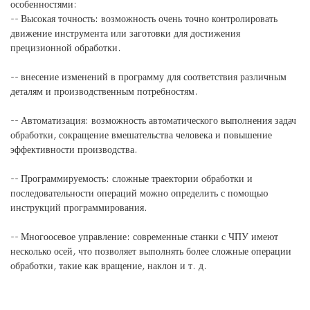
особенностями:
-- Высокая точность: возможность очень точно контролировать
движение инструмента или заготовки для достижения
прецизионной обработки.
-- внесение изменений в программу для соответствия различным
деталям и производственным потребностям.
-- Автоматизация: возможность автоматического выполнения задач
обработки, сокращение вмешательства человека и повышение
эффективности производства.
-- Программируемость: сложные траектории обработки и
последовательности операций можно определить с помощью
инструкций программирования.
-- Многоосевое управление: современные станки с ЧПУ имеют
несколько осей, что позволяет выполнять более сложные операции
обработки, такие как вращение, наклон и т. д.