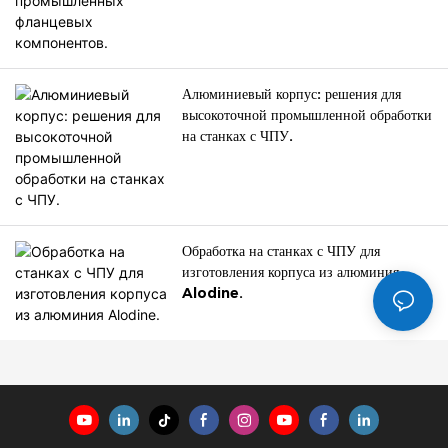
Алюминиевый корпус: решения для
высокоточной промышленной обработки
на станках с ЧПУ.
Обработка на станках с ЧПУ для
изготовления корпуса из алюминия
Alodine.