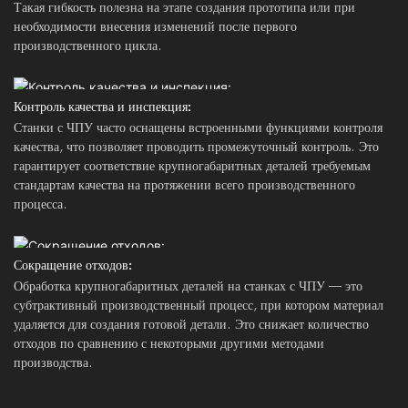
Такая гибкость полезна на этапе создания прототипа или при
необходимости внесения изменений после первого
производственного цикла.
Контроль качества и инспекция:
Станки с ЧПУ часто оснащены встроенными функциями контроля
качества, что позволяет проводить промежуточный контроль. Это
гарантирует соответствие крупногабаритных деталей требуемым
стандартам качества на протяжении всего производственного
процесса.
Сокращение отходов:
Обработка крупногабаритных деталей на станках с ЧПУ — это
субтрактивный производственный процесс, при котором материал
удаляется для создания готовой детали. Это снижает количество
отходов по сравнению с некоторыми другими методами
производства.