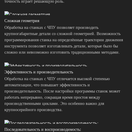
точность играет решающую роль.
Сложная геометрия
Обработка на станках с ЧПУ позволяет производить
крупногабаритные детали со сложной геометрией. Возможность
программирования станка на определённые траектории движения
инструмента позволяет изготавливать детали, которые было бы
сложно или невозможно изготовить традиционными методами.
Эффективность и производительность
Обработка на станках с ЧПУ отличается высокой степенью
автоматизации, что повышает эффективность и
производительность. После настройки программы станок может
работать непрерывно, сокращая время простоя между
производственными циклами. Это особенно важно для
крупносерийного производства.
Последовательность и воспроизводимость: