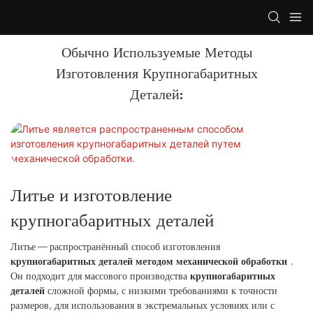
Обычно Используемые Методы
Изготовления Крупногабаритных
Деталей:
Литье и изготовление
крупногабаритных деталей
Литье — распространённый способ изготовления
крупногабаритных деталей методом механической обработки
.
Он подходит для массового производства
крупногабаритных
деталей
сложной формы, с низкими требованиями к точности
размеров, для использования в экстремальных условиях или с