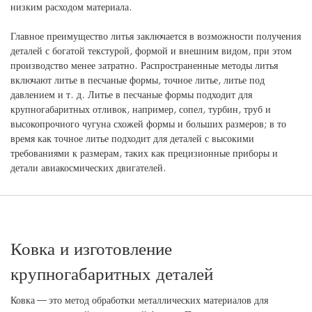
низким расходом материала.
Главное преимущество литья заключается в возможности получения
деталей с богатой текстурой, формой и внешним видом, при этом
производство менее затратно. Распространенные методы литья
включают литье в песчаные формы, точное литье, литье под
давлением и т. д. Литье в песчаные формы подходит для
крупногабаритных отливок, например, сопел, турбин, труб и
высокопрочного чугуна схожей формы и больших размеров; в то
время как точное литье подходит для деталей с высокими
требованиями к размерам, таких как прецизионные приборы и
детали авиакосмических двигателей.
Ковка и изготовление
крупногабаритных деталей
Ковка — это метод обработки металлических материалов для