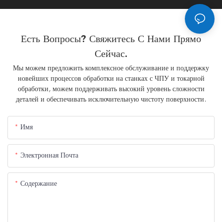
Есть Вопросы? Свяжитесь С Нами Прямо
Сейчас.
Мы можем предложить комплексное обслуживание и поддержку
новейших процессов обработки на станках с ЧПУ и токарной
обработки, можем поддерживать высокий уровень сложности
деталей и обеспечивать исключительную чистоту поверхности.
Имя
Электронная Почта
Содержание