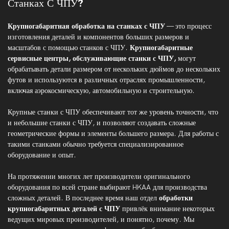
Станках С ЧПУ?
Крупногабаритная обработка на станках с ЧПУ
— это процесс
изготовления деталей и компонентов больших размеров и
масштабов с помощью станков с ЧПУ.
Крупногабаритные
сервисные центры, обслуживающие станки с ЧПУ,
могут
обрабатывать детали размером от нескольких дюймов до нескольких
футов и используются в различных отраслях промышленности,
включая аэрокосмическую, автомобильную и строительную.
Крупные станки с ЧПУ обеспечивают тот же уровень точности, что
и небольшие станки с ЧПУ, и позволяют создавать сложные
геометрические формы и элементы большего размера. Для работы с
такими станками обычно требуется специализированное
оборудование и опыт.
На протяжении многих лет производители оригинального
оборудования по всей стране выбирают HKAA для производства
сложных деталей. В последнее время наш отдел
обработки
крупногабаритных деталей с ЧПУ
привлёк внимание некоторых
ведущих мировых производителей, и понятно, почему. Мы