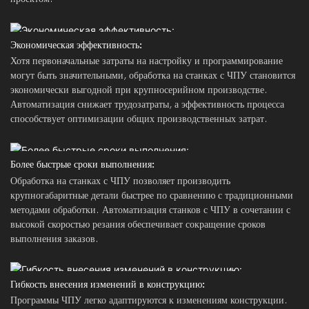
Экономическая эффективность:
Хотя первоначальные затраты на настройку и программирование
могут быть значительными, обработка на станках с ЧПУ становится
экономически выгодной при крупносерийном производстве.
Автоматизация снижает трудозатраты, а эффективность процесса
способствует оптимизации общих производственных затрат.
Более быстрые сроки выполнения:
Обработка на станках с ЧПУ позволяет производить
крупногабаритные детали быстрее по сравнению с традиционными
методами обработки. Автоматизация станков с ЧПУ в сочетании с
высокой скоростью резания обеспечивает сокращение сроков
выполнения заказов.
Гибкость внесения изменений в конструкцию:
Программы ЧПУ легко адаптируются к изменениям конструкции.