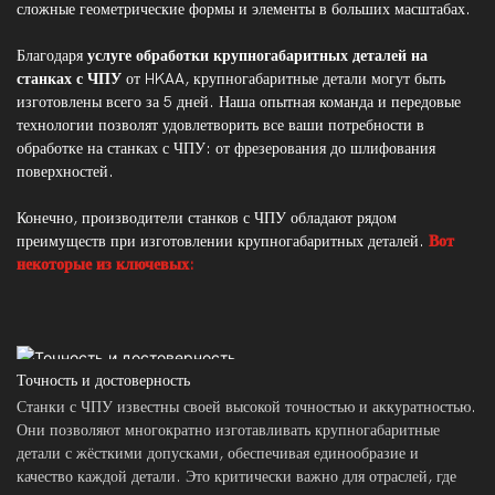
сложные геометрические формы и элементы в больших масштабах.
Благодаря
услуге обработки крупногабаритных деталей на
станках с ЧПУ
от HKAA, крупногабаритные детали могут быть
изготовлены всего за 5 дней. Наша опытная команда и передовые
технологии позволят удовлетворить все ваши потребности в
обработке на станках с ЧПУ: от фрезерования до шлифования
поверхностей.
Конечно, производители станков с ЧПУ обладают рядом
преимуществ при изготовлении крупногабаритных деталей.
Вот
некоторые из ключевых:
Точность и достоверность
Станки с ЧПУ известны своей высокой точностью и аккуратностью.
Они позволяют многократно изготавливать крупногабаритные
детали с жёсткими допусками, обеспечивая единообразие и
качество каждой детали. Это критически важно для отраслей, где