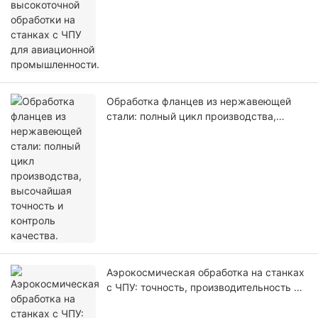
Обработка фланцев из нержавеющей
стали: полный цикл производства,
высочайшая точность и контроль
качества.
Аэрокосмическая обработка на станках
с ЧПУ: точность, производительность и
надежность для деталей, критически
важных для полетов.