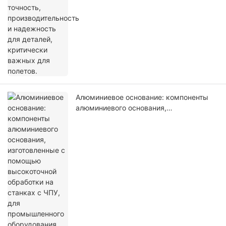
Алюминиевое основание: компоненты
алюминиевого основания,
изготовленные с помощью
высокоточной обработки на станках с
ЧПУ, для промышленного оборудования.