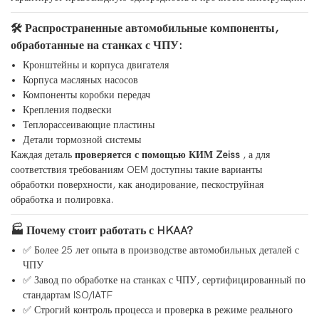
🛠 Распространенные автомобильные компоненты,
обработанные на станках с ЧПУ:
Кронштейны и корпуса двигателя
Корпуса масляных насосов
Компоненты коробки передач
Крепления подвески
Теплорассеивающие пластины
Детали тормозной системы
Каждая деталь
проверяется с помощью КИМ Zeiss
, а для
соответствия требованиям OEM доступны такие варианты
обработки поверхности, как анодирование, пескоструйная
обработка и полировка.
🏭 Почему стоит работать с HKAA?
✅ Более 25 лет опыта в производстве автомобильных деталей с
ЧПУ
✅ Завод по обработке на станках с ЧПУ, сертифицированный по
стандартам ISO/IATF
✅ Строгий контроль процесса и проверка в режиме реального