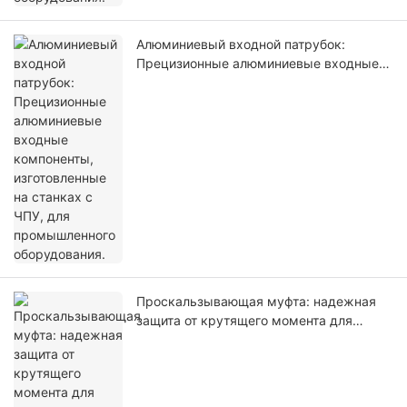
Алюминиевый входной патрубок:
Прецизионные алюминиевые входные
компоненты, изготовленные на станках
с ЧПУ, для промышленного
оборудования.
Проскальзывающая муфта: надежная
защита от крутящего момента для
механических трансмиссионных
систем.