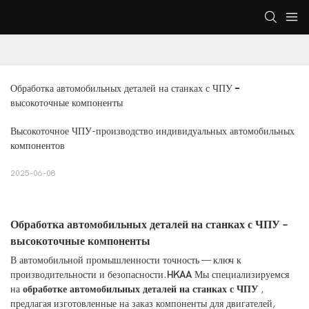
Обработка автомобильных деталей на станках с ЧПУ – 
высокоточные компоненты
Высокоточное ЧПУ-производство индивидуальных автомобильных
компонентов
2025-06-08
Обработка автомобильных деталей на станках с ЧПУ –
высокоточные компоненты
В автомобильной промышленности точность — ключ к
производительности и безопасности.
HKAA
Мы специализируемся
на
обработке автомобильных деталей на станках с ЧПУ
,
предлагая изготовленные на заказ компоненты для двигателей,