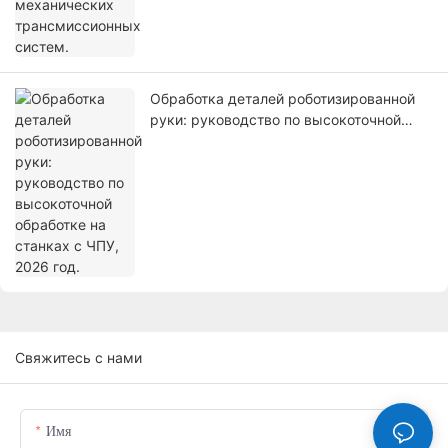
Обработка деталей роботизированной
руки: руководство по высокоточной
обработке на станках с ЧПУ, 2026 год.
Свяжитесь с нами
Имя