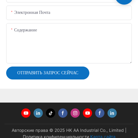
Электронная Почта
Содержание
ОТПРАВИТЬ ЗАПРОС СЕЙЧАС
Авторские права © 2025 HK AA Industrial Co., Limited |
Политика конфиденциальности
Карта сайта