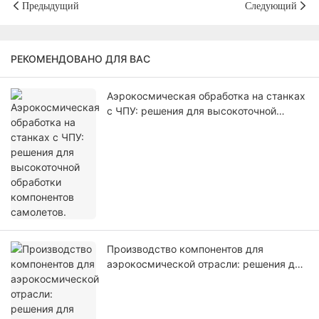
Предыдущий
Следующий
РЕКОМЕНДОВАНО ДЛЯ ВАС
Аэрокосмическая обработка на станках
с ЧПУ: решения для высокоточной
обработки компонентов самолетов.
Производство компонентов для
аэрокосмической отрасли: решения для
высокоточной обработки на станках с
ЧПУ для авиационной промышленности.