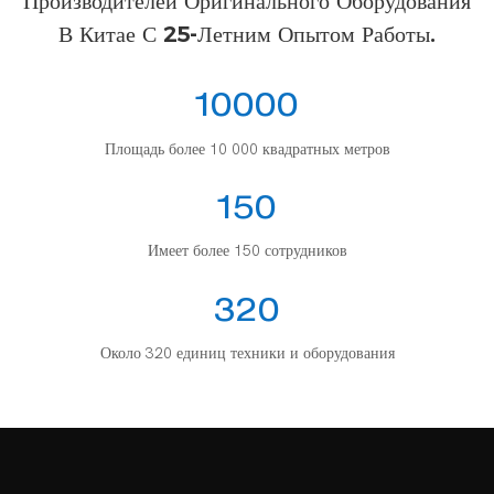
Производителей Оригинального Оборудования
В Китае С 25-Летним Опытом Работы.
10000
Площадь более 10 000 квадратных метров
150
Имеет более 150 сотрудников
320
Около 320 единиц техники и оборудования