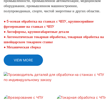
промышленности, промышленной автоматизации, медицинском
оборудовании, промышленном машиностроении,
полупроводниках, спорте, чистой энергетике и других областях.
● 5-осевая обработка на станках с ЧПУ, крупносерийное
фрезерование на станках с ЧПУ
●
Автоформы, крупногабаритные детали
●
Автоматическая токарная обработка, токарная обработка на
швейцарском токарном станке
●
Механическая сборка
VIEW MORE