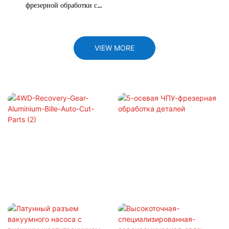
фрезерной обработки с
ЧПУ
VIEW MORE