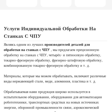
Услуги Индивидуальной Обработки На
Станках С ЧПУ
Являясь одним из лучших
производителей деталей для
обработки на станках с ЧПУ
, мы предлагаем прецизионную
обработку на станках с ЧПУ, четырёх- и пятиосевую обработку,
токарно-фрезерную обработку, фрезерно-штифтовую обработку,
комбинированную токарно-фрезерную обработку и т. д.
Материалы, которые мы можем обрабатывать, включают различные
виды нержавеющей стали, меди, алюминия, пластика и т. д.
Обрабатываемая нами продукция широко используется в
испытательном оборудовании, оборудовании для автоматизации
робототехники, транспортных средствах на новых источниках
энергии, оборонной промышленности связи, аэрокосмической