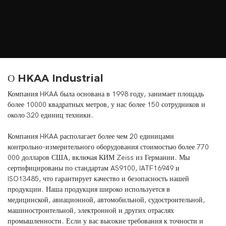
О HKAA Industrial
Компания HKAA была основана в 1998 году, занимает площадь
более 10000 квадратных метров, у нас более 150 сотрудников и
около 320 единиц техники.
Компания HKAA располагает более чем 20 единицами
контрольно-измерительного оборудования стоимостью более 770
000 долларов США, включая КИМ Zeiss из Германии. Мы
сертифицированы по стандартам AS9100, IATF16949 и
ISO13485, что гарантирует качество и безопасность нашей
продукции. Наша продукция широко используется в
медицинской, авиационной, автомобильной, судостроительной,
машиностроительной, электронной и других отраслях
промышленности. Если у вас высокие требования к точности и