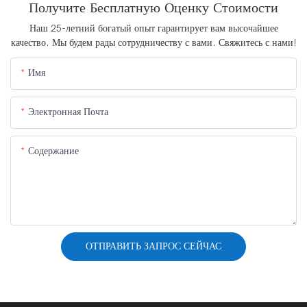
Получите Бесплатную Оценку Стоимости
Наш 25-летний богатый опыт гарантирует вам высочайшее
качество. Мы будем рады сотрудничеству с вами. Свяжитесь с нами!
Имя
Электронная Почта
Содержание
ОТПРАВИТЬ ЗАПРОС СЕЙЧАС