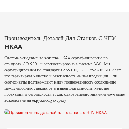
Производитель Деталей Для Станков С ЧПУ
HKAA
Система менеджмента качества HKAA сертифицирована по
стандарту ISO 9001 и зарегистрирована в системе SGS. Мы
сертифицированы по стандартам AS9100, IATF16949 и ISO13485,
что гарантирует качество и безопасность нашей продукции. Эти
сертификаты подтверждают нашу приверженность соблюдению
международных стандартов в нашей деятельности, качестве
продукции и безопасности труда, одновременно минимизируя наше
воздействие на окружающую среду.