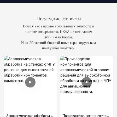
Последние Новости
Если у вас высокие требования к точности и
чистоте поверхности, HKAA станет вашим
лучшим выбором.
Наш 25-летний богатый опыт гарантирует вам
наилучшее качество.
Аэрокосмическая обработка на
Производство компонентов