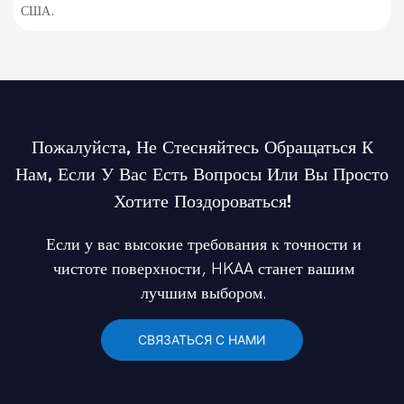
США.
Пожалуйста, Не Стесняйтесь Обращаться К
Нам, Если У Вас Есть Вопросы Или Вы Просто
Хотите Поздороваться!
Если у вас высокие требования к точности и
чистоте поверхности, HKAA станет вашим
лучшим выбором.
СВЯЗАТЬСЯ С НАМИ