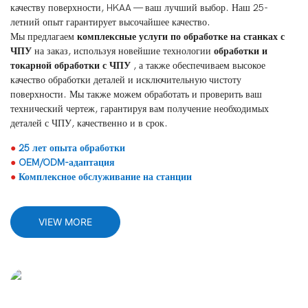
качеству поверхности, HKAA — ваш лучший выбор. Наш 25-
летний опыт гарантирует высочайшее качество.
Мы предлагаем
комплексные услуги по обработке на станках с
ЧПУ
на заказ, используя новейшие технологии
обработки и
токарной обработки с ЧПУ
, а также обеспечиваем высокое
качество обработки деталей и исключительную чистоту
поверхности. Мы также можем обработать и проверить ваш
технический чертеж, гарантируя вам получение необходимых
деталей с ЧПУ, качественно и в срок.
●
25 лет опыта обработки
●
OEM/ODM-адаптация
●
Комплексное обслуживание на станции
VIEW MORE