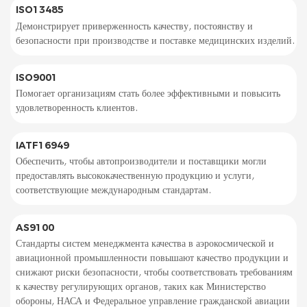
ISO13485
Демонстрирует приверженность качеству, постоянству и
безопасности при производстве и поставке медицинских изделий.
ISO9001
Помогает организациям стать более эффективными и повысить
удовлетворенность клиентов.
IATF16949
Обеспечить, чтобы автопроизводители и поставщики могли
предоставлять высококачественную продукцию и услуги,
соответствующие международным стандартам.
AS9100
Стандарты систем менеджмента качества в аэрокосмической и
авиационной промышленности повышают качество продукции и
снижают риски безопасности, чтобы соответствовать требованиям
к качеству регулирующих органов, таких как Министерство
обороны, НАСА и Федеральное управление гражданской авиации