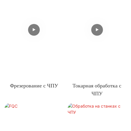
Фрезерование с ЧПУ
Токарная обработка с
ЧПУ