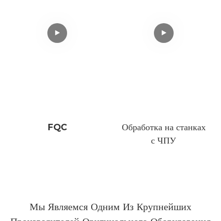
FQC
Обработка на станках
с ЧПУ
Мы Являемся Одним Из Крупнейших