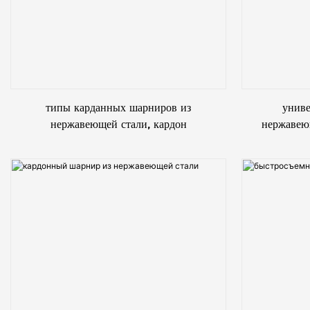
типы карданных шарниров из
унив
нержавеющей стали, кардон
нержавею