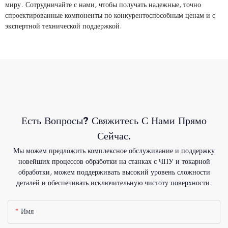
миру. Сотрудничайте с нами, чтобы получать надежные, точно
спроектированные компоненты по конкурентоспособным ценам и с
экспертной технической поддержкой.
Есть Вопросы? Свяжитесь С Нами Прямо
Сейчас.
Мы можем предложить комплексное обслуживание и поддержку
новейших процессов обработки на станках с ЧПУ и токарной
обработки, можем поддерживать высокий уровень сложности
деталей и обеспечивать исключительную чистоту поверхности.
Имя