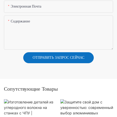
Электронная Почта
Содержание
ОТПРАВИТЬ ЗАПРОС СЕЙЧАС
Сопутствующие Товары