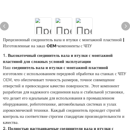
Прецизионный соединитель вала и втулки с монтажной пластиной |
Изготовленные на заказ OEM-компоненты с ЧПУ
1. Высокоточный соединитель вала и втулки с монтажной
пластиной для сложных условий эксплуатации
Наш
соединитель вала и втулки с монтажной пластиной
изготовлен с использованием передовой обработки на станках с ЧПУ
OEM, что обеспечивает точность размеров, точное совмещение
отверстий и превосходное качество поверхности. Этот компонент
разработан для надежного соединения вала и стабильной установки,
что делает его идеальным для использования в промышленном
оборудовании, робототехнике, автомобильных системах и узлах
аэрокосмической техники. Каждый соединитель проходит строгий
контроль на соответствие строгим стандартам производительности и
качества.
2. Полностью настраиваемые соединители вала и втулки с