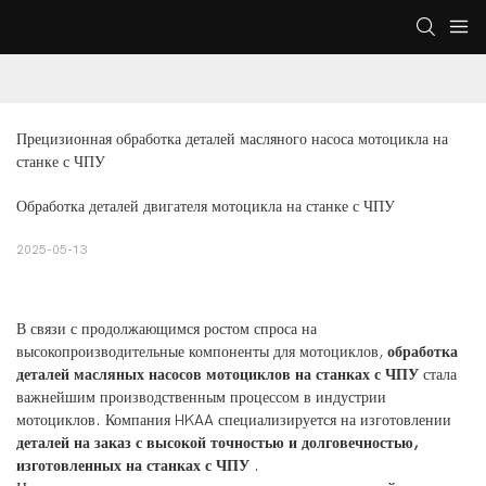
Прецизионная обработка деталей масляного насоса мотоцикла на 
станке с ЧПУ
Обработка деталей двигателя мотоцикла на станке с ЧПУ
2025-05-13
В связи с продолжающимся ростом спроса на
высокопроизводительные компоненты для мотоциклов,
обработка
деталей масляных насосов мотоциклов на станках с ЧПУ
стала
важнейшим производственным процессом в индустрии
мотоциклов. Компания HKAA специализируется на изготовлении
деталей на заказ с высокой точностью и долговечностью,
изготовленных на станках с ЧПУ
.