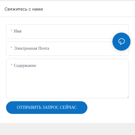
Свяжитесь с нами
Имя
Электронная Почта
Содержание
ОТПРАВИТЬ ЗАПРОС СЕЙЧАС