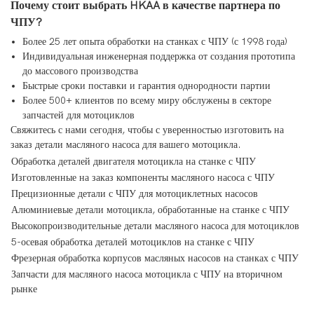
Почему стоит выбрать HKAA в качестве партнера по
ЧПУ?
Более 25 лет опыта обработки на станках с ЧПУ (с 1998 года)
Индивидуальная инженерная поддержка от создания прототипа
до массового производства
Быстрые сроки поставки и гарантия однородности партии
Более 500+ клиентов по всему миру обслужены в секторе
запчастей для мотоциклов
Свяжитесь с нами сегодня, чтобы с уверенностью изготовить на
заказ детали масляного насоса для вашего мотоцикла.
Обработка деталей двигателя мотоцикла на станке с ЧПУ
Изготовленные на заказ компоненты масляного насоса с ЧПУ
Прецизионные детали с ЧПУ для мотоциклетных насосов
Алюминиевые детали мотоцикла, обработанные на станке с ЧПУ
Высокопроизводительные детали масляного насоса для мотоциклов
5-осевая обработка деталей мотоциклов на станке с ЧПУ
Фрезерная обработка корпусов масляных насосов на станках с ЧПУ
Запчасти для масляного насоса мотоцикла с ЧПУ на вторичном
рынке