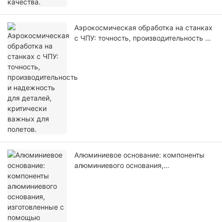
Аэрокосмическая обработка на станках
с ЧПУ: точность, производительность и
надежность для деталей, критически
важных для полетов.
Алюминиевое основание: компоненты
алюминиевого основания,
изготовленные с помощью
высокоточной обработки на станках с
ЧПУ, для промышленного оборудования.