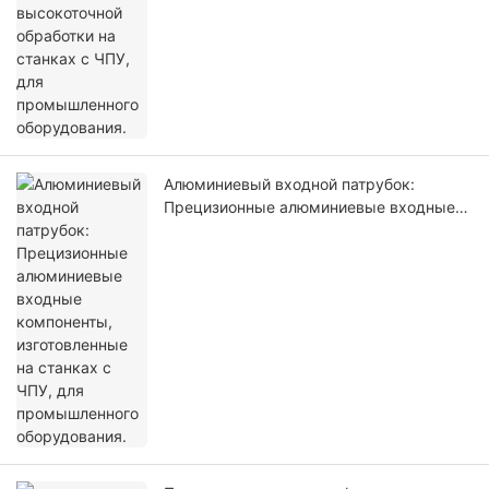
Алюминиевый входной патрубок:
Прецизионные алюминиевые входные
компоненты, изготовленные на станках
с ЧПУ, для промышленного
оборудования.