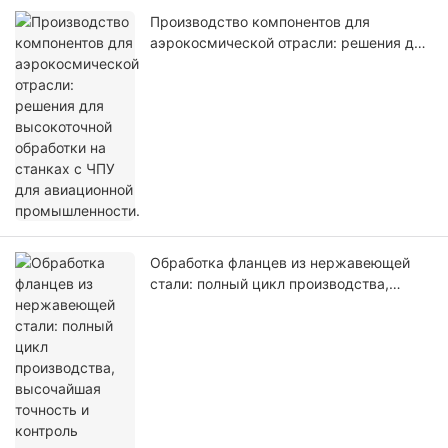
Производство компонентов для
аэрокосмической отрасли: решения для
высокоточной обработки на станках с
ЧПУ для авиационной промышленности.
Обработка фланцев из нержавеющей
стали: полный цикл производства,
высочайшая точность и контроль
качества.