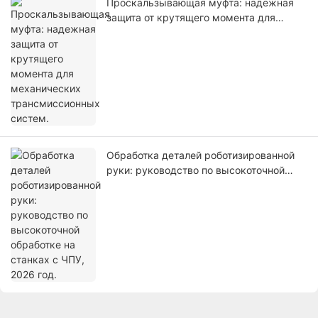
Проскальзывающая муфта: надежная
защита от крутящего момента для
механических трансмиссионных
систем.
Обработка деталей роботизированной
руки: руководство по высокоточной
обработке на станках с ЧПУ, 2026 год.