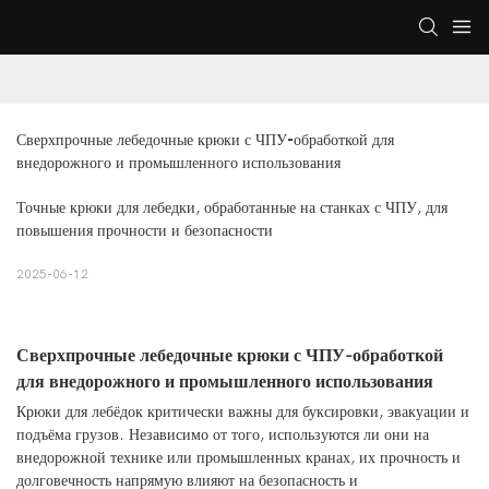
Сверхпрочные лебедочные крюки с ЧПУ-обработкой для 
внедорожного и промышленного использования
Точные крюки для лебедки, обработанные на станках с ЧПУ, для
повышения прочности и безопасности
2025-06-12
Сверхпрочные лебедочные крюки с ЧПУ-обработкой
для внедорожного и промышленного использования
Крюки для лебёдок критически важны для буксировки, эвакуации и
подъёма грузов. Независимо от того, используются ли они на
внедорожной технике или промышленных кранах, их прочность и
долговечность напрямую влияют на безопасность и