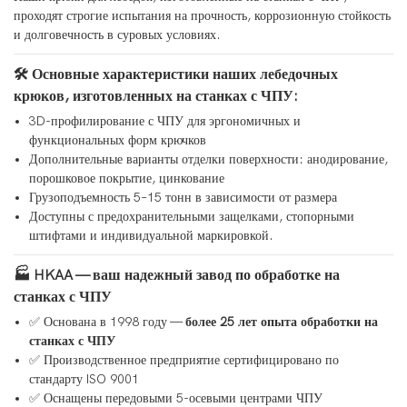
проходят строгие испытания на прочность, коррозионную стойкость
и долговечность в суровых условиях.
🛠 Основные характеристики наших лебедочных
крюков, изготовленных на станках с ЧПУ:
3D-профилирование с ЧПУ для эргономичных и
функциональных форм крючков
Дополнительные варианты отделки поверхности: анодирование,
порошковое покрытие, цинкование
Грузоподъемность 5–15 тонн в зависимости от размера
Доступны с предохранительными защелками, стопорными
штифтами и индивидуальной маркировкой.
🏭 HKAA — ваш надежный завод по обработке на
станках с ЧПУ
✅ Основана в 1998 году —
более 25 лет опыта обработки на
станках с ЧПУ
✅ Производственное предприятие сертифицировано по
стандарту ISO 9001
✅ Оснащены передовыми 5-осевыми центрами ЧПУ