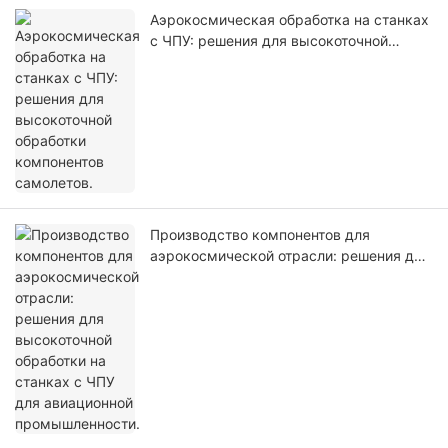
Аэрокосмическая обработка на станках
с ЧПУ: решения для высокоточной
обработки компонентов самолетов.
Производство компонентов для
аэрокосмической отрасли: решения для
высокоточной обработки на станках с
ЧПУ для авиационной промышленности.