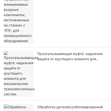
оборудования.
Проскальзывающая муфта: надежная
защита от крутящего момента для
механических трансмиссионных
систем.
Обработка деталей роботизированной