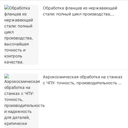
Обработка фланцев из нержавеющей
стали: полный цикл производства,
высочайшая точность и контроль
качества.
Аэрокосмическая обработка на станках
с ЧПУ: точность, производительность и
надежность для деталей, критически
важных для полетов.