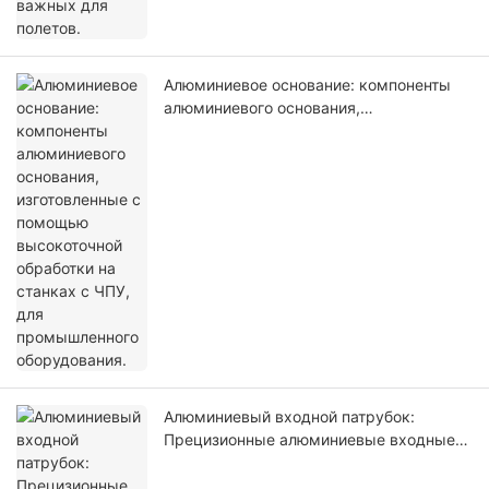
Алюминиевое основание: компоненты
алюминиевого основания,
изготовленные с помощью
высокоточной обработки на станках с
ЧПУ, для промышленного оборудования.
Алюминиевый входной патрубок:
Прецизионные алюминиевые входные
компоненты, изготовленные на станках
с ЧПУ, для промышленного