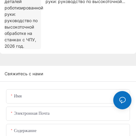
руки: руководство по высокоточной
обработке на станках с ЧПУ, 2026 год.
Свяжитесь с нами
Имя
Электронная Почта
Содержание