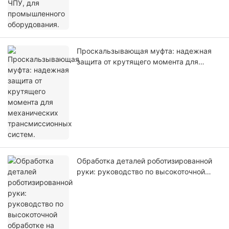
Проскальзывающая муфта: надежная
защита от крутящего момента для
механических трансмиссионных
систем.
Обработка деталей роботизированной
руки: руководство по высокоточной
обработке на станках с ЧПУ, 2026 год.