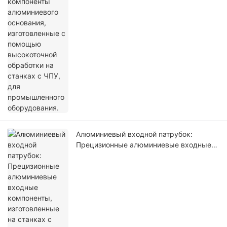
изготовленные с помощью
высокоточной обработки на станках с
ЧПУ, для промышленного оборудования.
Алюминиевый входной патрубок:
Прецизионные алюминиевые входные
компоненты, изготовленные на станках
с ЧПУ, для промышленного
оборудования.