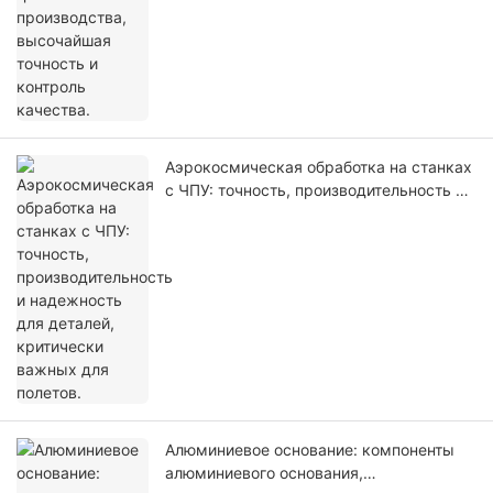
Аэрокосмическая обработка на станках
с ЧПУ: точность, производительность и
надежность для деталей, критически
важных для полетов.
Алюминиевое основание: компоненты
алюминиевого основания,