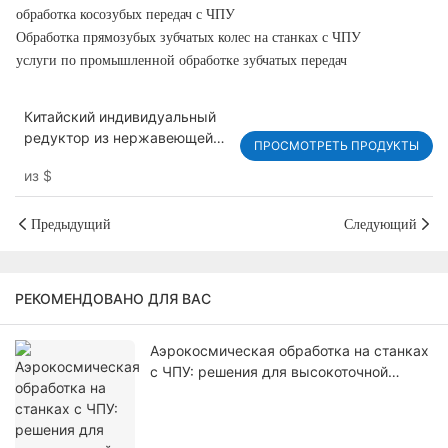
обработка косозубых передач с ЧПУ
Обработка прямозубых зубчатых колес на станках с ЧПУ
услуги по промышленной обработке зубчатых передач
Китайский индивидуальный
редуктор из нержавеющей
ПРОСМОТРЕТЬ ПРОДУКТЫ
стали для коробки передач
из
$
Предыдущий
Следующий
РЕКОМЕНДОВАНО ДЛЯ ВАС
Аэрокосмическая обработка на станках
с ЧПУ: решения для высокоточной
обработки компонентов самолетов.