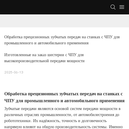
Обработка прецизионных зубчатых передач на станках с ЧПУ для 
промышленного и автомобильного применения
Изготовленные на заказ шестерни с ЧПУ для
высокопроизводительной передачи мощности
2025-06-13
Обработка прецизионных зубчатых передач на станках с
ЧПУ для промышленного и автомобильного применения
Зубчатые передачи являются основой систем передачи мощности в
различных отраслях промышленности, от автомобилестроения до
робототехники. Их надёжность, точность и долговечность
напрямую влияют на общую производительность системы. Именно