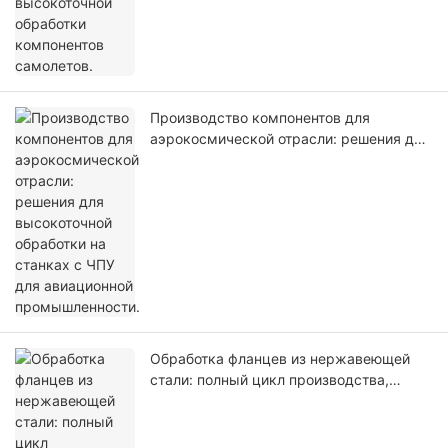
Производство компонентов для
аэрокосмической отрасли: решения для
высокоточной обработки на станках с
ЧПУ для авиационной промышленности.
Обработка фланцев из нержавеющей
стали: полный цикл производства,
высочайшая точность и контроль
качества.