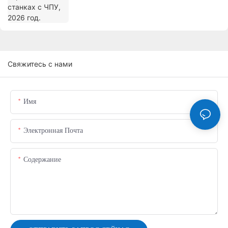
Свяжитесь с нами
Имя
Электронная Почта
Содержание