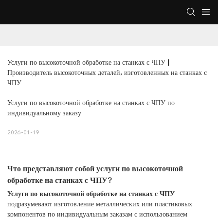
Услуги по высокоточной обработке на станках с ЧПУ | 
Производитель высокоточных деталей, изготовленных на станках с 
ЧПУ
Услуги по высокоточной обработке на станках с ЧПУ по
индивидуальному заказу
2026-01-19
Что представляют собой услуги по высокоточной
обработке на станках с ЧПУ?
Услуги по высокоточной обработке на станках с ЧПУ
подразумевают изготовление металлических или пластиковых
компонентов по индивидуальным заказам с использованием