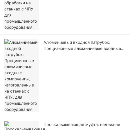
Алюминиевый входной патрубок:
Прецизионные алюминиевые входные
компоненты, изготовленные на станках
с ЧПУ, для промышленного
оборудования.
Проскальзывающая муфта: надежная