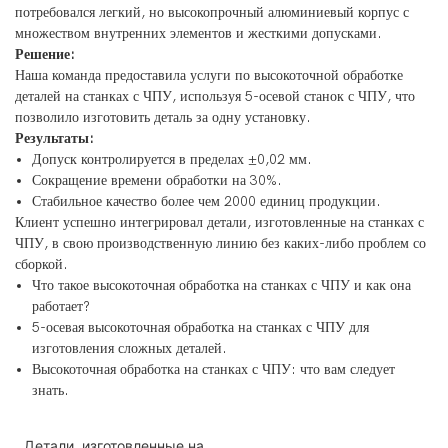
потребовался легкий, но высокопрочный алюминиевый корпус с
множеством внутренних элементов и жесткими допусками.
Решение:
Наша команда предоставила услуги по высокоточной обработке
деталей на станках с ЧПУ, используя 5-осевой станок с ЧПУ, что
позволило изготовить деталь за одну установку.
Результаты:
Допуск контролируется в пределах ±0,02 мм.
Сокращение времени обработки на 30%.
Стабильное качество более чем 2000 единиц продукции.
Клиент успешно интегрировал детали, изготовленные на станках с
ЧПУ, в свою производственную линию без каких-либо проблем со
сборкой.
Что такое высокоточная обработка на станках с ЧПУ и как она
работает?
5-осевая высокоточная обработка на станках с ЧПУ для
изготовления сложных деталей.
Высокоточная обработка на станках с ЧПУ: что вам следует
знать.
Детали, изготовленные на