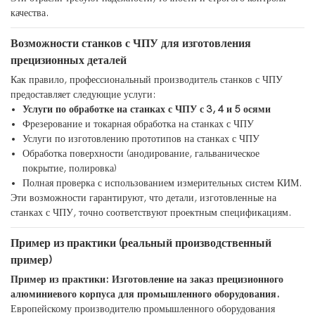
качества.
Возможности станков с ЧПУ для изготовления
прецизионных деталей
Как правило, профессиональный производитель станков с ЧПУ
предоставляет следующие услуги:
Услуги по обработке на станках с ЧПУ с 3, 4 и 5 осями
Фрезерование и токарная обработка на станках с ЧПУ
Услуги по изготовлению прототипов на станках с ЧПУ
Обработка поверхности (анодирование, гальваническое
покрытие, полировка)
Полная проверка с использованием измерительных систем КИМ.
Эти возможности гарантируют, что детали, изготовленные на
станках с ЧПУ, точно соответствуют проектным спецификациям.
Пример из практики (реальный производственный
пример)
Пример из практики: Изготовление на заказ прецизионного
алюминиевого корпуса для промышленного оборудования.
Европейскому производителю промышленного оборудования