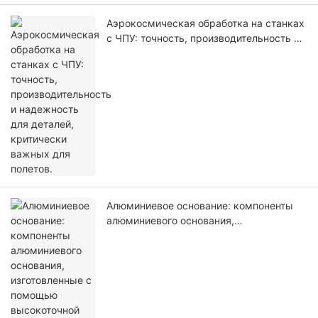
Аэрокосмическая обработка на станках
с ЧПУ: точность, производительность и
надежность для деталей, критически
важных для полетов.
Алюминиевое основание: компоненты
алюминиевого основания,
изготовленные с помощью
высокоточной обработки на станках с
ЧПУ, для промышленного оборудования.