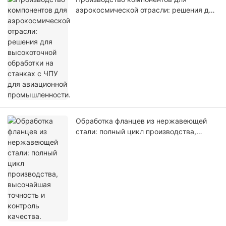
аэрокосмической отрасли: решения для
высокоточной обработки на станках с
ЧПУ для авиационной промышленности.
Обработка фланцев из нержавеющей
стали: полный цикл производства,
высочайшая точность и контроль
качества.