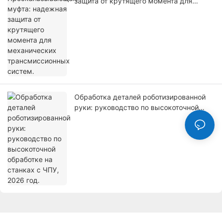
защита от крутящего момента для
механических трансмиссионных
систем.
Обработка деталей роботизированной
руки: руководство по высокоточной
обработке на станках с ЧПУ, 2026 год.