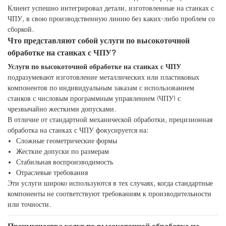
Клиент успешно интегрировал детали, изготовленные на станках с
ЧПУ, в свою производственную линию без каких-либо проблем со
сборкой.
Что представляют собой услуги по высокоточной
обработке на станках с ЧПУ?
Услуги по высокоточной обработке на станках с ЧПУ
подразумевают изготовление металлических или пластиковых
компонентов по индивидуальным заказам с использованием
станков с числовым программным управлением (ЧПУ) с
чрезвычайно жесткими допусками.
В отличие от стандартной механической обработки, прецизионная
обработка на станках с ЧПУ фокусируется на:
Сложные геометрические формы
Жесткие допуски по размерам
Стабильная воспроизводимость
Отраслевые требования
Эти услуги широко используются в тех случаях, когда стандартные
компоненты не соответствуют требованиям к производительности
или точности.