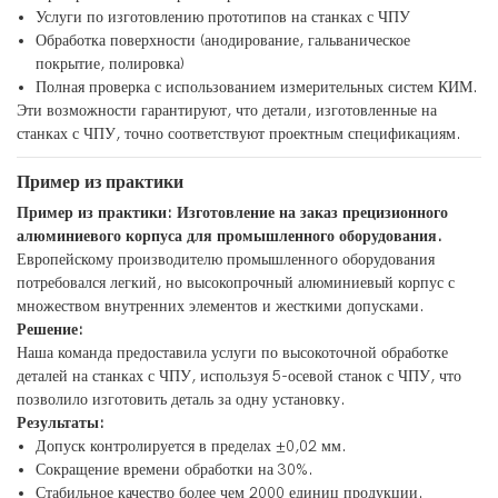
Услуги по изготовлению прототипов на станках с ЧПУ
Обработка поверхности (анодирование, гальваническое
покрытие, полировка)
Полная проверка с использованием измерительных систем КИМ.
Эти возможности гарантируют, что детали, изготовленные на
станках с ЧПУ, точно соответствуют проектным спецификациям.
Пример из практики
Пример из практики: Изготовление на заказ прецизионного
алюминиевого корпуса для промышленного оборудования.
Европейскому производителю промышленного оборудования
потребовался легкий, но высокопрочный алюминиевый корпус с
множеством внутренних элементов и жесткими допусками.
Решение:
Наша команда предоставила услуги по высокоточной обработке
деталей на станках с ЧПУ, используя 5-осевой станок с ЧПУ, что
позволило изготовить деталь за одну установку.
Результаты:
Допуск контролируется в пределах ±0,02 мм.
Сокращение времени обработки на 30%.
Стабильное качество более чем 2000 единиц продукции.