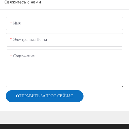
Свяжитесь с нами
Имя
Электронная Почта
Содержание
ОТПРАВИТЬ ЗАПРОС СЕЙЧАС