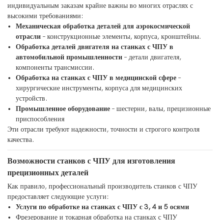
индивидуальным заказам крайне важны во многих отраслях с
высокими требованиями:
Механическая обработка деталей для аэрокосмической
отрасли
– конструкционные элементы, корпуса, кронштейны.
Обработка деталей двигателя на станках с ЧПУ в
автомобильной промышленности
– детали двигателя,
компоненты трансмиссии.
Обработка на станках с ЧПУ в медицинской сфере
–
хирургические инструменты, корпуса для медицинских
устройств.
Промышленное оборудование
– шестерни, валы, прецизионные
приспособления
Эти отрасли требуют надежности, точности и строгого контроля
качества.
Возможности станков с ЧПУ для изготовления
прецизионных деталей
Как правило, профессиональный производитель станков с ЧПУ
предоставляет следующие услуги:
Услуги по обработке на станках с ЧПУ с 3, 4 и 5 осями
Фрезерование и токарная обработка на станках с ЧПУ