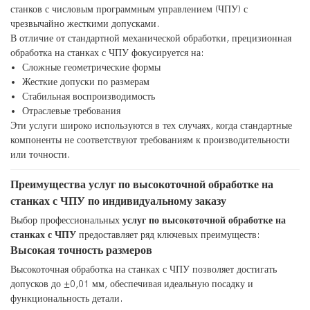
станков с числовым программным управлением (ЧПУ) с
чрезвычайно жесткими допусками.
В отличие от стандартной механической обработки, прецизионная
обработка на станках с ЧПУ фокусируется на:
Сложные геометрические формы
Жесткие допуски по размерам
Стабильная воспроизводимость
Отраслевые требования
Эти услуги широко используются в тех случаях, когда стандартные
компоненты не соответствуют требованиям к производительности
или точности.
Преимущества услуг по высокоточной обработке на
станках с ЧПУ по индивидуальному заказу
Выбор профессиональных
услуг по высокоточной обработке на
станках с ЧПУ
предоставляет ряд ключевых преимуществ:
Высокая точность размеров
Высокоточная обработка на станках с ЧПУ позволяет достигать
допусков до ±0,01 мм, обеспечивая идеальную посадку и
функциональность детали.