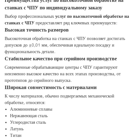
Преимущества услуг по высокоточной обработке на
станках с ЧПУ по индивидуальному заказу
Выбор профессиональных
услуг по высокоточной обработке на
станках с ЧПУ
предоставляет ряд ключевых преимуществ:
Высокая точность размеров
Высокоточная обработка на станках с ЧПУ позволяет достигать
допусков до ±0,01 мм, обеспечивая идеальную посадку и
функциональность детали.
Стабильное качество при серийном производстве
Современные обрабатывающие центры с ЧПУ гарантируют
неизменно высокое качество на всех этапах производства, от
прототипов до серийного выпуска.
Широкая совместимость с материалами
К числу материалов, обычно подвергаемых механической
обработке, относятся:
Алюминиевые сплавы
Нержавеющая сталь
Углеродистая сталь
Латунь
Титан