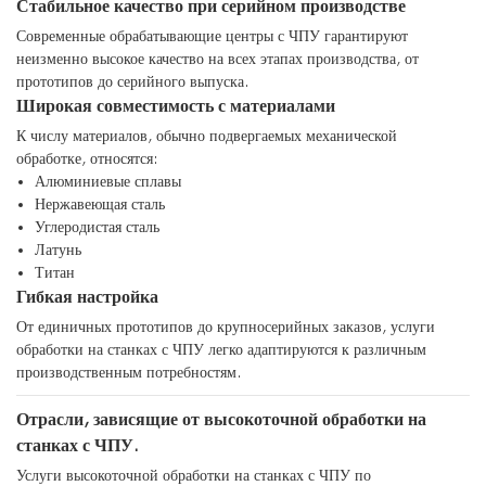
Стабильное качество при серийном производстве
Современные обрабатывающие центры с ЧПУ гарантируют
неизменно высокое качество на всех этапах производства, от
прототипов до серийного выпуска.
Широкая совместимость с материалами
К числу материалов, обычно подвергаемых механической
обработке, относятся:
Алюминиевые сплавы
Нержавеющая сталь
Углеродистая сталь
Латунь
Титан
Гибкая настройка
От единичных прототипов до крупносерийных заказов, услуги
обработки на станках с ЧПУ легко адаптируются к различным
производственным потребностям.
Отрасли, зависящие от высокоточной обработки на
станках с ЧПУ.
Услуги высокоточной обработки на станках с ЧПУ по