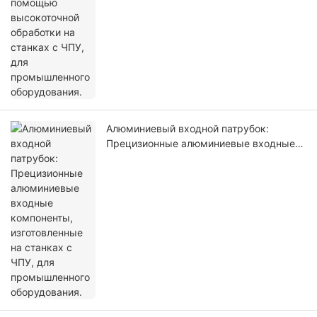
Алюминиевый входной патрубок:
Прецизионные алюминиевые входные
компоненты, изготовленные на станках
с ЧПУ, для промышленного
оборудования.