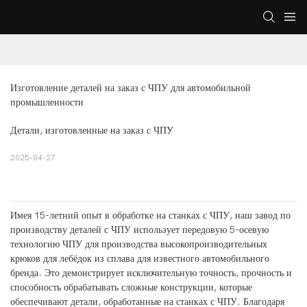
Изготовление деталей на заказ с ЧПУ для автомобильной 
промышленности
Детали, изготовленные на заказ с ЧПУ
2025-04-27
Имея 15-летний опыт в обработке на станках с ЧПУ, наш завод по
производству деталей с ЧПУ использует передовую 5-осевую
технологию ЧПУ для производства высокопроизводительных
крюков для лебёдок из сплава для известного автомобильного
бренда. Это демонстрирует исключительную точность, прочность и
способность обрабатывать сложные конструкции, которые
обеспечивают детали, обработанные на станках с ЧПУ. Благодаря