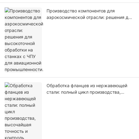
Производство компонентов для
аэрокосмической отрасли: решения для
высокоточной обработки на станках с
ЧПУ для авиационной промышленности.
Обработка фланцев из нержавеющей
стали: полный цикл производства,
высочайшая точность и контроль
качества.