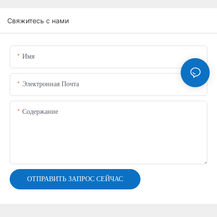
Свяжитесь с нами
Имя
Электронная Почта
Содержание
ОТПРАВИТЬ ЗАПРОС СЕЙЧАС