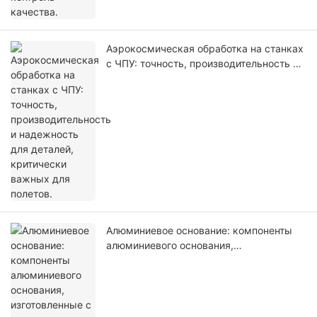
Аэрокосмическая обработка на станках
с ЧПУ: точность, производительность и
надежность для деталей, критически
важных для полетов.
Алюминиевое основание: компоненты
алюминиевого основания,
изготовленные с помощью
высокоточной обработки на станках с
ЧПУ, для промышленного оборудования.