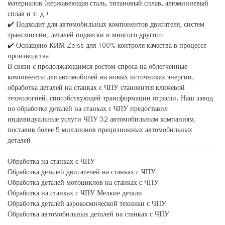
материалов (нержавеющая сталь, титановый сплав, алюминиевый
сплав и т. д.)
✔️ Подходит для автомобильных компонентов двигателя, систем
трансмиссии, деталей подвески и многого другого
✔️ Оснащено КИМ Zeiss для 100% контроля качества в процессе
производства
В связи с продолжающимся ростом спроса на облегченные
компоненты для автомобилей на новых источниках энергии,
обработка деталей на станках с ЧПУ становится ключевой
технологией, способствующей трансформации отрасли. Наш завод
по обработке деталей на станках с ЧПУ предоставил
индивидуальные услуги ЧПУ 32 автомобильным компаниям,
поставив более 5 миллионов прецизионных автомобильных
деталей.
Обработка на станках с ЧПУ
Обработка деталей двигателей на станках с ЧПУ
Обработка деталей мотоциклов на станках с ЧПУ
Обработка на станках с ЧПУ Мелкие детали
Обработка деталей аэрокосмической техники с ЧПУ
Обработка автомобильных деталей на станках с ЧПУ