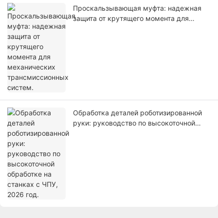
Проскальзывающая муфта: надежная
защита от крутящего момента для
механических трансмиссионных
систем.
Обработка деталей роботизированной
руки: руководство по высокоточной
обработке на станках с ЧПУ, 2026 год.