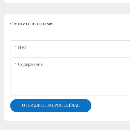
Свяжитесь с нами
Имя
Содержание
ОТПРАВИТЬ ЗАПРОС СЕЙЧАС