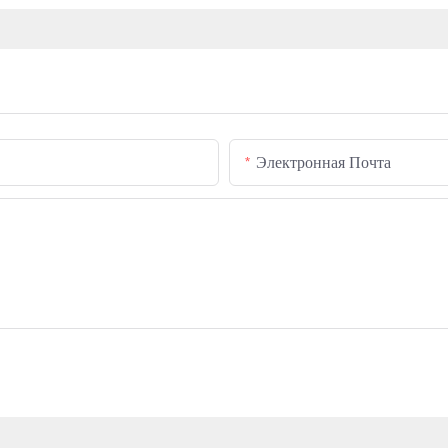
Электронная Почта