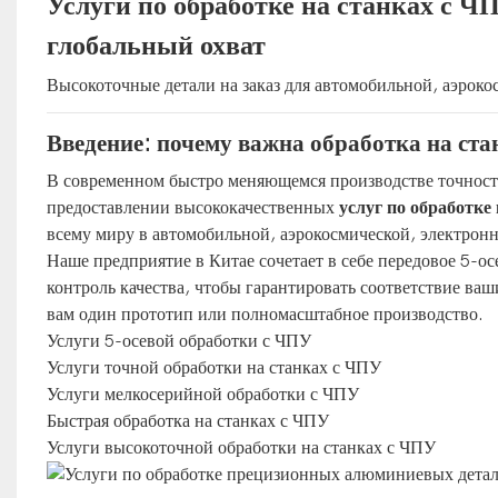
Услуги по обработке на станках с Ч
глобальный охват
Высокоточные детали на заказ для автомобильной, аэрок
Введение: почему важна обработка на ст
В современном быстро меняющемся производстве точность
предоставлении высококачественных
услуг по обработке
всему миру в автомобильной, аэрокосмической, электрон
Наше предприятие в Китае сочетает в себе передовое 5-
контроль качества, чтобы гарантировать соответствие ва
вам один прототип или полномасштабное производство.
Услуги 5-осевой обработки с ЧПУ
Услуги точной обработки на станках с ЧПУ
Услуги мелкосерийной обработки с ЧПУ
Быстрая обработка на станках с ЧПУ
Услуги высокоточной обработки на станках с ЧПУ