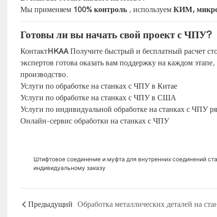
Мы применяем
100% контроль
, используем
КИМ, микро
Готовы ли вы начать свой проект с ЧПУ?
Контакт
HKAA
Получите быстрый и бесплатный расчет ст
экспертов готова оказать вам поддержку на каждом этапе,
производство.
Услуги по обработке на станках с ЧПУ в Китае
Услуги по обработке на станках с ЧПУ в США
Услуги по индивидуальной обработке на станках с ЧПУ р
Онлайн-сервис обработки на станках с ЧПУ
Штифтовое соединение и муфта для внутренних соединений ста
индивидуальному заказу
Предыдущий