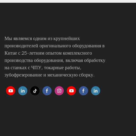
Мы являемся одним из крупнейших
производителей оригинального оборудования в
Китае с 25-летним опытом комплексного
производства оборудования, включая обработку
на станках с ЧПУ, токарные работы,
зубофрезерование и механическую сборку.