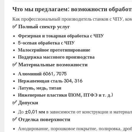
Что мы предлагаем: возможности обрабо
Как профессиональный производитель станков с ЧПУ, ко
✅ Полный спектр услуг
Фрезерная и токарная обработка с ЧПУ
5-осевая обработка с ЧПУ
Малосерийное прототипирование
Поддержка массового производства
✅ Материальные возможности
Алюминий 6061, 7075
Нержавеющая сталь 304, 316
Латунь, медь, титан
Инженерные пластики (ПОМ, ПТФЭ и т. д.)
✅ Допуски
До
±0,01 мм
в зависимости от конструкции и материал
✅ Отделка поверхности
Анодирование, порошковое покрытие, полировка, дроб