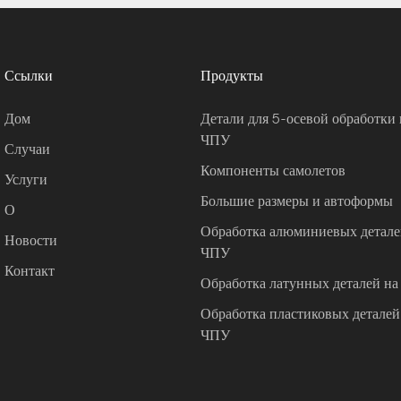
Ссылки
Продукты
Дом
Детали для 5-осевой обработки 
ЧПУ
Случаи
Компоненты самолетов
Услуги
Большие размеры и автоформы
О
Обработка алюминиевых деталей
Новости
ЧПУ
Контакт
Обработка латунных деталей на
Обработка пластиковых деталей 
ЧПУ