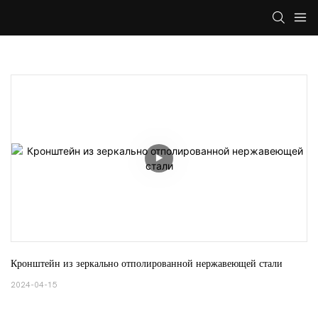
Кронштейн из зеркально отполированной нержавеющей стали
2024-04-15