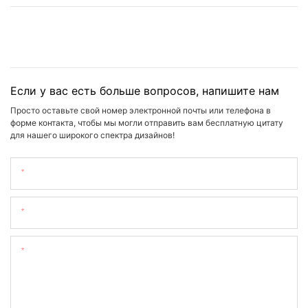
Если у вас есть больше вопросов, напишите нам
Просто оставьте свой номер электронной почты или телефона в
форме контакта, чтобы мы могли отправить вам бесплатную цитату
для нашего широкого спектра дизайнов!
Имя
Электронная Почта
Содержание