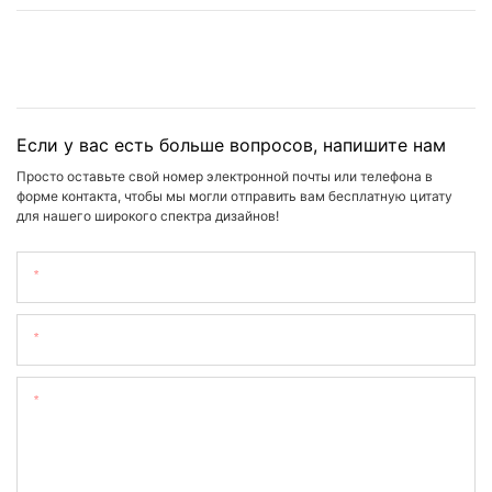
Если у вас есть больше вопросов, напишите нам
Просто оставьте свой номер электронной почты или телефона в
форме контакта, чтобы мы могли отправить вам бесплатную цитату
для нашего широкого спектра дизайнов!
Имя
Электронная Почта
Содержание