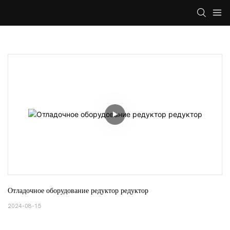
Отладочное оборудование редуктор редуктор
2024-08-15