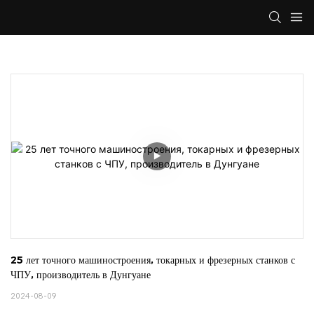
25 лет точного машиностроения, токарных и фрезерных станков с 
ЧПУ, производитель в Дунгуане
2024-08-09