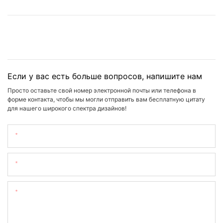
Если у вас есть больше вопросов, напишите нам
Просто оставьте свой номер электронной почты или телефона в
форме контакта, чтобы мы могли отправить вам бесплатную цитату
для нашего широкого спектра дизайнов!
Имя
Электронная Почта
Содержание