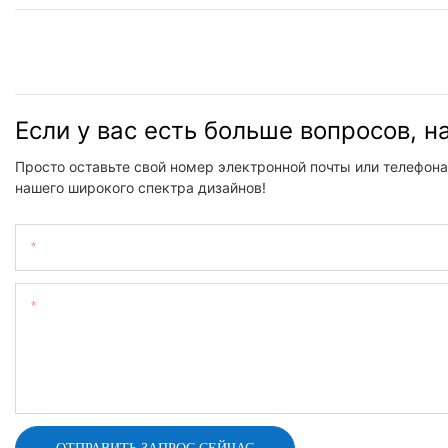
Если у вас есть больше вопросов, 
Просто оставьте свой номер электронной почты или телефона
нашего широкого спектра дизайнов!
Имя
Содержание