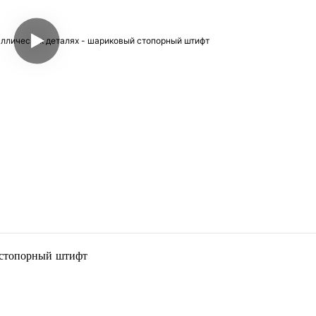
й стопорный штифт