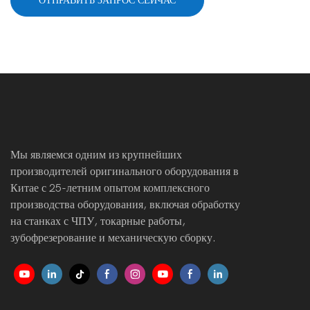
ОТПРАВИТЬ ЗАПРОС СЕЙЧАС
Мы являемся одним из крупнейших
производителей оригинального оборудования в
Китае с 25-летним опытом комплексного
производства оборудования, включая обработку
на станках с ЧПУ, токарные работы,
зубофрезерование и механическую сборку.