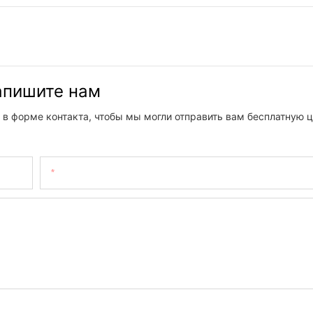
напишите нам
 в форме контакта, чтобы мы могли отправить вам бесплатную ц
Электронная Почта