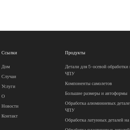
Ссылки
Продукты
Дом
Детали для 5-осевой обработки 
ЧПУ
Случаи
Компоненты самолетов
Услуги
Большие размеры и автоформы
О
Обработка алюминиевых деталей
Новости
ЧПУ
Контакт
Обработка латунных деталей на
Обработка пластиковых деталей 