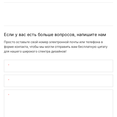
Если у вас есть больше вопросов, напишите нам
Просто оставьте свой номер электронной почты или телефона в
форме контакта, чтобы мы могли отправить вам бесплатную цитату
для нашего широкого спектра дизайнов!
Имя
Электронная Почта
Содержание