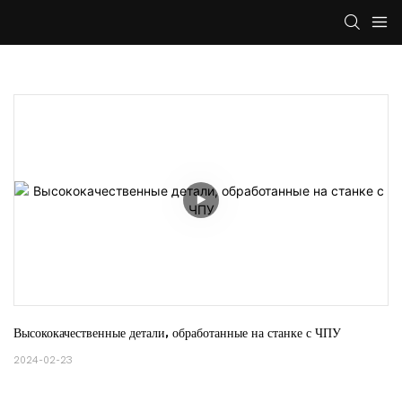
Высококачественные детали, обработанные на станке с ЧПУ
2024-02-23