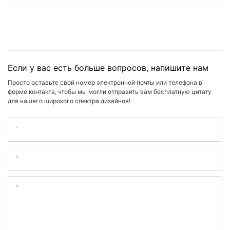
Если у вас есть больше вопросов, напишите нам
Просто оставьте свой номер электронной почты или телефона в
форме контакта, чтобы мы могли отправить вам бесплатную цитату
для нашего широкого спектра дизайнов!
Имя
Электронная Почта
Содержание