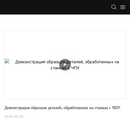
Демонстрация образцов деталей, обработанных на станках с ЧПУ
2024-02-23