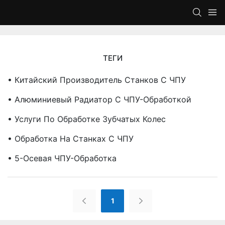
ТЕГИ
• Китайский Производитель Станков С ЧПУ
• Алюминиевый Радиатор С ЧПУ-Обработкой
• Услуги По Обработке Зубчатых Колес
• Обработка На Станках С ЧПУ
• 5-Осевая ЧПУ-Обработка
1