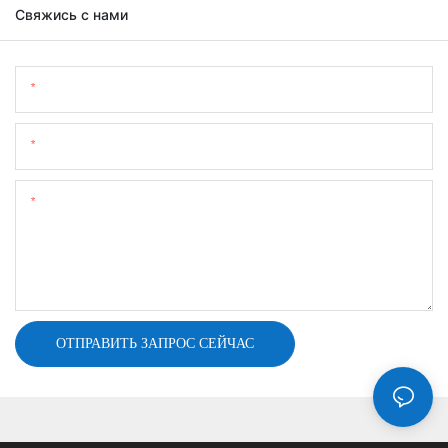
Свяжись с нами
Имя
Электронная Почта
Содержание
ОТПРАВИТЬ ЗАПРОС СЕЙЧАС