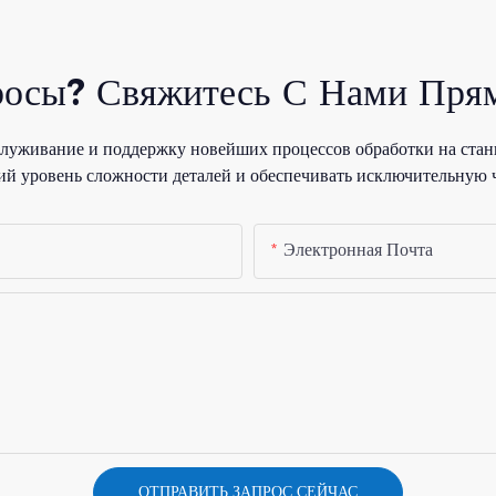
росы? Свяжитесь С Нами Прям
уживание и поддержку новейших процессов обработки на стан
й уровень сложности деталей и обеспечивать исключительную 
Электронная Почта
ОТПРАВИТЬ ЗАПРОС СЕЙЧАС