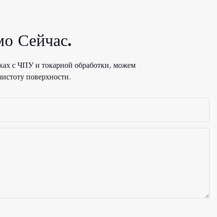
о Сейчас.
ках с ЧПУ и токарной обработки, можем
чистоту поверхности.