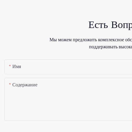
Есть Воп
Мы можем предложить комплексное обсл
поддерживать высоки
Имя
Содержание