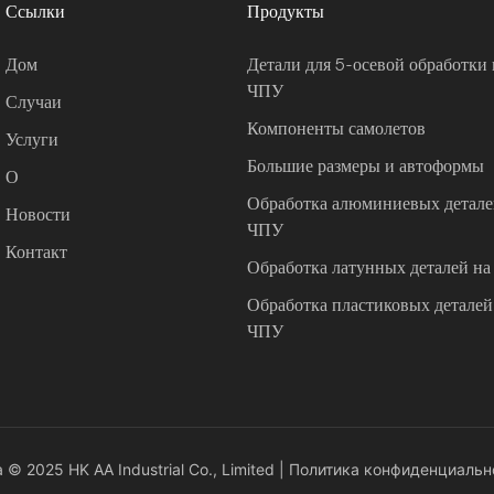
Ссылки
Продукты
Дом
Детали для 5-осевой обработки 
ЧПУ
Случаи
Компоненты самолетов
Услуги
Большие размеры и автоформы
О
Обработка алюминиевых деталей
Новости
ЧПУ
Контакт
Обработка латунных деталей на
Обработка пластиковых деталей 
ЧПУ
© 2025 HK AA Industrial Co., Limited |
Политика конфиденциальн