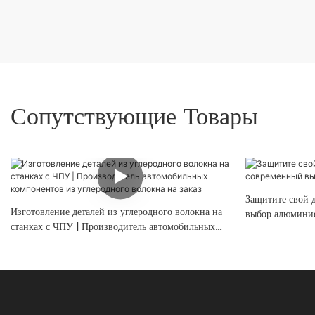
Сопутствующие Товары
Защитите свой 
Изготовление деталей из углеродного волокна на
выбор алюминие
станках с ЧПУ | Производитель автомобильных
компонентов из углеродного волокна на заказ