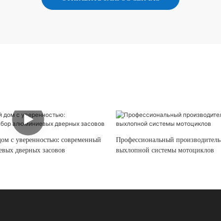
дом с уверенностью: современный
Профессиональный производитель
вых дверных засовов
выхлопной системы мотоциклов