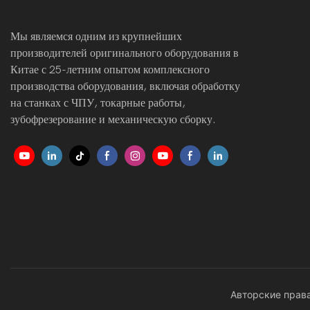
Мы являемся одним из крупнейших
производителей оригинального оборудования в
Китае с 25-летним опытом комплексного
производства оборудования, включая обработку
на станках с ЧПУ, токарные работы,
зубофрезерование и механическую сборку.
Авторские права 