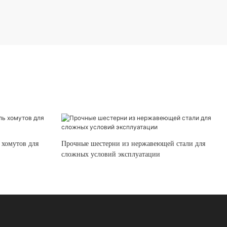
 хомутов для
Прочные шестерни из нержавеющей стали для
сложных условий эксплуатации