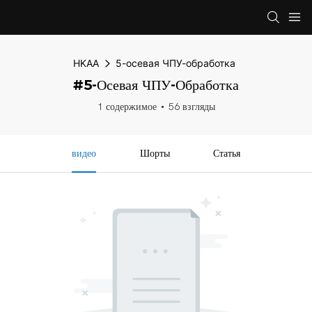
HKAA
5-осевая ЧПУ-обработка
#5-Осевая ЧПУ-Обработка
1 содержимое
56 взгляды
видео
Шорты
Статья