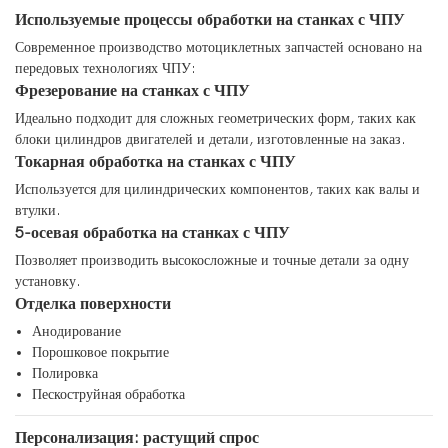
Используемые процессы обработки на станках с ЧПУ
Современное производство мотоциклетных запчастей основано на
передовых технологиях ЧПУ:
Фрезерование на станках с ЧПУ
Идеально подходит для сложных геометрических форм, таких как
блоки цилиндров двигателей и детали, изготовленные на заказ.
Токарная обработка на станках с ЧПУ
Используется для цилиндрических компонентов, таких как валы и
втулки.
5-осевая обработка на станках с ЧПУ
Позволяет производить высокосложные и точные детали за одну
установку.
Отделка поверхности
Анодирование
Порошковое покрытие
Полировка
Пескоструйная обработка
Персонализация: растущий спрос