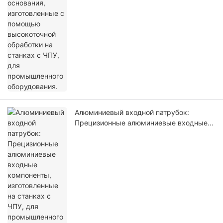
ЧПУ, для промышленного оборудования.
Алюминиевый входной патрубок:
Прецизионные алюминиевые входные
компоненты, изготовленные на станках
с ЧПУ, для промышленного
оборудования.