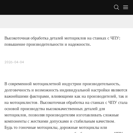
Высокоточная обработка деталей мотоциклов на станках с ЧПУ: 
повышение производительности и надежности.
2026-04-04
В современной мотоциклетной индустрии производительность,
долговечность и возможность индивидуальной настройки являются
важнейшими факторами, влияющими как на производителей, так и
на мотоциклистов. Высокоточная обработка на станках с ЧПУ стала
основой производства высококачественных деталей для
мотоциклов, позволяя производителям изготавливать сложные
компоненты с жесткими допусками и стабильным качеством.
Будь то гоночные мотоциклы, дорожные мотоциклы или