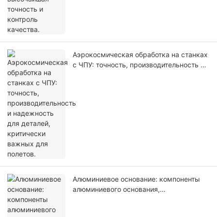
Аэрокосмическая обработка на станках
с ЧПУ: точность, производительность и
надежность для деталей, критически
важных для полетов.
Алюминиевое основание: компоненты
алюминиевого основания,
изготовленные с помощью
высокоточной обработки на станках с