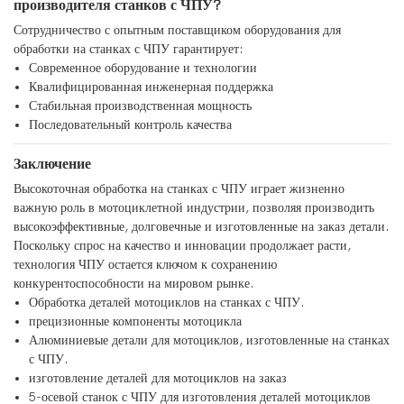
производителя станков с ЧПУ?
Сотрудничество с опытным поставщиком оборудования для
обработки на станках с ЧПУ гарантирует:
Современное оборудование и технологии
Квалифицированная инженерная поддержка
Стабильная производственная мощность
Последовательный контроль качества
Заключение
Высокоточная обработка на станках с ЧПУ играет жизненно
важную роль в мотоциклетной индустрии, позволяя производить
высокоэффективные, долговечные и изготовленные на заказ детали.
Поскольку спрос на качество и инновации продолжает расти,
технология ЧПУ остается ключом к сохранению
конкурентоспособности на мировом рынке.
Обработка деталей мотоциклов на станках с ЧПУ.
прецизионные компоненты мотоцикла
Алюминиевые детали для мотоциклов, изготовленные на станках
с ЧПУ.
изготовление деталей для мотоциклов на заказ
5-осевой станок с ЧПУ для изготовления деталей мотоциклов