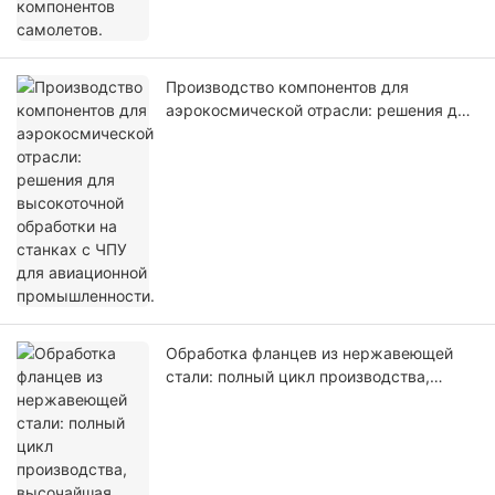
Производство компонентов для
аэрокосмической отрасли: решения для
высокоточной обработки на станках с
ЧПУ для авиационной промышленности.
Обработка фланцев из нержавеющей
стали: полный цикл производства,
высочайшая точность и контроль
качества.