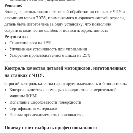
Решение:
Благодаря использованию 5-осевой обработки на станках с ЧПУ и
алюминия марки 7075, применяемого в аэрокосмической отрасли,
деталь была изготовлена ​​за одну установку, что позволило
сократить количество ошибок и повысить эффективность.
Результаты:
Снижение веса на 18%.
Улучшенная устойчивость при управлении
Ускорение производственного цикла на 25%
Контроль качества деталей мотоциклов, изготовленных
на станках с ЧПУ.
Строгий контроль качества гарантирует надежность и безопасность:
Контроль качества с помощью координатно-измерительной
машины (КИМ).
Испытание шероховатости поверхности
Сертификация материалов
Полная прослеживаемость производства
Почему стоит выбрать профессионального