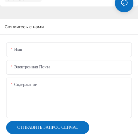
Свяжитесь с нами
Имя
Электронная Почта
Содержание
ОТПРАВИТЬ ЗАПРОС СЕЙЧАС