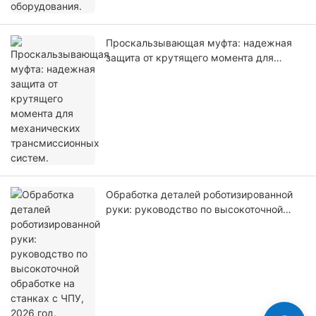
Проскальзывающая муфта: надежная
защита от крутящего момента для
механических трансмиссионных
систем.
Обработка деталей роботизированной
руки: руководство по высокоточной
обработке на станках с ЧПУ, 2026 год.