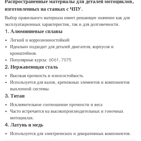
Распространенные материалы для деталей мотоциклов,
изготовленных на станках с ЧПУ.
Выбор правильного материала имеет решающее значение как для
эксплуатационных характеристик, так и для долговечности.
1. Алюминиевые сплавы
Легкий и коррозионностойкий
Идеально подходит для деталей двигателя, корпусов и
кронштейнов.
Популярные курсы: 6061, 7075
2. Нержавеющая сталь
Высокая прочность и износостойкость
Используется для валов, крепежных элементов и компонентов
выхлопной системы.
3. Титан
Исключительное соотношение прочности и веса
Часто встречается на высокопроизводительных и гоночных
мотоциклах.
4. Латунь и медь
Используется для электрических и декоративных компонентов.