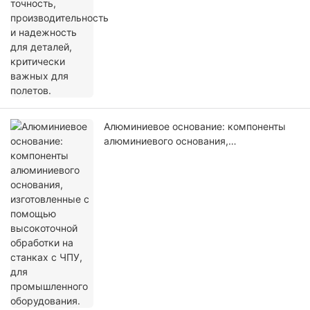
Алюминиевое основание: компоненты
алюминиевого основания,
изготовленные с помощью
высокоточной обработки на станках с
ЧПУ, для промышленного оборудования.