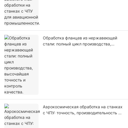
Обработка фланцев из нержавеющей
стали: полный цикл производства,
высочайшая точность и контроль
качества.
Аэрокосмическая обработка на станках
с ЧПУ: точность, производительность и
надежность для деталей, критически
важных для полетов.