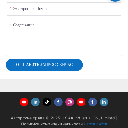
Электронная Почта
Содержание
ОТПРАВИТЬ ЗАПРОС СЕЙЧАС
Авторские права © 2025 HK AA Industrial Co., Limited |
Политика конфиденциальности
Карта сайта