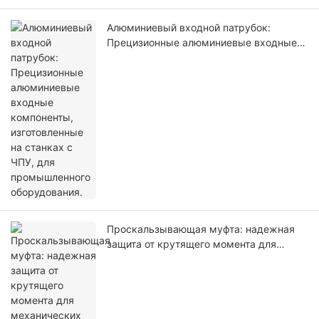
Алюминиевый входной патрубок:
Прецизионные алюминиевые входные
компоненты, изготовленные на станках
с ЧПУ, для промышленного
оборудования.
Проскальзывающая муфта: надежная
защита от крутящего момента для
механических трансмиссионных
систем.