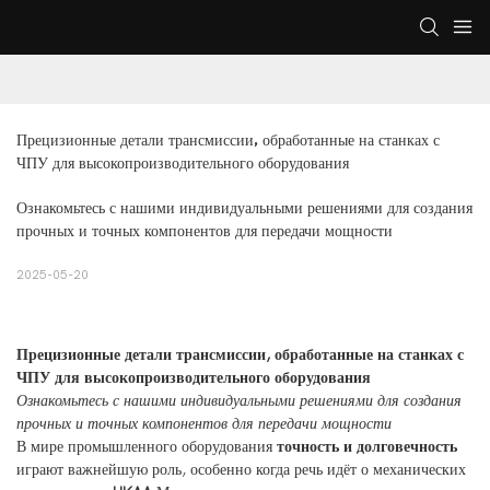
Прецизионные детали трансмиссии, обработанные на станках с 
ЧПУ для высокопроизводительного оборудования
Ознакомьтесь с нашими индивидуальными решениями для создания
прочных и точных компонентов для передачи мощности
2025-05-20
Прецизионные детали трансмиссии, обработанные на станках с
ЧПУ для высокопроизводительного оборудования
Ознакомьтесь с нашими индивидуальными решениями для создания
прочных и точных компонентов для передачи мощности
В мире промышленного оборудования
точность и долговечность
играют важнейшую роль, особенно когда речь идёт о механических