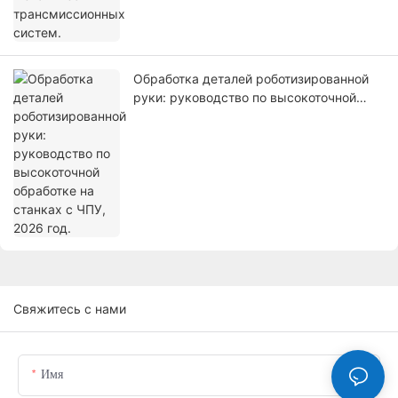
Обработка деталей роботизированной
руки: руководство по высокоточной
обработке на станках с ЧПУ, 2026 год.
Свяжитесь с нами
Имя