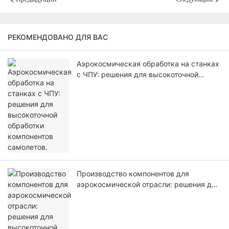
РЕКОМЕНДОВАНО ДЛЯ ВАС
Аэрокосмическая обработка на станках
с ЧПУ: решения для высокоточной
обработки компонентов самолетов.
Производство компонентов для
аэрокосмической отрасли: решения для
высокоточной обработки на станках с
ЧПУ для авиационной промышленности.