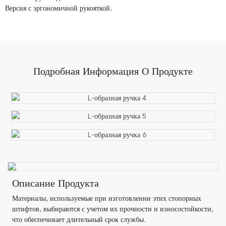
Версия с эргономичной рукояткой.
Подробная Информация О Продукте
Описание Продукта
Материалы, используемые при изготовлении этих стопорных
штифтов, выбираются с учетом их прочности и износостойкости,
что обеспечивает длительный срок службы.