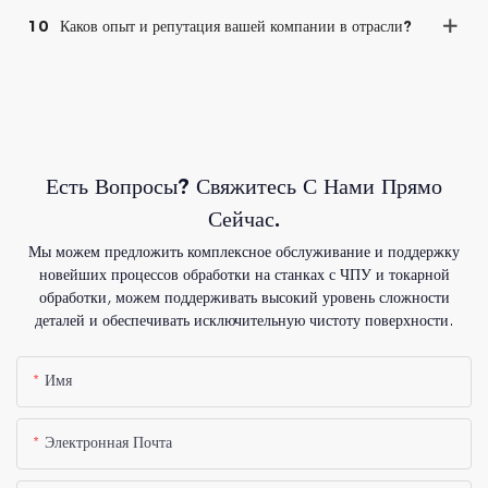
10
Каков опыт и репутация вашей компании в отрасли?
Есть Вопросы? Свяжитесь С Нами Прямо
Сейчас.
Мы можем предложить комплексное обслуживание и поддержку
новейших процессов обработки на станках с ЧПУ и токарной
обработки, можем поддерживать высокий уровень сложности
деталей и обеспечивать исключительную чистоту поверхности.
Имя
Электронная Почта