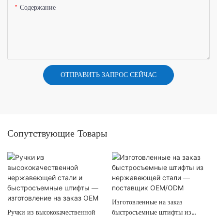
Содержание
ОТПРАВИТЬ ЗАПРОС СЕЙЧАС
Сопутствующие Товары
Изготовленные на заказ
Ручки из высококачественной
быстросъемные штифты из