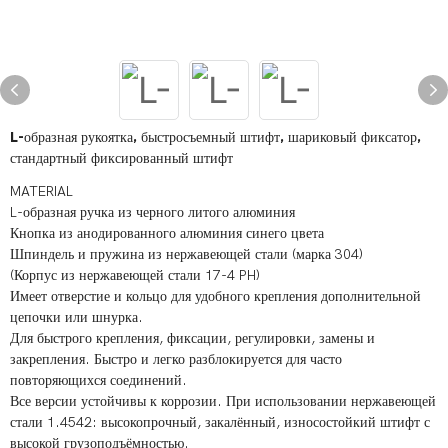
L-образная рукоятка, быстросъемный штифт, шариковый фиксатор,
стандартный фиксированный штифт
MATERIAL
L-образная ручка из черного литого алюминия
Кнопка из анодированного алюминия синего цвета
Шпиндель и пружина из нержавеющей стали (марка 304)
(Корпус из нержавеющей стали 17-4 PH)
Имеет отверстие и кольцо для удобного крепления дополнительной
цепочки или шнурка.
Для быстрого крепления, фиксации, регулировки, замены и
закрепления. Быстро и легко разблокируется для часто
повторяющихся соединений.
Все версии устойчивы к коррозии. При использовании нержавеющей
стали 1.4542: высокопрочный, закалённый, износостойкий штифт с
высокой грузоподъёмностью.