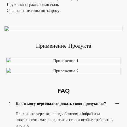
Пружина: нержавеющая сталь
Специальные типы по запросу.
Применение Продукта
FAQ
1
Как я могу персонализировать свою продукцию?
Приложите чертежи с подробностями (обработка
поверхности, материал, количество и особые требования
и т. д.).