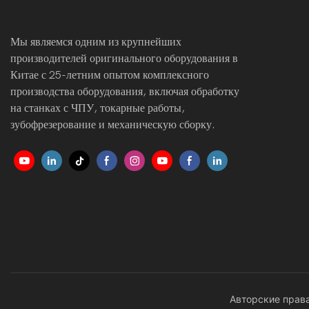
Мы являемся одним из крупнейших
производителей оригинального оборудования в
Китае с 25-летним опытом комплексного
производства оборудования, включая обработку
на станках с ЧПУ, токарные работы,
зубофрезерование и механическую сборку.
Авторские права 