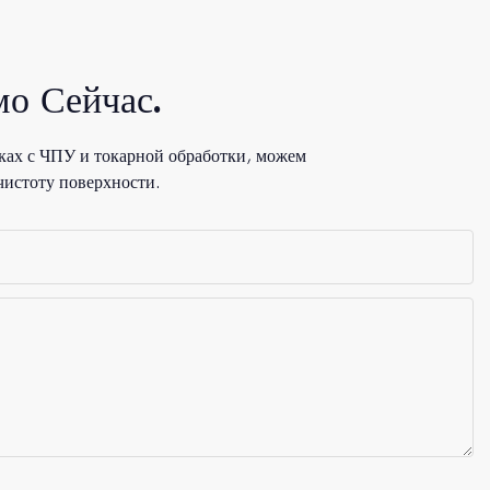
о Сейчас.
ках с ЧПУ и токарной обработки, можем
чистоту поверхности.