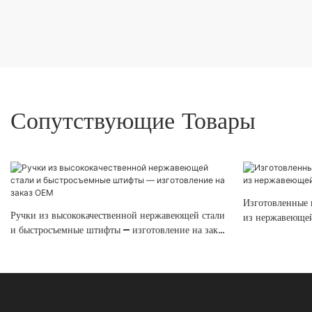
Сопутствующие Товары
Изготовленные 
Ручки из высококачественной нержавеющей стали
из нержавеюще
и быстросъемные штифты — изготовление на заказ
OEM