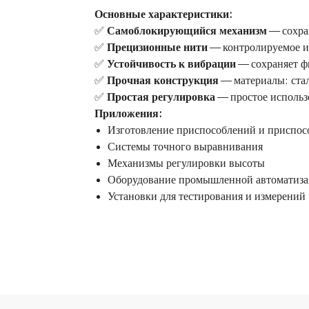
Основные характеристики:
✅
Самоблокирующийся механизм
— сохра
✅
Прецизионные нити
— контролируемое и
✅
Устойчивость к вибрации
— сохраняет ф
✅
Прочная конструкция
— материалы: ста
✅
Простая регулировка
— простое использ
Приложения:
Изготовление приспособлений и приспос
Системы точного выравнивания
Механизмы регулировки высоты
Оборудование промышленной автоматиз
Установки для тестирования и измерений