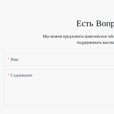
Есть Воп
Мы можем предложить комплексное обсл
поддерживать высоки
Имя
Содержание