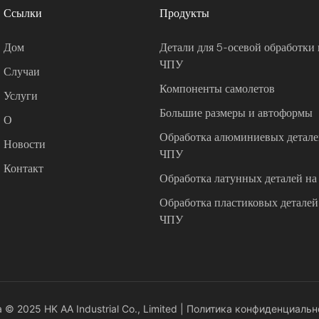
Ссылки
Продукты
Дом
Детали для 5-осевой обработки 
ЧПУ
Случаи
Компоненты самолетов
Услуги
Большие размеры и автоформы
О
Обработка алюминиевых деталей
Новости
ЧПУ
Контакт
Обработка латунных деталей на
Обработка пластиковых деталей 
ЧПУ
© 2025 HK AA Industrial Co., Limited |
Политика конфиденциальн