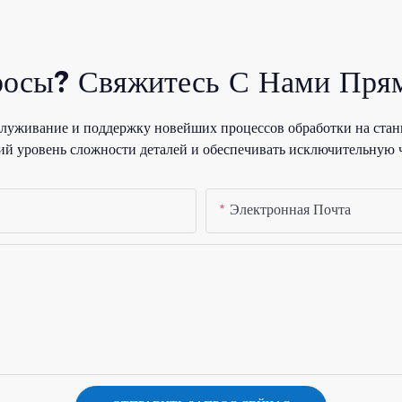
росы? Свяжитесь С Нами Прям
уживание и поддержку новейших процессов обработки на стан
й уровень сложности деталей и обеспечивать исключительную 
Электронная Почта