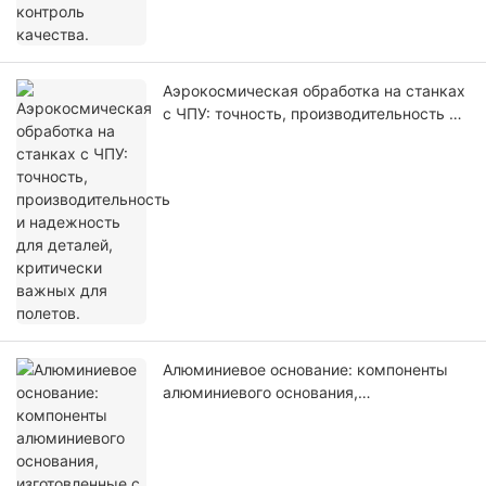
Аэрокосмическая обработка на станках
с ЧПУ: точность, производительность и
надежность для деталей, критически
важных для полетов.
Алюминиевое основание: компоненты
алюминиевого основания,
изготовленные с помощью
высокоточной обработки на станках с
ЧПУ, для промышленного оборудования.