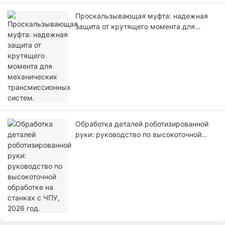
Проскальзывающая муфта: надежная
защита от крутящего момента для
механических трансмиссионных
систем.
Обработка деталей роботизированной
руки: руководство по высокоточной
обработке на станках с ЧПУ, 2026 год.