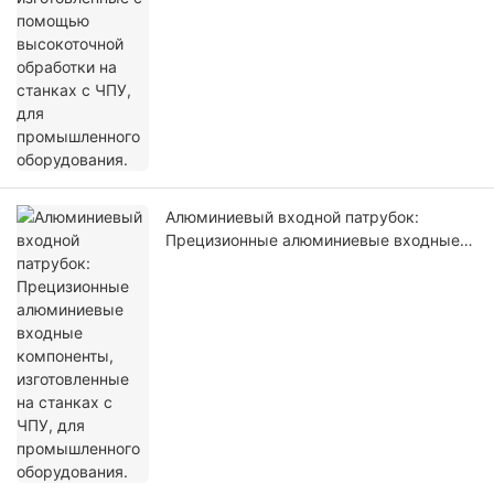
Алюминиевый входной патрубок:
Прецизионные алюминиевые входные
компоненты, изготовленные на станках
с ЧПУ, для промышленного
оборудования.