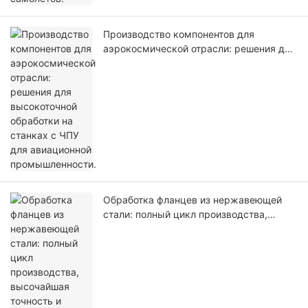
Производство компонентов для
аэрокосмической отрасли: решения для
высокоточной обработки на станках с
ЧПУ для авиационной промышленности.
Обработка фланцев из нержавеющей
стали: полный цикл производства,
высочайшая точность и контроль
качества.