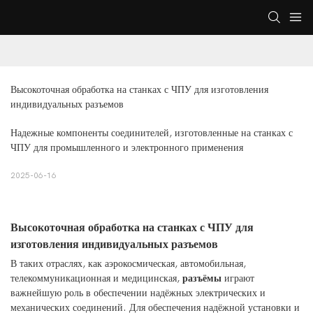
Высокоточная обработка на станках с ЧПУ для изготовления 
индивидуальных разъемов
Надежные компоненты соединителей, изготовленные на станках с
ЧПУ для промышленного и электронного применения
2025-06-16
Высокоточная обработка на станках с ЧПУ для
изготовления индивидуальных разъемов
В таких отраслях, как аэрокосмическая, автомобильная,
телекоммуникационная и медицинская,
разъёмы
играют
важнейшую роль в обеспечении надёжных электрических и
механических соединений. Для обеспечения надёжной установки и