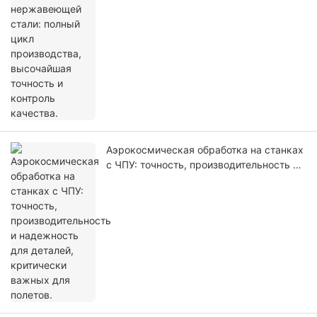
высочайшая точность и контроль
качества.
Аэрокосмическая обработка на станках
с ЧПУ: точность, производительность и
надежность для деталей, критически
важных для полетов.