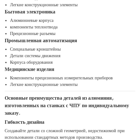
Легкие конструкционные элементы
Бытовая электроника
Алюминиевые корпуса
компоненты теплоотвода
Прецизионные разъемы
Промышленная автоматизация
Специальные кронштейны
Детали системы движения
Корпуса оборудования
Медицинские изделия
Компоненты прецизионных измерительных приборов
Легкие конструкционные элементы
Основные преимущества деталей из алюминия,
изготовленных на станках с ЧПУ по индивидуальному
заказу.
Гибкость дизайна
Создавайте детали со сложной геометрией, недостижимой при
использовании стандартных методов производства.