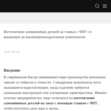
Изготовление алюминиевых деталей на станках с ЧПУ: от 
концепции до высокопроизводительных компонентов.
2026-03-21
Введение
В современном быстро меняющемся мире производства инновации
зависят от гибкости и точности. Стандартные компоненты часто
оказываются недостаточными, когда изделиям требуются
уникальные конструкции или улучшенные характеристики. Именно
поэтому предприятия все чаще полагаются на
изготовление
алюминиевых деталей на заказ с помощью станков с ЧПУ,
чтобы воплотить свои идеи в жизнь.