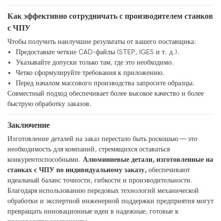
Как эффективно сотрудничать с производителем станков
с ЧПУ
Чтобы получить наилучшие результаты от вашего поставщика:
Предоставьте четкие CAD-файлы (STEP, IGES и т. д.).
Указывайте допуски только там, где это необходимо.
Четко сформулируйте требования к приложению.
Перед началом массового производства запросите образцы.
Совместный подход обеспечивает более высокое качество и более
быструю обработку заказов.
Заключение
Изготовление деталей на заказ перестало быть роскошью — это
необходимость для компаний, стремящихся оставаться
конкурентоспособными.
Алюминиевые детали, изготовленные на
станках с ЧПУ по индивидуальному заказу,
обеспечивают
идеальный баланс точности, гибкости и производительности.
Благодаря использованию передовых технологий механической
обработки и экспертной инженерной поддержки предприятия могут
превращать инновационные идеи в надежные, готовые к