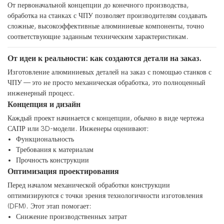
От первоначальной концепции до конечного производства,
обработка на станках с ЧПУ позволяет производителям создавать
сложные, высокоэффективные алюминиевые компоненты, точно
соответствующие заданным техническим характеристикам.
От идеи к реальности: как создаются детали на заказ.
Изготовление алюминиевых деталей на заказ с помощью станков с
ЧПУ — это не просто механическая обработка, это полноценный
инженерный процесс.
Концепция и дизайн
Каждый проект начинается с концепции, обычно в виде чертежа
САПР или 3D-модели. Инженеры оценивают:
Функциональность
Требования к материалам
Прочность конструкции
Оптимизация проектирования
Перед началом механической обработки конструкции
оптимизируются с точки зрения технологичности изготовления
(DFM). Этот этап помогает:
Снижение производственных затрат