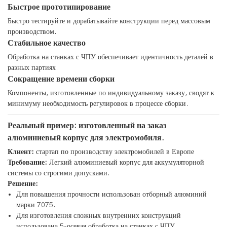
Быстрое прототипирование
Быстро тестируйте и дорабатывайте конструкции перед массовым
производством.
Стабильное качество
Обработка на станках с ЧПУ обеспечивает идентичность деталей в
разных партиях.
Сокращение времени сборки
Компоненты, изготовленные по индивидуальному заказу, сводят к
минимуму необходимость регулировок в процессе сборки.
Реальный пример: изготовленный на заказ
алюминиевый корпус для электромобиля.
Клиент:
стартап по производству электромобилей в Европе
Требование:
Легкий алюминиевый корпус для аккумуляторной
системы со строгими допусками.
Решение:
Для повышения прочности использован отборный алюминий
марки 7075.
Для изготовления сложных внутренних конструкций
использована 5-осевая обработка на станках с ЧПУ.