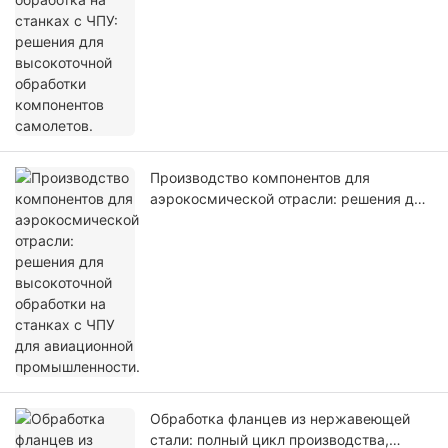
обработки компонентов самолетов.
Производство компонентов для
аэрокосмической отрасли: решения для
высокоточной обработки на станках с
ЧПУ для авиационной промышленности.
Обработка фланцев из нержавеющей
стали: полный цикл производства,