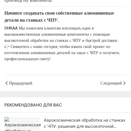
производству компоненты.
Начните создавать свои собственные алюминиевые
детали на станках с ЧПУ.
В
HKAA
Мы помогаем клиентам воплощать идеи в
высококачественные алюминиевые компоненты с помощью
высокоточной обработки на станках с ЧПУ и быстрой доставки.
👉 Свяжитесь с нами сегодня, чтобы начать свой проект по
изготовлению алюминиевых деталей на заказ с ЧПУ и получить
профессиональную смету!
Предыдущий
Следующий
РЕКОМЕНДОВАНО ДЛЯ ВАС
Аэрокосмическая обработка на станках
с ЧПУ: решения для высокоточной