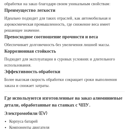
обработки на заказ благодаря своим уникальным свойствам:
Преимущество легкости
Идеально подходит для таких отраслей, как автомобильная и
аэрокосмическая промышленность, где снижение веса имеет
решающее значение.
Превосходное соотношение прочности и веса
Обеспечивает долговечность без увеличения лишней массы.
Коррозионная стойкость
Подходит для эксплуатации в суровых условиях и длительного
использования.
Эффективность обработки
Более высокая скорость обработки сокращает сроки выполнения
заказа и снижает затраты.
Где используются изготовленные на заказ алюминиевые
детали, обработанные на станках с ЧПУ.
Электромобили (EV)
Корпуса батарей
Компоненты двигателя