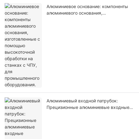
Алюминиевое основание: компоненты
алюминиевого основания,
изготовленные с помощью
высокоточной обработки на станках с
ЧПУ, для промышленного оборудования.
Алюминиевый входной патрубок:
Прецизионные алюминиевые входные
компоненты, изготовленные на станках
с ЧПУ, для промышленного
оборудования.