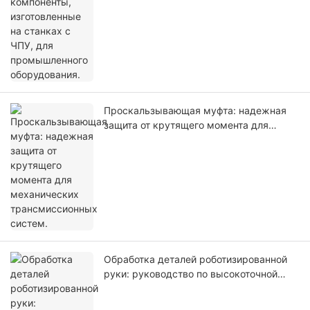
Проскальзывающая муфта: надежная
защита от крутящего момента для
механических трансмиссионных
систем.
Обработка деталей роботизированной
руки: руководство по высокоточной
обработке на станках с ЧПУ, 2026 год.