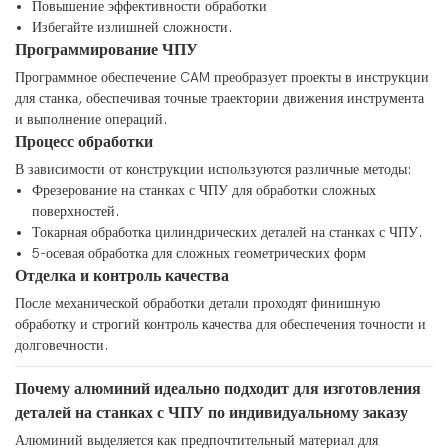
Повышение эффективности обработки
Избегайте излишней сложности.
Программирование ЧПУ
Программное обеспечение CAM преобразует проекты в инструкции
для станка, обеспечивая точные траектории движения инструмента
и выполнение операций.
Процесс обработки
В зависимости от конструкции используются различные методы:
Фрезерование на станках с ЧПУ для обработки сложных
поверхностей.
Токарная обработка цилиндрических деталей на станках с ЧПУ.
5-осевая обработка для сложных геометрических форм
Отделка и контроль качества
После механической обработки детали проходят финишную
обработку и строгий контроль качества для обеспечения точности и
долговечности.
Почему алюминий идеально подходит для изготовления
деталей на станках с ЧПУ по индивидуальному заказу
Алюминий выделяется как предпочтительный материал для