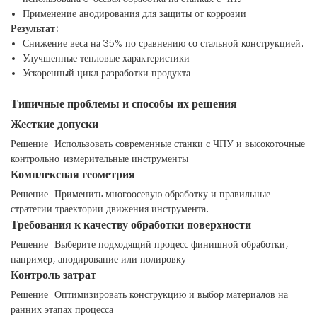
Применение анодирования для защиты от коррозии.
Результат:
Снижение веса на 35% по сравнению со стальной конструкцией.
Улучшенные тепловые характеристики
Ускоренный цикл разработки продукта
Типичные проблемы и способы их решения
Жесткие допуски
Решение: Использовать современные станки с ЧПУ и высокоточные
контрольно-измерительные инструменты.
Комплексная геометрия
Решение: Применить многоосевую обработку и правильные
стратегии траектории движения инструмента.
Требования к качеству обработки поверхности
Решение: Выберите подходящий процесс финишной обработки,
например, анодирование или полировку.
Контроль затрат
Решение: Оптимизировать конструкцию и выбор материалов на
ранних этапах процесса.