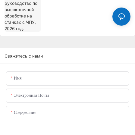
Свяжитесь с нами
Имя
Электронная Почта
Содержание