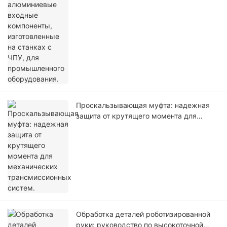
оборудования.
Проскальзывающая муфта: надежная
защита от крутящего момента для
механических трансмиссионных
систем.
Обработка деталей роботизированной
руки: руководство по высокоточной