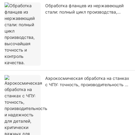
Обработка фланцев из нержавеющей
стали: полный цикл производства,
высочайшая точность и контроль
качества.
Аэрокосмическая обработка на станках
с ЧПУ: точность, производительность и
надежность для деталей, критически
важных для полетов.