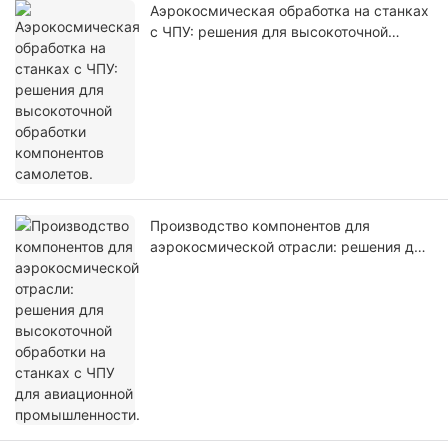
Аэрокосмическая обработка на станках
с ЧПУ: решения для высокоточной
обработки компонентов самолетов.
Производство компонентов для
аэрокосмической отрасли: решения для
высокоточной обработки на станках с
ЧПУ для авиационной промышленности.