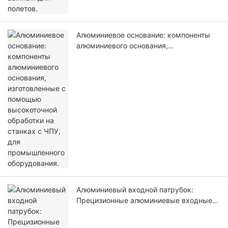
Алюминиевое основание: компоненты
алюминиевого основания,
изготовленные с помощью
высокоточной обработки на станках с
ЧПУ, для промышленного оборудования.
Алюминиевый входной патрубок:
Прецизионные алюминиевые входные
компоненты, изготовленные на станках
с ЧПУ, для промышленного