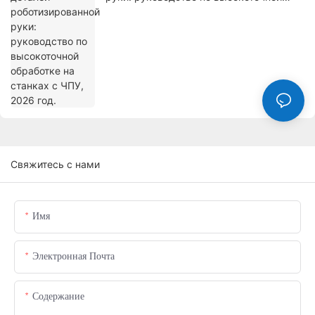
обработке на станках с ЧПУ, 2026 год.
Свяжитесь с нами
Имя
Электронная Почта
Содержание