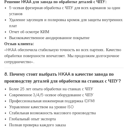
Решение HKAA для завода по обработке деталей с ЧПУ:
5-осевая фрезерная обработка с ЧПУ для всех карманов за один
установ
Удаление заусенцев и полировка кромок для защиты внутренних
плат
Отчет об осмотре КИМ
Высококачественное анодированное покрытие
Отзыв клиента:
«HKAA обеспечила стабильную точность во всех партиях. Качество
обработки поверхности впечатляет. Мы продолжим долгосрочное
сотрудничество».
8. Почему стоит выбрать HKAA в качестве завода по
производству деталей для обработки на станках с ЧПУ?
Более 25 лет опыта обработки на станках с ЧПУ
Современное 3/4/5-осевое оборудование с ЧПУ
Профессиональная инженерная поддержка (DFM)
Управление качеством на уровне ISO
Стабильная возможность массового производства
Глобальный опыт экспорта
Полная проверка каждого заказа