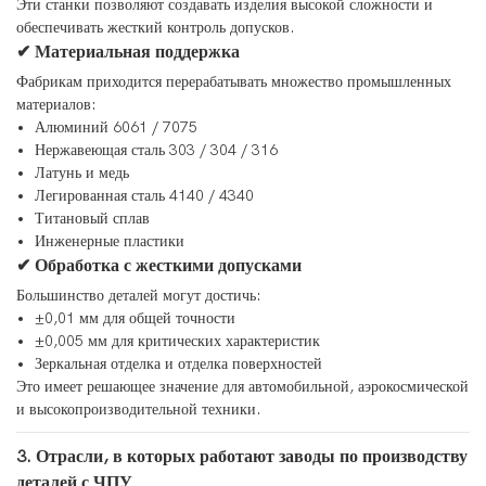
Эти станки позволяют создавать изделия высокой сложности и
обеспечивать жесткий контроль допусков.
✔ Материальная поддержка
Фабрикам приходится перерабатывать множество промышленных
материалов:
Алюминий 6061 / 7075
Нержавеющая сталь 303 / 304 / 316
Латунь и медь
Легированная сталь 4140 / 4340
Титановый сплав
Инженерные пластики
✔ Обработка с жесткими допусками
Большинство деталей могут достичь:
±0,01 мм для общей точности
±0,005 мм для критических характеристик
Зеркальная отделка и отделка поверхностей
Это имеет решающее значение для автомобильной, аэрокосмической
и высокопроизводительной техники.
3. Отрасли, в которых работают заводы по производству
деталей с ЧПУ