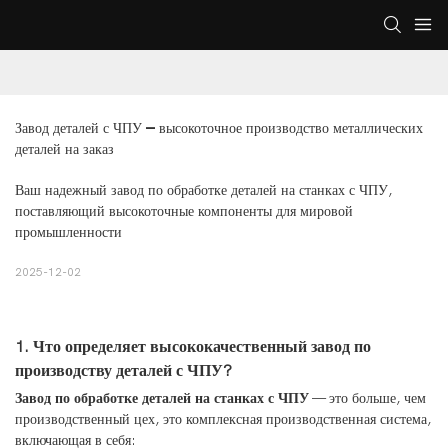
Завод деталей с ЧПУ — высокоточное производство металлических 
деталей на заказ
Ваш надежный завод по обработке деталей на станках с ЧПУ,
поставляющий высокоточные компоненты для мировой
промышленности
2025-12-02
1. Что определяет высококачественный завод по
производству деталей с ЧПУ?
Завод по обработке деталей на станках с ЧПУ
— это больше, чем
производственный цех, это комплексная производственная система,
включающая в себя: