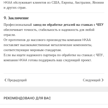
HKAA обслуживает клиентов из США, Европы, Австралии, Японии
и других стран.
9. Заключение
Профессиональный
завод по обработке деталей на станках с ЧПУ
обеспечивает точность, стабильность и надежность для любой
отрасли.
От прототипов до массового производства компания HKAA
поставляет высококачественные металлические компоненты,
соответствующие мировым стандартам.
Если вы ищете надежного партнера по обработке на станках с ЧПУ,
компания HKAA готова поддержать ваш следующий проект.
Предыдущий
Следующий
РЕКОМЕНДОВАНО ДЛЯ ВАС