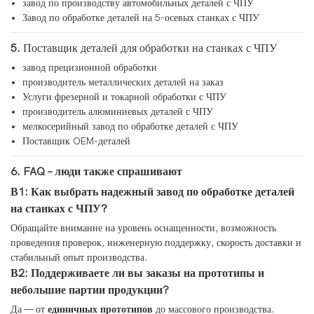
завод по производству автомобильных деталей с ЧПУ
Завод по обработке деталей на 5-осевых станках с ЧПУ
5.
Поставщик деталей для обработки на станках с ЧПУ
завод прецизионной обработки
производитель металлических деталей на заказ
Услуги фрезерной и токарной обработки с ЧПУ
производитель алюминиевых деталей с ЧПУ
мелкосерийный завод по обработке деталей с ЧПУ
Поставщик OEM-деталей
6. FAQ – люди также спрашивают
В1: Как выбрать надежный завод по обработке деталей
на станках с ЧПУ?
Обращайте внимание на уровень оснащенности, возможность
проведения проверок, инженерную поддержку, скорость доставки и
стабильный опыт производства.
В2: Поддерживаете ли вы заказы на прототипы и
небольшие партии продукции?
Да — от
единичных прототипов
до массового производства.