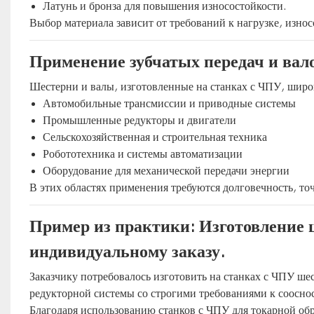
Латунь и бронза для повышения износостойкости.
Выбор материала зависит от требований к нагрузке, изно
Применение зубчатых передач и вало
Шестерни и валы, изготовленные на станках с ЧПУ, широ
Автомобильные трансмиссии и приводные системы
Промышленные редукторы и двигатели
Сельскохозяйственная и строительная техника
Робототехника и системы автоматизации
Оборудование для механической передачи энергии
В этих областях применения требуются долговечность, то
Пример из практики: Изготовление ш
индивидуальному заказу.
Заказчику потребовалось изготовить на станках с ЧПУ ш
редукторной системы со строгими требованиями к соосно
Благодаря использованию станков с ЧПУ для токарной обр