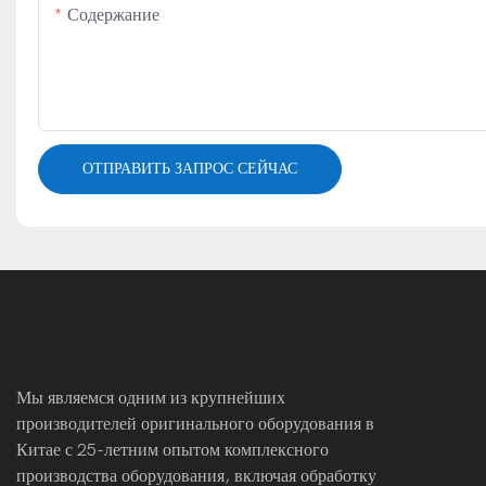
Содержание
ОТПРАВИТЬ ЗАПРОС СЕЙЧАС
Мы являемся одним из крупнейших
производителей оригинального оборудования в
Китае с 25-летним опытом комплексного
производства оборудования, включая обработку