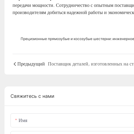
передачи мощности. Сотрудничество с опытным поставщик
производителям добиться надежной работы и экономическ
Прецизионные прямозубые и косозубые шестерни: инженерное
Предыдущий
Свяжитесь с нами
Имя