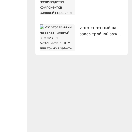
производство
компонентов
силовой передачи
Изготовленный на
заказ тройной зажим
для мотоцикла с ЧПУ
для точной работы