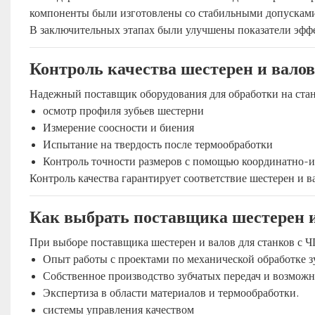
компоненты были изготовлены со стабильными допусками
В заключительных этапах были улучшены показатели эффе
Контроль качества шестерен и валов
Надежный поставщик оборудования для обработки на станк
осмотр профиля зубьев шестерни
Измерение соосности и биения
Испытание на твердость после термообработки
Контроль точности размеров с помощью координатно-
Контроль качества гарантирует соответствие шестерен и
Как выбрать поставщика шестерен и
При выборе поставщика шестерен и валов для станков с 
Опыт работы с проектами по механической обработке зу
Собственное производство зубчатых передач и возможн
Экспертиза в области материалов и термообработки.
системы управления качеством