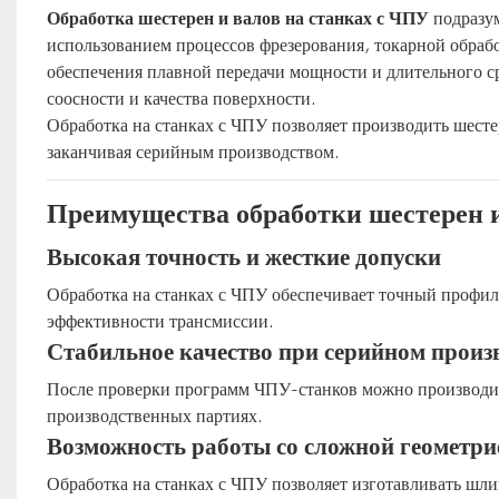
Обработка шестерен и валов на станках с ЧПУ
подразум
использованием процессов фрезерования, токарной обрабо
обеспечения плавной передачи мощности и длительного с
соосности и качества поверхности.
Обработка на станках с ЧПУ позволяет производить шесте
заканчивая серийным производством.
Преимущества обработки шестерен и
Высокая точность и жесткие допуски
Обработка на станках с ЧПУ обеспечивает точный профиль
эффективности трансмиссии.
Стабильное качество при серийном произ
После проверки программ ЧПУ-станков можно производит
производственных партиях.
Возможность работы со сложной геометри
Обработка на станках с ЧПУ позволяет изготавливать шли