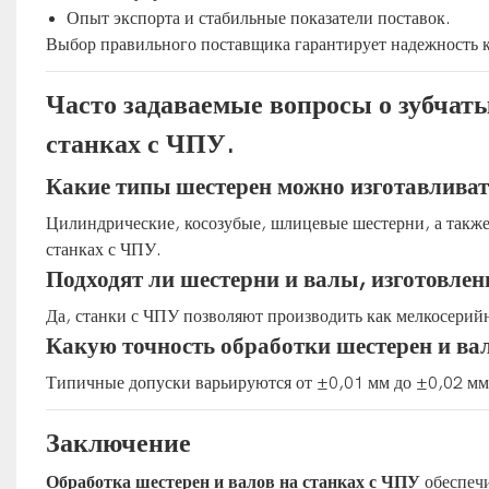
Опыт экспорта и стабильные показатели поставок.
Выбор правильного поставщика гарантирует надежность к
Часто задаваемые вопросы о зубчаты
станках с ЧПУ.
Какие типы шестерен можно изготавливат
Цилиндрические, косозубые, шлицевые шестерни, а также
станках с ЧПУ.
Подходят ли шестерни и валы, изготовлен
Да, станки с ЧПУ позволяют производить как мелкосери
Какую точность обработки шестерен и ва
Типичные допуски варьируются от ±0,01 мм до ±0,02 мм 
Заключение
Обработка шестерен и валов на станках с ЧПУ
обеспечи