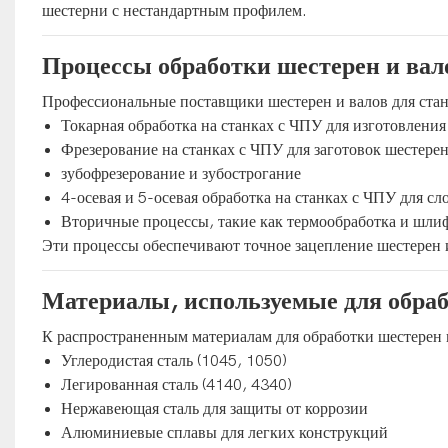
шестерни с нестандартным профилем.
Процессы обработки шестерен и вал
Профессиональные поставщики шестерен и валов для ста
Токарная обработка на станках с ЧПУ для изготовлени
Фрезерование на станках с ЧПУ для заготовок шестере
зубофрезерование и зубострогание
4-осевая и 5-осевая обработка на станках с ЧПУ для с
Вторичные процессы, такие как термообработка и шли
Эти процессы обеспечивают точное зацепление шестерен 
Материалы, используемые для обраб
К распространенным материалам для обработки шестерен и
Углеродистая сталь (1045, 1050)
Легированная сталь (4140, 4340)
Нержавеющая сталь для защиты от коррозии
Алюминиевые сплавы для легких конструкций