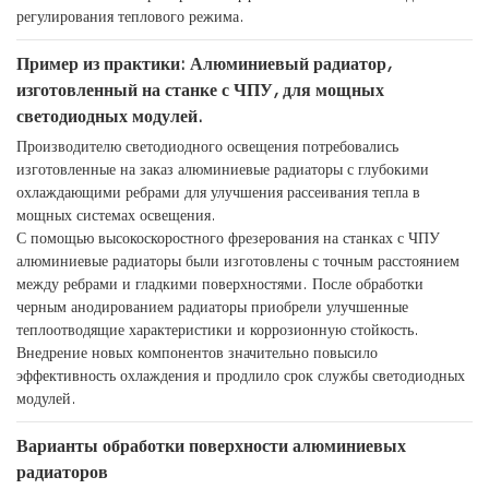
регулирования теплового режима.
Пример из практики: Алюминиевый радиатор,
изготовленный на станке с ЧПУ, для мощных
светодиодных модулей.
Производителю светодиодного освещения потребовались
изготовленные на заказ алюминиевые радиаторы с глубокими
охлаждающими ребрами для улучшения рассеивания тепла в
мощных системах освещения.
С помощью высокоскоростного фрезерования на станках с ЧПУ
алюминиевые радиаторы были изготовлены с точным расстоянием
между ребрами и гладкими поверхностями. После обработки
черным анодированием радиаторы приобрели улучшенные
теплоотводящие характеристики и коррозионную стойкость.
Внедрение новых компонентов значительно повысило
эффективность охлаждения и продлило срок службы светодиодных
модулей.
Варианты обработки поверхности алюминиевых
радиаторов