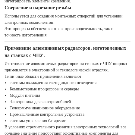
интегрировать элементы крепления.
Сверление и нарезание резьбы
Используется для создания монтажных отверстий для установки
электронных компонентов.
Эти процессы обеспечивают как производительность, так и
точность изготовления.
Применение алюминиевых радиаторов, изготовленных
на станках с ЧПУ.
Изготовление алюминиевых радиаторов на станках с ЧПУ широко
применяется в электронной и технологической отраслях.
Типичные области применения включают:
системы охлаждения светодиодного освещения
Компьютерные процессоры и серверы
Модули питания
Электроника для электромобилей
Телекоммуникационное оборудование
Промышленные контрольные устройства
системы управления батареями
В условиях стремительного развития электронных технологий все
большее значение приобретают эффективные компоненты для