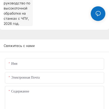
Свяжитесь с нами
Имя
Электронная Почта
Содержание