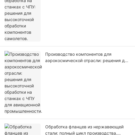
обработки компонентов самолетов.
Производство компонентов для
аэрокосмической отрасли: решения для
высокоточной обработки на станках с
ЧПУ для авиационной промышленности.
Обработка фланцев из нержавеющей
стали: полный цикл производства,