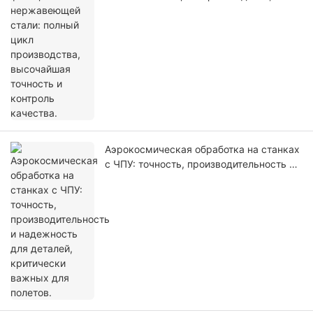
высочайшая точность и контроль
качества.
Аэрокосмическая обработка на станках
с ЧПУ: точность, производительность и
надежность для деталей, критически
важных для полетов.