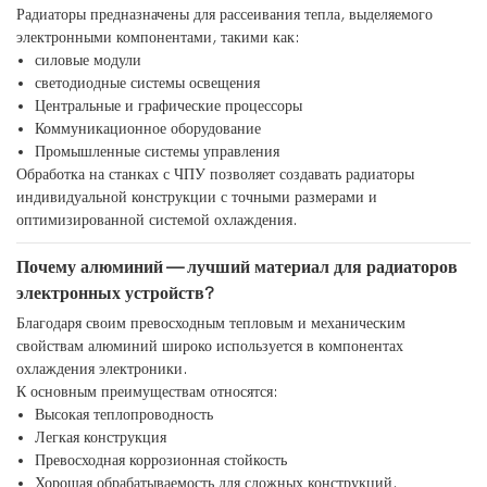
Радиаторы предназначены для рассеивания тепла, выделяемого
электронными компонентами, такими как:
силовые модули
светодиодные системы освещения
Центральные и графические процессоры
Коммуникационное оборудование
Промышленные системы управления
Обработка на станках с ЧПУ позволяет создавать радиаторы
индивидуальной конструкции с точными размерами и
оптимизированной системой охлаждения.
Почему алюминий — лучший материал для радиаторов
электронных устройств?
Благодаря своим превосходным тепловым и механическим
свойствам алюминий широко используется в компонентах
охлаждения электроники.
К основным преимуществам относятся:
Высокая теплопроводность
Легкая конструкция
Превосходная коррозионная стойкость
Хорошая обрабатываемость для сложных конструкций.