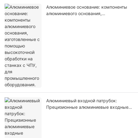
Алюминиевое основание: компоненты
алюминиевого основания,
изготовленные с помощью
высокоточной обработки на станках с
ЧПУ, для промышленного оборудования.
Алюминиевый входной патрубок:
Прецизионные алюминиевые входные
компоненты, изготовленные на станках
с ЧПУ, для промышленного
оборудования.