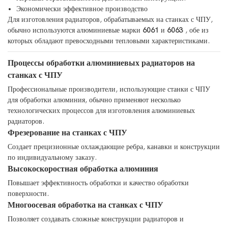
Экономически эффективное производство
Для изготовления радиаторов, обрабатываемых на станках с ЧПУ,
обычно используются алюминиевые марки
6061
и
6063
, обе из
которых обладают превосходными тепловыми характеристиками.
Процессы обработки алюминиевых радиаторов на
станках с ЧПУ
Профессиональные производители, использующие станки с ЧПУ
для обработки алюминия, обычно применяют несколько
технологических процессов для изготовления алюминиевых
радиаторов.
Фрезерование на станках с ЧПУ
Создает прецизионные охлаждающие ребра, канавки и конструкции
по индивидуальному заказу.
Высокоскоростная обработка алюминия
Повышает эффективность обработки и качество обработки
поверхности.
Многоосевая обработка на станках с ЧПУ
Позволяет создавать сложные конструкции радиаторов и