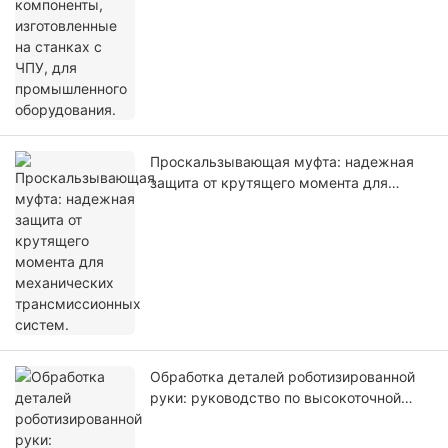
Проскальзывающая муфта: надежная
защита от крутящего момента для
механических трансмиссионных
систем.
Обработка деталей роботизированной
руки: руководство по высокоточной
обработке на станках с ЧПУ, 2026 год.