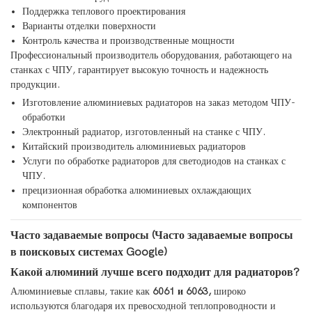
Поддержка теплового проектирования
Варианты отделки поверхности
Контроль качества и производственные мощности
Профессиональный производитель оборудования, работающего на
станках с ЧПУ, гарантирует высокую точность и надежность
продукции.
Изготовление алюминиевых радиаторов на заказ методом ЧПУ-
обработки
Электронный радиатор, изготовленный на станке с ЧПУ.
Китайский производитель алюминиевых радиаторов
Услуги по обработке радиаторов для светодиодов на станках с
ЧПУ.
прецизионная обработка алюминиевых охлаждающих
компонентов
Часто задаваемые вопросы (Часто задаваемые вопросы
в поисковых системах Google)
Какой алюминий лучше всего подходит для радиаторов?
Алюминиевые сплавы, такие как
6061 и 6063,
широко
используются благодаря их превосходной теплопроводности и