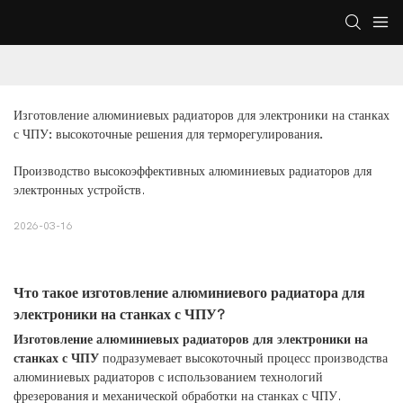
Изготовление алюминиевых радиаторов для электроники на станках 
с ЧПУ: высокоточные решения для терморегулирования.
Производство высокоэффективных алюминиевых радиаторов для
электронных устройств.
2026-03-16
Что такое изготовление алюминиевого радиатора для
электроники на станках с ЧПУ?
Изготовление алюминиевых радиаторов для электроники на
станках с ЧПУ
подразумевает высокоточный процесс производства
алюминиевых радиаторов с использованием технологий
фрезерования и механической обработки на станках с ЧПУ.