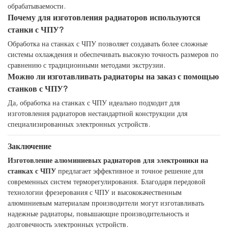
обрабатываемости.
Почему для изготовления радиаторов используются
станки с ЧПУ?
Обработка на станках с ЧПУ позволяет создавать более сложные
системы охлаждения и обеспечивать высокую точность размеров по
сравнению с традиционными методами экструзии.
Можно ли изготавливать радиаторы на заказ с помощью
станков с ЧПУ?
Да, обработка на станках с ЧПУ идеально подходит для
изготовления радиаторов нестандартной конструкции для
специализированных электронных устройств.
Заключение
Изготовление алюминиевых радиаторов для электроники на
станках с ЧПУ
предлагает эффективное и точное решение для
современных систем терморегулирования. Благодаря передовой
технологии фрезерования с ЧПУ и высококачественным
алюминиевым материалам производители могут изготавливать
надежные радиаторы, повышающие производительность и
долговечность электронных устройств.