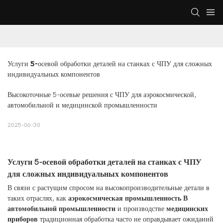
Услуги 5-осевой обработки деталей на станках с ЧПУ для сложных 
индивидуальных компонентов
Высокоточные 5-осевые решения с ЧПУ для аэрокосмической,
автомобильной и медицинской промышленности
2025-06-30
Услуги 5-осевой обработки деталей на станках с ЧПУ
для сложных индивидуальных компонентов
В связи с растущим спросом на высокопроизводительные детали в
таких отраслях, как
аэрокосмическая промышленность
В
автомобильной промышленности
и производстве
медицинских
приборов
традиционная обработка часто не оправдывает ожиданий