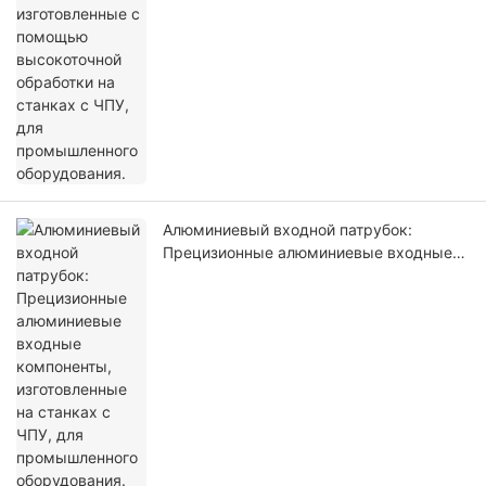
Алюминиевый входной патрубок:
Прецизионные алюминиевые входные
компоненты, изготовленные на станках
с ЧПУ, для промышленного
оборудования.