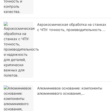
Аэрокосмическая обработка на станках
с ЧПУ: точность, производительность и
надежность для деталей, критически
важных для полетов.
Алюминиевое основание: компоненты
алюминиевого основания,
изготовленные с помощью
высокоточной обработки на станках с
ЧПУ, для промышленного оборудования.