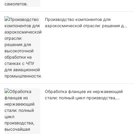
Производство компонентов для
аэрокосмической отрасли: решения для
высокоточной обработки на станках с
ЧПУ для авиационной промышленности.
Обработка фланцев из нержавеющей
стали: полный цикл производства,
высочайшая точность и контроль
качества.