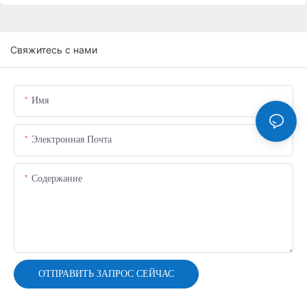
Свяжитесь с нами
Имя
Электронная Почта
Содержание
ОТПРАВИТЬ ЗАПРОС СЕЙЧАС