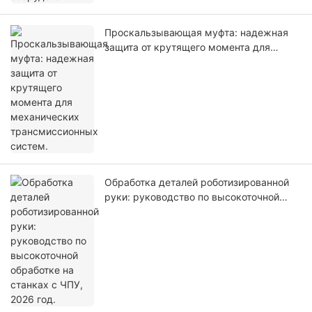
Проскальзывающая муфта: надежная
защита от крутящего момента для
механических трансмиссионных
систем.
Обработка деталей роботизированной
руки: руководство по высокоточной
обработке на станках с ЧПУ, 2026 год.