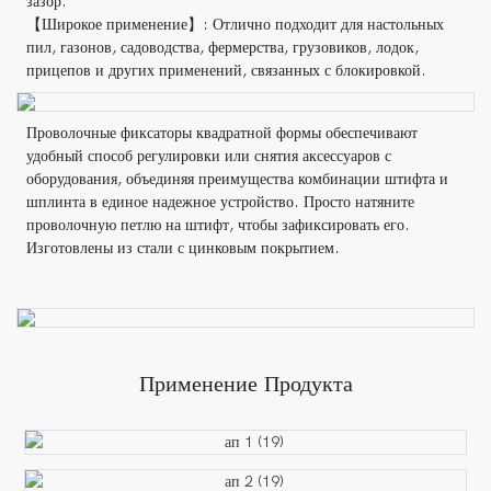
зазор.
【Широкое применение】: Отлично подходит для настольных
пил, газонов, садоводства, фермерства, грузовиков, лодок,
прицепов и других применений, связанных с блокировкой.
Проволочные фиксаторы квадратной формы обеспечивают
удобный способ регулировки или снятия аксессуаров с
оборудования, объединяя преимущества комбинации штифта и
шплинта в единое надежное устройство. Просто натяните
проволочную петлю на штифт, чтобы зафиксировать его.
Изготовлены из стали с цинковым покрытием.
Применение Продукта