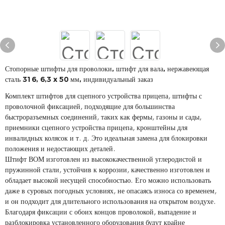
Стопорные штифты для проволоки, штифт для вала, нержавеющая
сталь 316, 6,3 x 50 мм, индивидуальный заказ
Комплект штифтов для сцепного устройства прицепа, штифты с
проволочной фиксацией, подходящие для большинства
быстроразъемных соединений, таких как фермы, газоны и сады,
приемники сцепного устройства прицепа, кронштейны для
инвалидных колясок и т. д. Это идеальная замена для блокировки
положения и недостающих деталей.
Штифт ВОМ изготовлен из высококачественной углеродистой и
пружинной стали, устойчив к коррозии, качественно изготовлен и
обладает высокой несущей способностью. Его можно использовать
даже в суровых погодных условиях, не опасаясь износа со временем,
и он подходит для длительного использования на открытом воздухе.
Благодаря фиксации с обоих концов проволокой, выпадение и
разблокировка установленного оборудования будут крайне