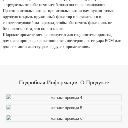
затруднены, что обеспечивает безопасность использования.
Простота использования: при использовании вам нужно только
вручную открыть пружинный фиксатор и вставить его в
соответствующий паз крючка, чтобы обеспечить фиксацию, не
беспокоясь о том, что он выскочит.
Широкое применение: используется для соединителя прицепа,
домкрата прицепа, крюка-шпильки, шестерни, аксессуара ВОМ или
для фиксации аксессуаров в других применениях.
Подробная Информация О Продукте