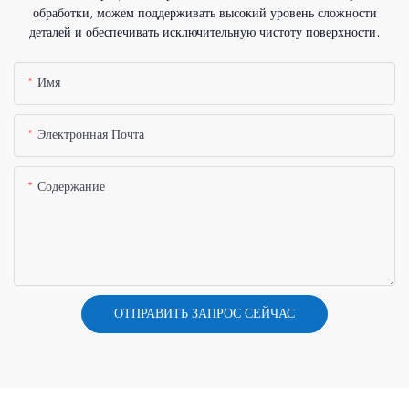
обработки, можем поддерживать высокий уровень сложности
деталей и обеспечивать исключительную чистоту поверхности.
Имя
Электронная Почта
Содержание
ОТПРАВИТЬ ЗАПРОС СЕЙЧАС