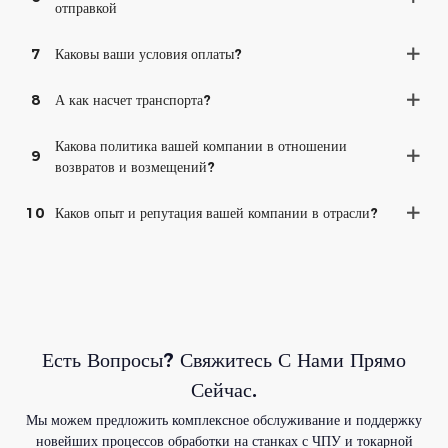
отправкой
7
Каковы ваши условия оплаты?
8
А как насчет транспорта?
Какова политика вашей компании в отношении
9
возвратов и возмещений?
10
Каков опыт и репутация вашей компании в отрасли?
Есть Вопросы? Свяжитесь С Нами Прямо
Сейчас.
Мы можем предложить комплексное обслуживание и поддержку
новейших процессов обработки на станках с ЧПУ и токарной