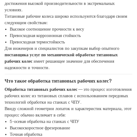
достижения высокой производительности в экстремальных
условиях.
Титановые рабочие колеса широко используются благодаря своим
следующим свойствам:
Высокое соотношение прочности к весу
Превосходная коррозионная стойкость
Превосходная термостойкость
Для инженеров и специалистов по закупкам выбор опытного
поставщика услуг по механической обработке титановых
рабочих колес
имеет решающее значение для обеспечения
надежности и точности.
Что такое обработка титановых рабочих колес?
Обработка титановых рабочих колес
— это процесс изготовления
рабочих колес из титановых сплавов с использованием передовых
технологий обработки на станках с ЧПУ.
Ввиду сложной геометрии лопаток и характеристик материала, этот
процесс обычно включает в себя:
5-осевая обработка на станках с ЧПУ
Высокоскоростное фрезерование
Точная обработка