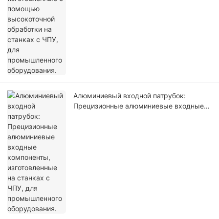
Алюминиевый входной патрубок:
Прецизионные алюминиевые входные
компоненты, изготовленные на станках
с ЧПУ, для промышленного
оборудования.