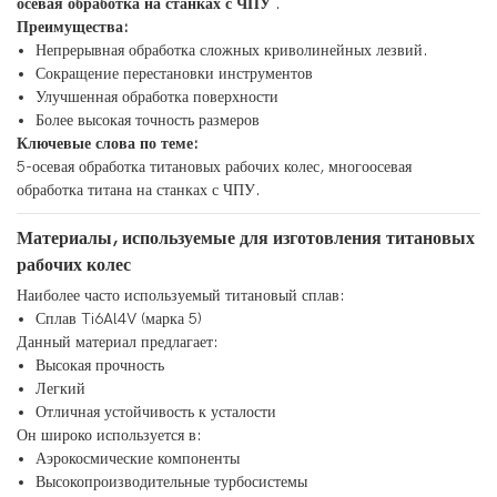
осевая обработка на станках с ЧПУ
.
Преимущества:
Непрерывная обработка сложных криволинейных лезвий.
Сокращение перестановки инструментов
Улучшенная обработка поверхности
Более высокая точность размеров
Ключевые слова по теме:
5-осевая обработка титановых рабочих колес, многоосевая
обработка титана на станках с ЧПУ.
Материалы, используемые для изготовления титановых
рабочих колес
Наиболее часто используемый титановый сплав:
Сплав Ti6Al4V (марка 5)
Данный материал предлагает:
Высокая прочность
Легкий
Отличная устойчивость к усталости
Он широко используется в:
Аэрокосмические компоненты
Высокопроизводительные турбосистемы