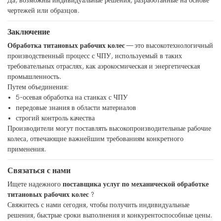
Да, возможны индивидуальные решения, разработанные на основе
чертежей или образцов.
Заключение
Обработка титановых рабочих колес
— это высокотехнологичный
производственный процесс с ЧПУ, используемый в таких
требовательных отраслях, как аэрокосмическая и энергетическая
промышленность.
Путем объединения:
5-осевая обработка на станках с ЧПУ
передовые знания в области материалов
строгий контроль качества
Производители могут поставлять высокопроизводительные рабочие
колеса, отвечающие важнейшим требованиям конкретного
применения.
Связаться с нами
Ищете надежного
поставщика услуг по механической обработке
титановых рабочих колес
?
Свяжитесь с нами сегодня, чтобы получить индивидуальные
решения, быстрые сроки выполнения и конкурентоспособные цены.