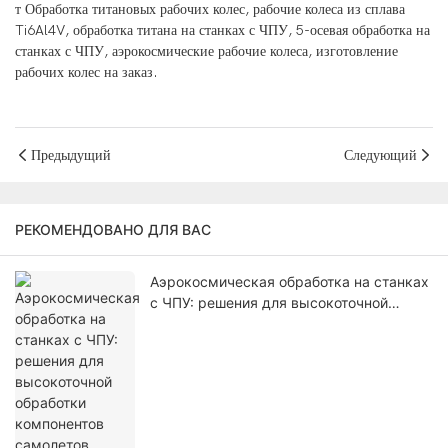
т
Обработка титановых рабочих колес, рабочие колеса из сплава
Ti6Al4V, обработка титана на станках с ЧПУ, 5-осевая обработка на
станках с ЧПУ, аэрокосмические рабочие колеса, изготовление
рабочих колес на заказ.
Предыдущий
Следующий
РЕКОМЕНДОВАНО ДЛЯ ВАС
Аэрокосмическая обработка на станках
с ЧПУ: решения для высокоточной
обработки компонентов самолетов.