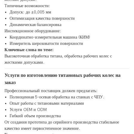
Типичные возможности:
Допуск: до ±0,005 мм
Оптимизация качества поверхности
Динамическая балансировка
Инспекционное оборудование:
Координатно-измерительная машина (КИМ)
Измеритель шероховатости поверхности
Ключевые слова по теме:
Высокоточная обработка титана, обработка рабочих колес с
жесткими допусками.
Услуги по изготовлению титановых рабочих колес на
заказ
Профессиональный поставщик должен предлагать:
Полноценная 5-осевая обработка на станках с ЧПУ.
Опыт работы с титановыми материалами
Услуги OEM и ODM
Гибкий объем производства
От создания прототипа до серийного производства стабильное
качество имеет первостепенное значение.