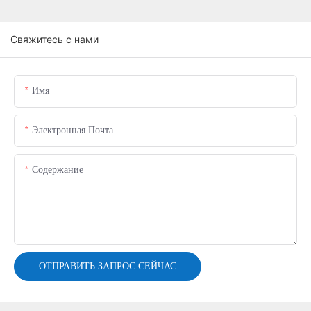
Свяжитесь с нами
Имя
Электронная Почта
Содержание
ОТПРАВИТЬ ЗАПРОС СЕЙЧАС