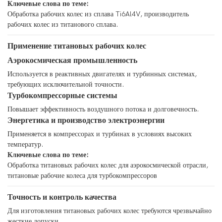
Ключевые слова по теме:
Обработка рабочих колес из сплава Ti6Al4V, производитель
рабочих колес из титанового сплава.
Применение титановых рабочих колес
Аэрокосмическая промышленность
Используется в реактивных двигателях и турбинных системах,
требующих исключительной точности.
Турбокомпрессорные системы
Повышает эффективность воздушного потока и долговечность.
Энергетика и производство электроэнергии
Применяется в компрессорах и турбинах в условиях высоких
температур.
Ключевые слова по теме:
Обработка титановых рабочих колес для аэрокосмической отрасли,
титановые рабочие колеса для турбокомпрессоров
Точность и контроль качества
Для изготовления титановых рабочих колес требуются чрезвычайно
жесткие допуски.