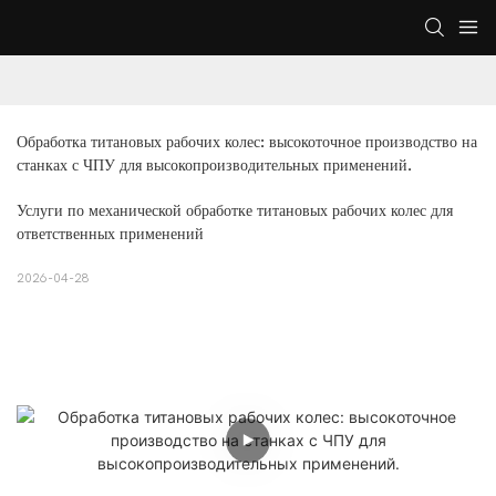
Обработка титановых рабочих колес: высокоточное производство на 
станках с ЧПУ для высокопроизводительных применений.
Услуги по механической обработке титановых рабочих колес для
ответственных применений
2026-04-28