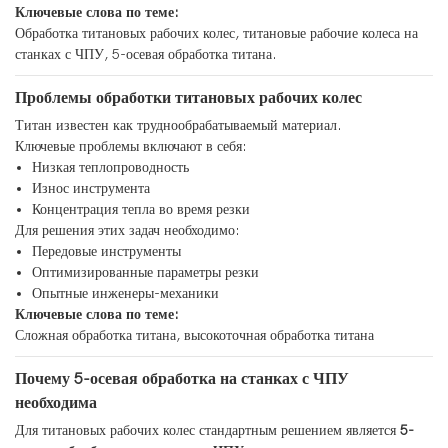
Ключевые слова по теме:
Обработка титановых рабочих колес, титановые рабочие колеса на
станках с ЧПУ, 5-осевая обработка титана.
Проблемы обработки титановых рабочих колес
Титан известен как труднообрабатываемый материал.
Ключевые проблемы включают в себя:
Низкая теплопроводность
Износ инструмента
Концентрация тепла во время резки
Для решения этих задач необходимо:
Передовые инструменты
Оптимизированные параметры резки
Опытные инженеры-механики
Ключевые слова по теме:
Сложная обработка титана, высокоточная обработка титана
Почему 5-осевая обработка на станках с ЧПУ
необходима
Для титановых рабочих колес стандартным решением является
5-