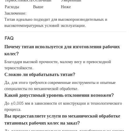
Термостойкость
Отличный
Умеренный
Расходы
Выше
Ниже
Заключение:
Титан идеально подходит для высокопроизводительных и
высокотемпературных условий эксплуатации.
FAQ
Почему титан используется для изготовления рабочих
колес?
Благодаря высокой прочности, малому весу и превосходной
термостойкости.
Сложно ли обрабатывать титан?
Да, для этого требуются современные инструменты и опытные
специалисты по механической обработке.
Какой допустимый уровень отклонения возможен?
До ±0,005 мм в зависимости от конструкции и технологического
процесса.
Вы предоставляете услуги по механической обработке
титановых рабочих колес на заказ?