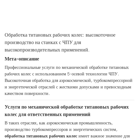
Обработка титановых рабочих колес: высокоточное
производство на станках с ЧПУ для
высокопроизводительных применений.
Мета-описание
Профессиональные услуги по механической обработке титановых
рабочих колес с использованием 5-осевой технологии ЧПУ.
Высокоточная обработка для аэрокосмической, турбокомпрессорной
и энергетической отраслей с жесткими допусками и превосходным
качеством поверхности.
Услуги по механической обработке титановых рабочих
колес для ответственных применений
В таких отраслях, как аэрокосмическая промышленность,
производство турбокомпрессоров и энергетических систем,
обработка титановых рабочих колес
имеет важное значение для