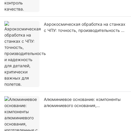
Аэрокосмическая обработка на станках
с ЧПУ: точность, производительность и
надежность для деталей, критически
важных для полетов.
Алюминиевое основание: компоненты
алюминиевого основания,
изготовленные с помощью
высокоточной обработки на станках с
ЧПУ, для промышленного оборудования.