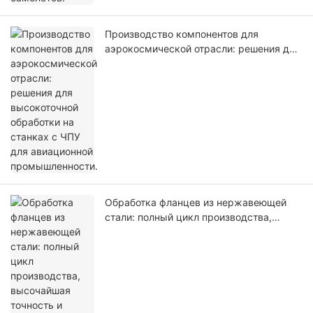
Производство компонентов для
аэрокосмической отрасли: решения для
высокоточной обработки на станках с
ЧПУ для авиационной промышленности.
Обработка фланцев из нержавеющей
стали: полный цикл производства,
высочайшая точность и контроль
качества.