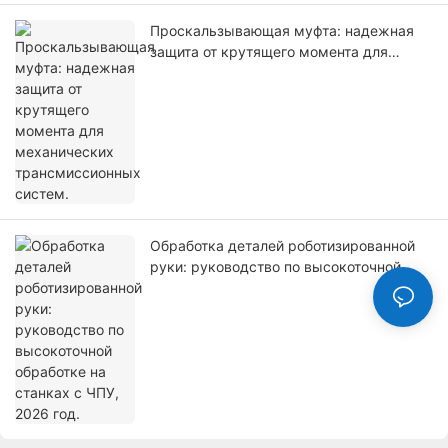
Проскальзывающая муфта: надежная
защита от крутящего момента для
механических трансмиссионных
систем.
Обработка деталей роботизированной
руки: руководство по высокоточной
обработке на станках с ЧПУ, 2026 год.