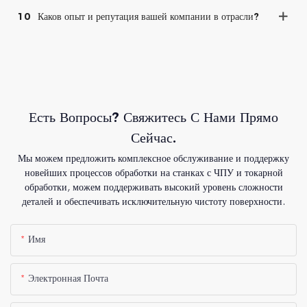
10
Каков опыт и репутация вашей компании в отрасли?
Есть Вопросы? Свяжитесь С Нами Прямо
Сейчас.
Мы можем предложить комплексное обслуживание и поддержку
новейших процессов обработки на станках с ЧПУ и токарной
обработки, можем поддерживать высокий уровень сложности
деталей и обеспечивать исключительную чистоту поверхности.
Имя
Электронная Почта