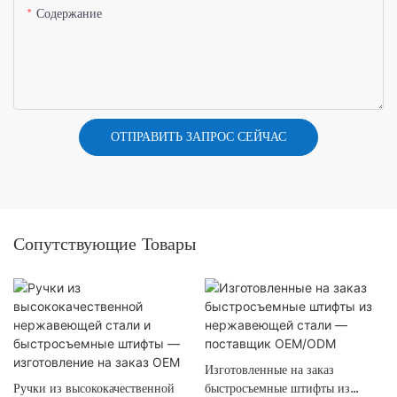
Содержание
ОТПРАВИТЬ ЗАПРОС СЕЙЧАС
Сопутствующие Товары
Изготовленные на заказ
Ручки из высококачественной
быстросъемные штифты из