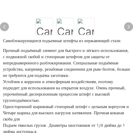
Самоблокирующиеся подъемные штифты из нержавеющей стали
Прочный подъёмный элемент для быстрого и лёгкого использования,
с подвижной скобой и стопорным штифтом для защиты от
непреднамеренного разблокирования. Специальные подъёмные
устройства, например, резьбовые соединения для рым-болтов, больше
не требуются для подъёма заготовки.
Устойчив к коррозии и атмосферным воздействиям, поэтому
подходит для использования на открытом воздухе. Очень прочный,
упрочнённый дисперсионным процессом штифт с высокой
грузоподъёмностью.
Односторонний шариковый стопорный штифт с цельным корпусом и
Четыре шарика для высоких нагрузок натяжения. Прочная кованая
скоба для
Подъем тяжелых грузов. Диаметры хвостовиков от 1/4 дюйма до 1
дюйма доступны в