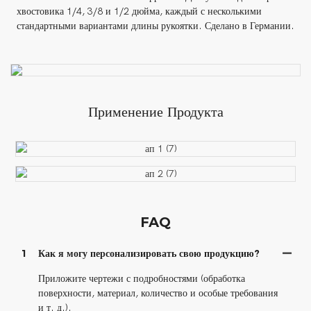
хвостовика 1/4, 3/8 и 1/2 дюйма, каждый с несколькими
стандартными вариантами длины рукоятки. Сделано в Германии.
Применение Продукта
FAQ
1
Как я могу персонализировать свою продукцию?
Приложите чертежи с подробностями (обработка
поверхности, материал, количество и особые требования
и т. д.).