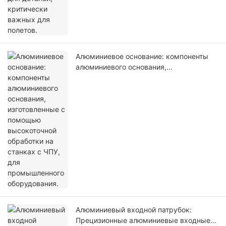
Алюминиевое основание: компоненты
алюминиевого основания,
изготовленные с помощью
высокоточной обработки на станках с
ЧПУ, для промышленного оборудования.
Алюминиевый входной патрубок:
Прецизионные алюминиевые входные