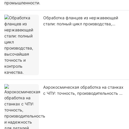
Обработка фланцев из нержавеющей
стали: полный цикл производства,
высочайшая точность и контроль
качества.
Аэрокосмическая обработка на станках
с ЧПУ: точность, производительность и
надежность для деталей, критически
важных для полетов.