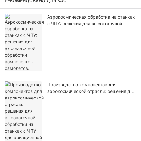
РЕКОМЕНДОВАНО ДЛЯ ВАС
Аэрокосмическая обработка на станках
с ЧПУ: решения для высокоточной
обработки компонентов самолетов.
Производство компонентов для
аэрокосмической отрасли: решения для
высокоточной обработки на станках с
ЧПУ для авиационной промышленности.