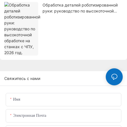
Обработка деталей роботизированной
руки: руководство по высокоточной
обработке на станках с ЧПУ, 2026 год.
Свяжитесь с нами
Имя
Электронная Почта