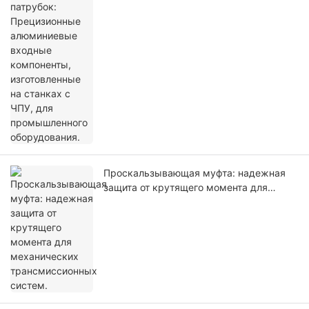
компоненты, изготовленные на станках
с ЧПУ, для промышленного
оборудования.
Проскальзывающая муфта: надежная
защита от крутящего момента для
механических трансмиссионных
систем.