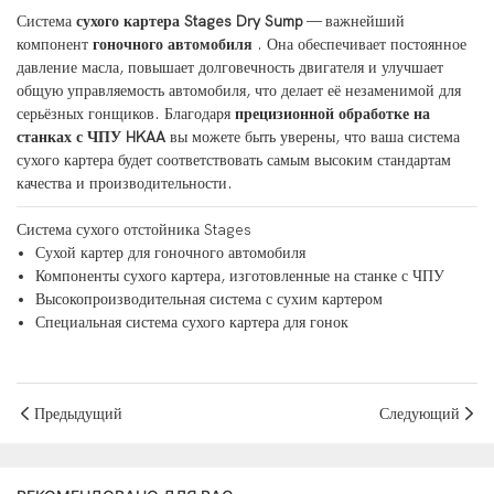
Система
сухого картера Stages Dry Sump
— важнейший
компонент
гоночного автомобиля
. Она обеспечивает постоянное
давление масла, повышает долговечность двигателя и улучшает
общую управляемость автомобиля, что делает её незаменимой для
серьёзных гонщиков. Благодаря
прецизионной обработке на
станках с ЧПУ HKAA
вы можете быть уверены, что ваша система
сухого картера будет соответствовать самым высоким стандартам
качества и производительности.
Система сухого отстойника Stages
Сухой картер для гоночного автомобиля
Компоненты сухого картера, изготовленные на станке с ЧПУ
Высокопроизводительная система с сухим картером
Специальная система сухого картера для гонок
Предыдущий
Следующий