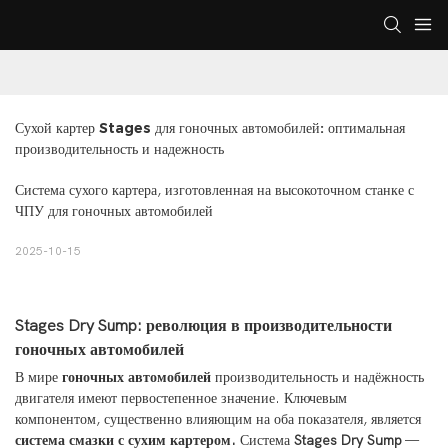
Сухой картер Stages для гоночных автомобилей: оптимальная 
производительность и надежность
Система сухого картера, изготовленная на высокоточном станке с
ЧПУ для гоночных автомобилей
2025-10-15
Stages Dry Sump: революция в производительности
гоночных автомобилей
В мире
гоночных автомобилей
производительность и надёжность
двигателя имеют первостепенное значение. Ключевым
компонентом, существенно влияющим на оба показателя, является
система смазки с сухим картером.
Система
Stages Dry Sump
—