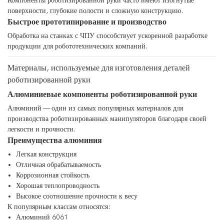
Компоненты роботизированной руки часто имеют изогнутые
поверхности, глубокие полости и сложную конструкцию.
Быстрое прототипирование и производство
Обработка на станках с ЧПУ способствует ускоренной разработке
продукции для робототехнических компаний.
Материалы, используемые для изготовления деталей
роботизированной руки
Алюминиевые компоненты роботизированной руки
Алюминий — один из самых популярных материалов для
производства роботизированных манипуляторов благодаря своей
легкости и прочности.
Преимущества алюминия
Легкая конструкция
Отличная обрабатываемость
Коррозионная стойкость
Хорошая теплопроводность
Высокое соотношение прочности к весу
К популярным классам относятся:
Алюминий 6061