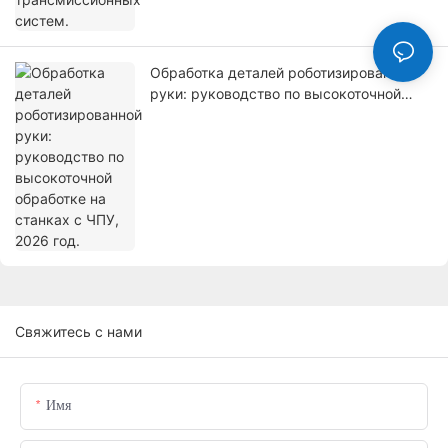
Обработка деталей роботизированной
руки: руководство по высокоточной
обработке на станках с ЧПУ, 2026 год.
Свяжитесь с нами
Имя