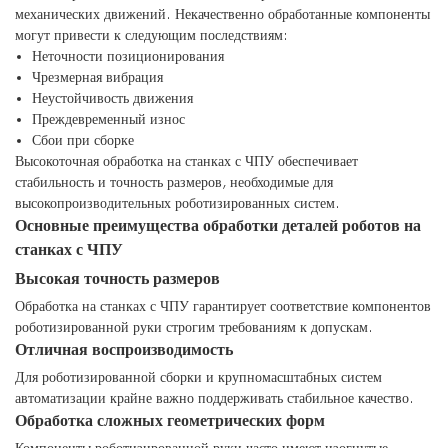
механических движений. Некачественно обработанные компоненты
могут привести к следующим последствиям:
Неточности позиционирования
Чрезмерная вибрация
Неустойчивость движения
Преждевременный износ
Сбои при сборке
Высокоточная обработка на станках с ЧПУ обеспечивает
стабильность и точность размеров, необходимые для
высокопроизводительных роботизированных систем.
Основные преимущества обработки деталей роботов на
станках с ЧПУ
Высокая точность размеров
Обработка на станках с ЧПУ гарантирует соответствие компонентов
роботизированной руки строгим требованиям к допускам.
Отличная воспроизводимость
Для роботизированной сборки и крупномасштабных систем
автоматизации крайне важно поддерживать стабильное качество.
Обработка сложных геометрических форм