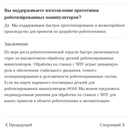
Вы поддерживаете изготовление прототипов
роботизированных манипуляторов?
Да. Мы поддерживаем быстрое прототипирование и мелкосерийное
производство для проектов по разработке робототехники.
Заключение
По мере роста робототехнической отрасли быстро увеличивается
спрос на высокоточную обработку деталей роботизированных
манипуляторов. Обработка на станках с ЧПУ играет решающую
роль в обеспечении стабильного движения, точного
позиционирования и долговечности роботизированных систем.
Если вы ищете надежного поставщика деталей для
роботизированных манипуляторов,
HKAA
Мы можем предложить
индивидуальные решения для обработки на станках с ЧПУ для
ваших проектов в области робототехники и автоматизации.
Предыдущий
Следующий