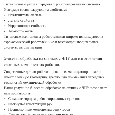
Титан используется в передовых роботизированных системах
благодаря своим следующим свойствам:
Исключительная сила
Легкие свойства
Коррозионная стойкость
Термостойкость
Титановые компоненты робототехники широко используются в
аэрокосмической робототехнике и высокопроизводительных
системах автоматизации.
5-осевая обработка на станках с ЧПУ для изготовления
сложных компонентов роботов.
Современные детали роботизированных манипуляторов часто
имеют сложную геометрию, требующую применения передовых
технологий механической обработки.
Наши услуги по 5-осевой обработке на станках с ЧПУ позволяют
нам производить:
Сложные корпуса роботизированных суставов
Изогнутые конструкции рук
Прецизионные компоненты редукторов
Детали для монтажа под разными углами