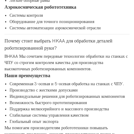
Легкие опорные рамы
Аэрокосмическая робототехника
Системы контроля
Оборудование для точного позиционирования
Системы автоматизации аэрокосмической отрасли
Почему стоит выбрать HKAA для обработки деталей
роботизированной руки?
В
HKAA
Мы сочетаем передовые технологии обработки на станках с
ЧПУ со строгим контролем качества для производства
высокоточных роботизированных компонентов.
Наши преимущества
Современная 3-осевая и 5-осевая обработка на станках с ЧПУ.
Производство с жесткими допусками
Индивидуальные решения для роботизированных компонентов
Возможность быстрого прототипирования
Поддержка мелкосерийного и массового производства
Стабильные системы управления качеством
Глобальный опыт экспорта
Мы помогаем производителям робототехники повышать