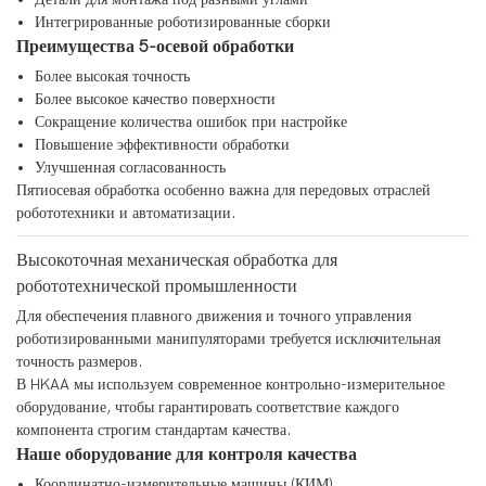
Интегрированные роботизированные сборки
Преимущества 5-осевой обработки
Более высокая точность
Более высокое качество поверхности
Сокращение количества ошибок при настройке
Повышение эффективности обработки
Улучшенная согласованность
Пятиосевая обработка особенно важна для передовых отраслей
робототехники и автоматизации.
Высокоточная механическая обработка для
робототехнической промышленности
Для обеспечения плавного движения и точного управления
роботизированными манипуляторами требуется исключительная
точность размеров.
В HKAA мы используем современное контрольно-измерительное
оборудование, чтобы гарантировать соответствие каждого
компонента строгим стандартам качества.
Наше оборудование для контроля качества
Координатно-измерительные машины (КИМ)