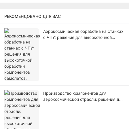
РЕКОМЕНДОВАНО ДЛЯ ВАС
Аэрокосмическая обработка на станках
с ЧПУ: решения для высокоточной
обработки компонентов самолетов.
Производство компонентов для
аэрокосмической отрасли: решения для
высокоточной обработки на станках с
ЧПУ для авиационной промышленности.