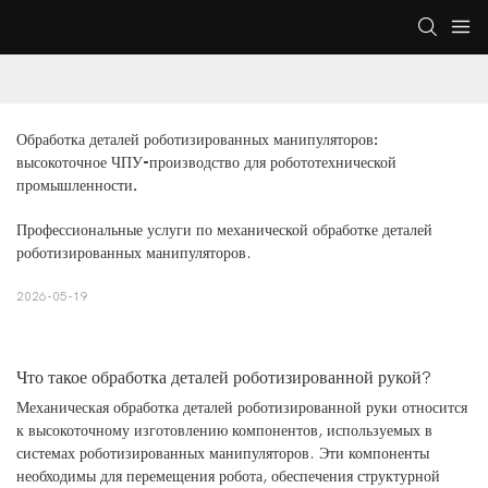
Обработка деталей роботизированных манипуляторов: 
высокоточное ЧПУ-производство для робототехнической 
промышленности.
Профессиональные услуги по механической обработке деталей
роботизированных манипуляторов.
2026-05-19
Что такое обработка деталей роботизированной рукой?
Механическая обработка деталей роботизированной руки относится
к высокоточному изготовлению компонентов, используемых в
системах роботизированных манипуляторов. Эти компоненты
необходимы для перемещения робота, обеспечения структурной