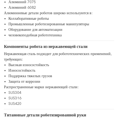
Алюминий 7075
Алюминий 6082
Алюминиевые детали роботов широко используются в:
Коллаборативные роботы
Промышленные роботизированные манипуляторы
Оборудование для автоматизации
человекоподобная робототехника
Компоненты робота из нержавеющей стали
Нержавеющая сталь подходит для робототехнических применений,
требующих:
Высокая износостойкость
Износостойкость
Поддержка тяжелых грузов
Защита от коррозии
Распространенные марки нержавеющей стали:
SUS304
SUS316
SUS420
Титановые детали роботизированной руки