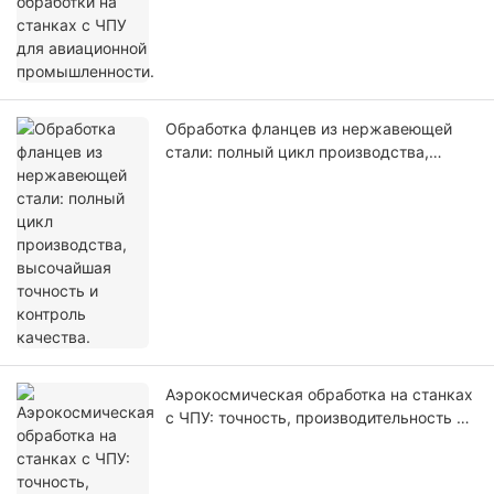
Обработка фланцев из нержавеющей
стали: полный цикл производства,
высочайшая точность и контроль
качества.
Аэрокосмическая обработка на станках
с ЧПУ: точность, производительность и
надежность для деталей, критически
важных для полетов.