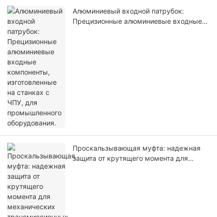
Алюминиевый входной патрубок:
Прецизионные алюминиевые входные
компоненты, изготовленные на станках
с ЧПУ, для промышленного
оборудования.
Проскальзывающая муфта: надежная
защита от крутящего момента для
механических трансмиссионных
систем.