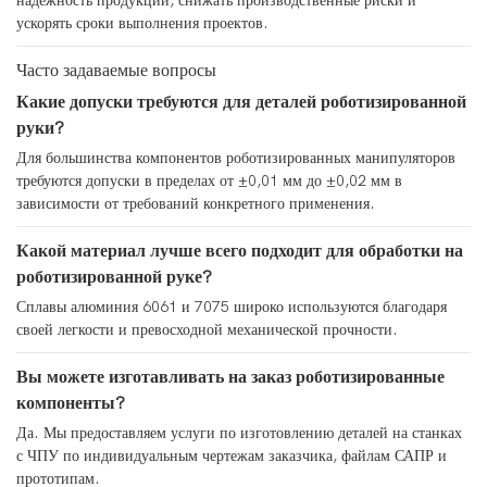
надежность продукции, снижать производственные риски и
ускорять сроки выполнения проектов.
Часто задаваемые вопросы
Какие допуски требуются для деталей роботизированной
руки?
Для большинства компонентов роботизированных манипуляторов
требуются допуски в пределах от ±0,01 мм до ±0,02 мм в
зависимости от требований конкретного применения.
Какой материал лучше всего подходит для обработки на
роботизированной руке?
Сплавы алюминия 6061 и 7075 широко используются благодаря
своей легкости и превосходной механической прочности.
Вы можете изготавливать на заказ роботизированные
компоненты?
Да. Мы предоставляем услуги по изготовлению деталей на станках
с ЧПУ по индивидуальным чертежам заказчика, файлам САПР и
прототипам.