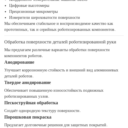
Цифровые высотомеры
Прецизионные микрометры
Измерители шероховатости поверхности
Мы обеспечиваем стабильное и воспроизводимое качество как
прототипных, так и серийных роботизированных компонентов.
Обработка поверхности деталей роботизированной руки
Мы предлагаем различные варианты обработки поверхности
компонентов роботов.
Анодирование
Улучшает коррозионную стойкость и внешний вид алюминиевых
деталей роботов.
Твердое анодирование
Обеспечивает повышенную износостойкость подвижных
роботизированных узлов.
Пескоструйная обработка
Создаёт однородную текстуру поверхности.
Порошковая покраска
Предлагает долговечные решения для защитных покрытий.