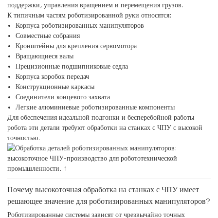
поддержки, управления вращением и перемещения грузов.
К типичным частям роботизированной руки относятся:
Корпуса роботизированных манипуляторов
Совместные собрания
Кронштейны для крепления сервомотора
Вращающиеся валы
Прецизионные подшипниковые седла
Корпуса коробок передач
Конструкционные каркасы
Соединители концевого захвата
Легкие алюминиевые роботизированные компоненты
Для обеспечения идеальной подгонки и бесперебойной работы
робота эти детали требуют обработки на станках с ЧПУ с высокой
точностью.
Почему высокоточная обработка на станках с ЧПУ имеет
решающее значение для роботизированных манипуляторов?
Роботизированные системы зависят от чрезвычайно точных