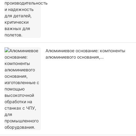
Алюминиевое основание: компоненты
алюминиевого основания,
изготовленные с помощью
высокоточной обработки на станках с
ЧПУ, для промышленного оборудования.