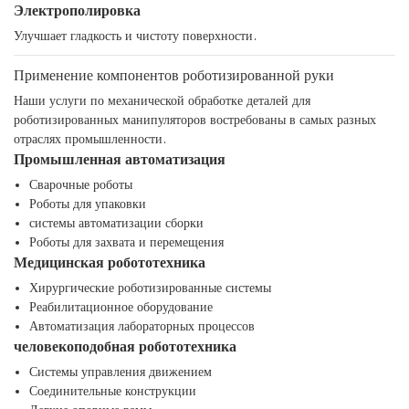
Электрополировка
Улучшает гладкость и чистоту поверхности.
Применение компонентов роботизированной руки
Наши услуги по механической обработке деталей для
роботизированных манипуляторов востребованы в самых разных
отраслях промышленности.
Промышленная автоматизация
Сварочные роботы
Роботы для упаковки
системы автоматизации сборки
Роботы для захвата и перемещения
Медицинская робототехника
Хирургические роботизированные системы
Реабилитационное оборудование
Автоматизация лабораторных процессов
человекоподобная робототехника
Системы управления движением
Соединительные конструкции