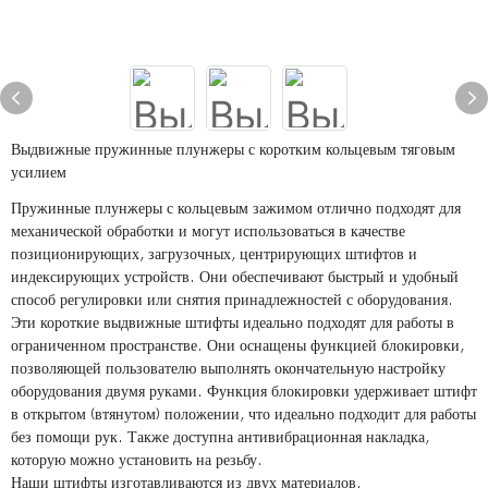
Выдвижные пружинные плунжеры с коротким кольцевым тяговым
усилием
Пружинные плунжеры с кольцевым зажимом отлично подходят для
механической обработки и могут использоваться в качестве
позиционирующих, загрузочных, центрирующих штифтов и
индексирующих устройств. Они обеспечивают быстрый и удобный
способ регулировки или снятия принадлежностей с оборудования.
Эти короткие выдвижные штифты идеально подходят для работы в
ограниченном пространстве. Они оснащены функцией блокировки,
позволяющей пользователю выполнять окончательную настройку
оборудования двумя руками. Функция блокировки удерживает штифт
в открытом (втянутом) положении, что идеально подходит для работы
без помощи рук. Также доступна антивибрационная накладка,
которую можно установить на резьбу.
Наши штифты изготавливаются из двух материалов.