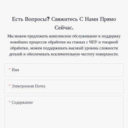
Есть Вопросы? Свяжитесь С Нами Прямо
Сейчас.
Мы можем предложить комплексное обслуживание и поддержку
новейших процессов обработки на станках с ЧПУ и токарной
обработки, можем поддерживать высокий уровень сложности
деталей и обеспечивать исключительную чистоту поверхности.
Имя
Электронная Почта
Содержание