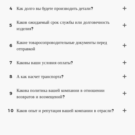
4
Как долго вы будете производить детали?
Каков ожидаемый срок службы или долговечность
5
изделия?
Какие товаросопроводительные документы перед
6
отправкой
7
Каковы ваши условия оплаты?
8
А как насчет транспорта?
Какова политика вашей компании в отношении
9
возвратов и возмещений?
10
Каков опыт и репутация вашей компании в отрасли?