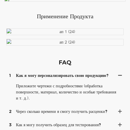
Применение Продукта
FAQ
1
Как я могу персонализировать свою продукцию?
Приложите чертежи с подробностями (обработка
поверхности, материал, количество и особые требования
и т. д.).
2
Через сколько времени я смогу получить расценки?
3
Как я могу получить образец для тестирования?