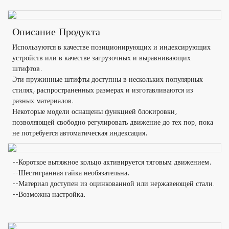
Описание Продукта
Используются в качестве позиционирующих и индексирующих
устройств или в качестве загрузочных и выравнивающих
штифтов.
Эти пружинные штифты доступны в нескольких популярных
стилях, распространенных размерах и изготавливаются из
разных материалов.
Некоторые модели оснащены функцией блокировки,
позволяющей свободно регулировать движение до тех пор, пока
не потребуется автоматическая индексация.
--Короткое вытяжное кольцо активируется тяговым движением.
--Шестигранная гайка необязательна.
--Материал доступен из оцинкованной или нержавеющей стали.
--Возможна настройка.