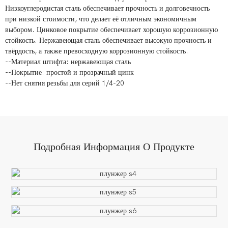
Низкоуглеродистая сталь обеспечивает прочность и долговечность
при низкой стоимости, что делает её отличным экономичным
выбором. Цинковое покрытие обеспечивает хорошую коррозионную
стойкость. Нержавеющая сталь обеспечивает высокую прочность и
твёрдость, а также превосходную коррозионную стойкость.
--Материал штифта: нержавеющая сталь
--Покрытие: простой и прозрачный цинк
--Нет снятия резьбы для серий 1/4-20
Подробная Информация О Продукте