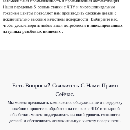
автомобильная промышленность и промышленная автоматизация.
Наши передовые 5-осевые станки с ЧПУ и многошпиндельные
токарные центры позволяют нам производить сложные детали с
исключительно высоким качеством поверхности. Выбирайте нас,
чтобы удовлетворить любые ваши потребности
в никелированных
латунных резьбовых ниппелях
.
Есть Вопросы? Свяжитесь С Нами Прямо
Сейчас.
Мы можем предложить комплексное обслуживание и поддержку
новейших процессов обработки на станках с ЧПУ и токарной
обработки, можем поддерживать высокий уровень сложности
деталей и обеспечивать исключительную чистоту поверхности.