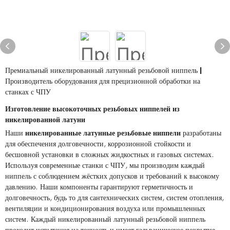
Премиальный никелированный латунный резьбовой ниппель |
Производитель оборудования для прецизионной обработки на
станках с ЧПУ
Изготовление высокоточных резьбовых ниппелей из
никелированной латуни
Наши
никелированные латунные резьбовые ниппели
разработаны
для обеспечения долговечности, коррозионной стойкости и
бесшовной установки в сложных жидкостных и газовых системах.
Используя современные станки с ЧПУ, мы производим каждый
ниппель с соблюдением жёстких допусков и требований к высокому
давлению. Наши компоненты гарантируют герметичность и
долговечность, будь то для сантехнических систем, систем отопления,
вентиляции и кондиционирования воздуха или промышленных
систем. Каждый никелированный латунный резьбовой ниппель