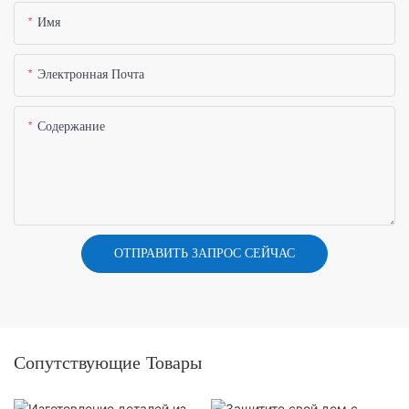
Имя
Электронная Почта
Содержание
ОТПРАВИТЬ ЗАПРОС СЕЙЧАС
Сопутствующие Товары