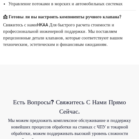
Управление потоками в морских и автомобильных системах
📩 Готовы ли вы настроить компоненты ручного клапана?
Свяжитесь с нами
HKAA
Для быстрого расчета стоимости и
профессиональной инженерной поддержки. Мы поставляем
прецизионные детали клапанов, которые соответствуют вашим
техническим, эстетическим и финансовым ожиданиям.
Есть Вопросы? Свяжитесь С Нами Прямо
Сейчас.
Мы можем предложить комплексное обслуживание и поддержку
новейших процессов обработки на станках с ЧПУ и токарной
обработки, можем поддерживать высокий уровень сложности