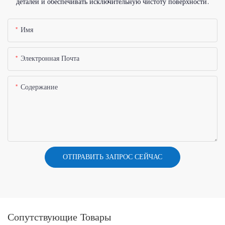
деталей и обеспечивать исключительную чистоту поверхности.
Имя
Электронная Почта
Содержание
ОТПРАВИТЬ ЗАПРОС СЕЙЧАС
Сопутствующие Товары