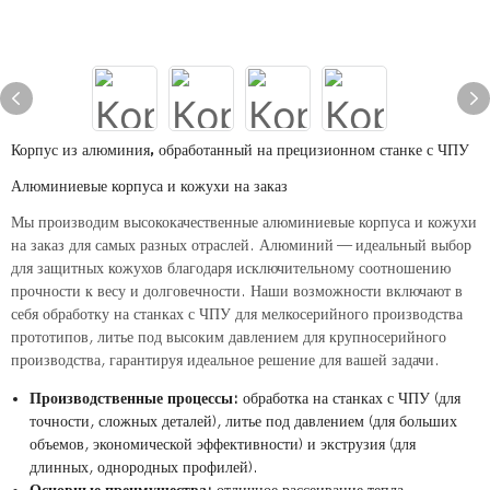
Корпус из алюминия, обработанный на прецизионном станке с ЧПУ
Алюминиевые корпуса и кожухи на заказ
Мы производим высококачественные алюминиевые корпуса и кожухи
на заказ для самых разных отраслей. Алюминий — идеальный выбор
для защитных кожухов благодаря исключительному соотношению
прочности к весу и долговечности. Наши возможности включают в
себя обработку на станках с ЧПУ для мелкосерийного производства
прототипов, литье под высоким давлением для крупносерийного
производства, гарантируя идеальное решение для вашей задачи.
Производственные процессы:
обработка на станках с ЧПУ (для
точности, сложных деталей), литье под давлением (для больших
объемов, экономической эффективности) и экструзия (для
длинных, однородных профилей).