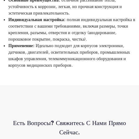
Основные преимущества:
отличное рассеивание тепла,
устойчивость к коррозии, легкая, но прочная конструкция и
эстетическая привлекательность.
Индивидуальная настройка:
полная индивидуальная настройка в
соответствии с вашими требованиями, включая размеры, точки
крепления, разъемы, отверстия и отделку (анодирование,
порошковое покрытие, покраска, чистка).
Применение:
Идеально подходит для корпусов электроники,
датчиков, двигателей, осветительных приборов, промышленных
шкафов управления, телекоммуникационного оборудования и
корпусов медицинских приборов.
Есть Вопросы? Свяжитесь С Нами Прямо
Сейчас.