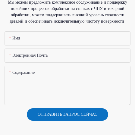
Мы можем предложить комплексное обслуживание и поддержку
новейших процессов обработки на станках с ЧПУ и токарной
обработки, можем поддерживать высокий уровень сложности
деталей и обеспечивать исключительную чистоту поверхности.
Имя
Электронная Почта
Содержание
ОТПРАВИТЬ ЗАПРОС СЕЙЧАС