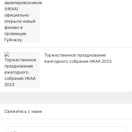
открыла новый филиал в провинции
Гуйчжоу.
Торжественное празднование
ежегодного собрания HKAA 2023
Свяжитесь с нами