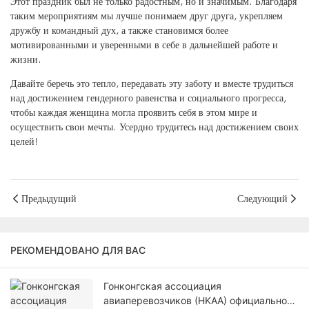
Этот праздник был не только радостным, но и значимым. Благодаря
таким мероприятиям мы лучше понимаем друг друга, укрепляем
дружбу и командный дух, а также становимся более
мотивированными и уверенными в себе в дальнейшей работе и
жизни.
Давайте беречь это тепло, передавать эту заботу и вместе трудиться
над достижением гендерного равенства и социального прогресса,
чтобы каждая женщина могла проявить себя в этом мире и
осуществить свои мечты. Усердно трудитесь над достижением своих
целей!
Предыдущий
Следующий
РЕКОМЕНДОВАНО ДЛЯ ВАС
Гонконгская ассоциация
авиаперевозчиков (HKAA) официально