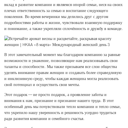
вклад в развитие компании и являемся опорой семьи, неся на своих
плечах ответственность за семью и воспитание следующего
поколения. Во время вечеринки мы делились друг с другом
подробностями работы и жизни, чувствовали взаимную поддержку
и понимание, а также укрепляли сплочённость и дружбу в команде.
В этот замечательный момент мы благодарим компанию за равные
возможности и уважение, позволяющие нам реализовывать свои
таланты и способности. Мы также призываем все слои общества
уделять внимание правам женщин и создавать более справедливую
и инклюзивную среду, чтобы каждая женщина могла реализовать
свой потенциал и осуществить свои мечты.
Этот подарок — не просто подарок, а проявление заботы и
внимания к нам, признание и признание нашего труда. В этот
особенный день мы почувствовали тепло компании и тепло семьи,
что укрепило нашу уверенность и решимость усердно трудиться
ради развития компании и семейного счастья.