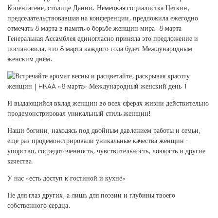
Копенгагене, столице Дании. Немецкая социалистка Цеткин,
председательствовавшая на конференции, предложила ежегодно
отмечать 8 марта в память о борьбе женщин мира. 8 марта
Генеральная Ассамблея единогласно приняла это предложение и
постановила, что 8 марта каждого года будет Международным
женским днём.
И выдающийся вклад женщин во всех сферах жизни действительно
продемонстрировал уникальный стиль женщин!
Наши богини, находясь под двойным давлением работы и семьи,
еще раз продемонстрировали уникальные качества женщин -
упорство, сосредоточенность, чувствительность, ловкость и другие
качества.
У нас «есть доступ к гостиной и кухне»
Не для глаз других, а лишь для поэзии и глубины твоего
собственного сердца.