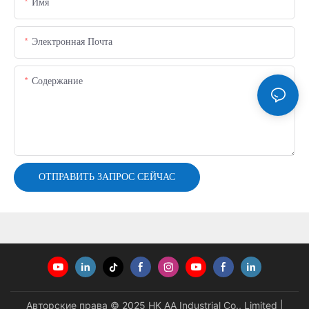
Имя
Электронная Почта
Содержание
ОТПРАВИТЬ ЗАПРОС СЕЙЧАС
Авторские права © 2025 HK AA Industrial Co., Limited |