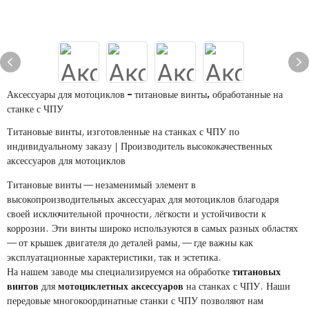
Аксессуары для мотоциклов – титановые винты, обработанные на
станке с ЧПУ
Титановые винты, изготовленные на станках с ЧПУ по
индивидуальному заказу | Производитель высококачественных
аксессуаров для мотоциклов
Титановые винты — незаменимый элемент в
высокопроизводительных аксессуарах для мотоциклов благодаря
своей исключительной прочности, лёгкости и устойчивости к
коррозии. Эти винты широко используются в самых разных областях
— от крышек двигателя до деталей рамы, — где важны как
эксплуатационные характеристики, так и эстетика.
На нашем заводе мы специализируемся на обработке
титановых
винтов
для
мотоциклетных аксессуаров
на станках с ЧПУ. Наши
передовые многокоординатные станки с ЧПУ позволяют нам