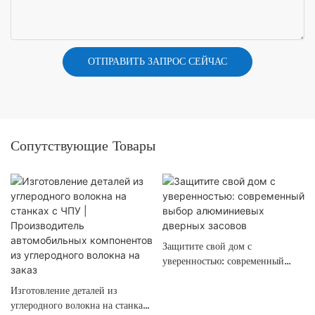
ОТПРАВИТЬ ЗАПРОС СЕЙЧАС
Сопутствующие Товары
Защитите свой дом с
уверенностью: современный
выбор алюминиевых дверных
Изготовление деталей из
засовов
углеродного волокна на станках