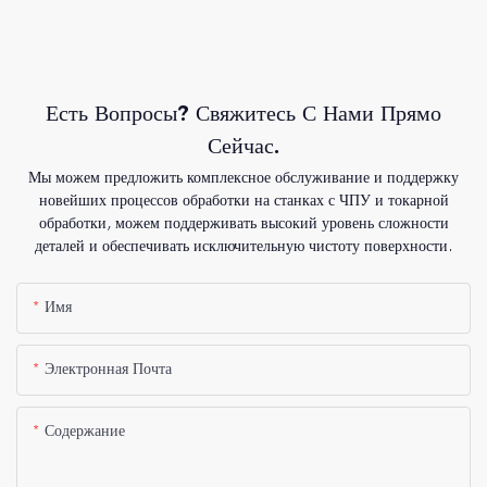
Есть Вопросы? Свяжитесь С Нами Прямо
Сейчас.
Мы можем предложить комплексное обслуживание и поддержку
новейших процессов обработки на станках с ЧПУ и токарной
обработки, можем поддерживать высокий уровень сложности
деталей и обеспечивать исключительную чистоту поверхности.
Имя
Электронная Почта
Содержание