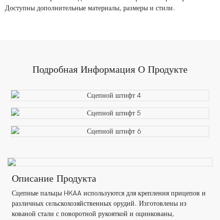
Доступны дополнительные материалы, размеры и стили.
Подробная Информация О Продукте
Описание Продукта
Сцепные пальцы HKAA используются для крепления прицепов и
различных сельскохозяйственных орудий. Изготовлены из
кованой стали с поворотной рукояткой и оцинкованы,