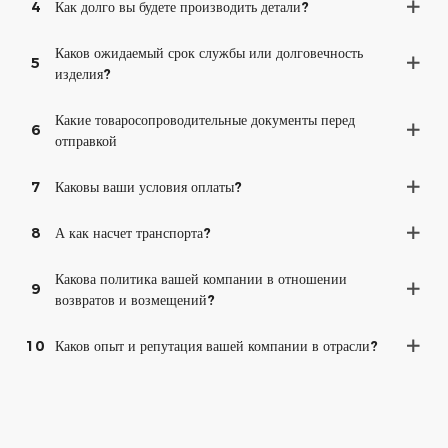
4
Как долго вы будете производить детали?
Каков ожидаемый срок службы или долговечность
5
изделия?
Какие товаросопроводительные документы перед
6
отправкой
7
Каковы ваши условия оплаты?
8
А как насчет транспорта?
Какова политика вашей компании в отношении
9
возвратов и возмещений?
10
Каков опыт и репутация вашей компании в отрасли?