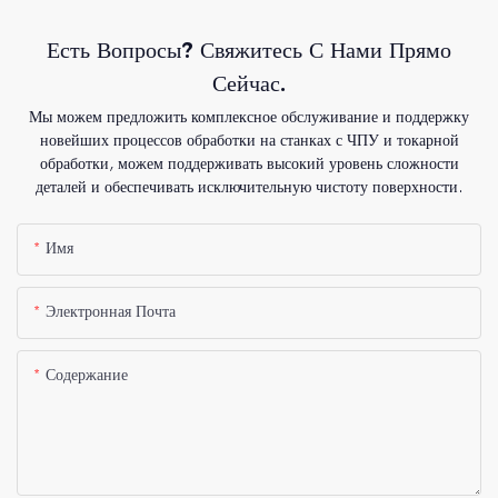
Есть Вопросы? Свяжитесь С Нами Прямо
Сейчас.
Мы можем предложить комплексное обслуживание и поддержку
новейших процессов обработки на станках с ЧПУ и токарной
обработки, можем поддерживать высокий уровень сложности
деталей и обеспечивать исключительную чистоту поверхности.
Имя
Электронная Почта
Содержание