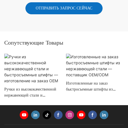
ОТПРАВИТЬ ЗАПРОС СЕЙЧАС
Сопутствующие Товары
Изготовленные на заказ
Ручки из высококачественной
быстросъемные штифты из
нержавеющей стали и
нержавеющей стали —
быстросъемные штифты —
поставщик OEM/ODM
изготовление на заказ OEM