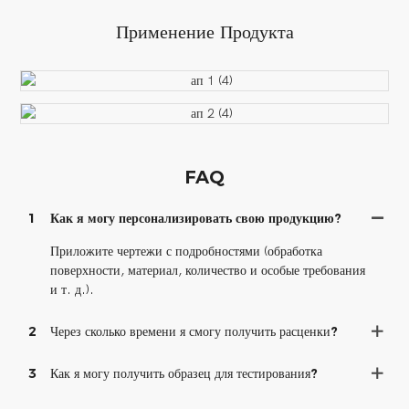
Применение Продукта
FAQ
1
Как я могу персонализировать свою продукцию?
Приложите чертежи с подробностями (обработка
поверхности, материал, количество и особые требования
и т. д.).
2
Через сколько времени я смогу получить расценки?
3
Как я могу получить образец для тестирования?