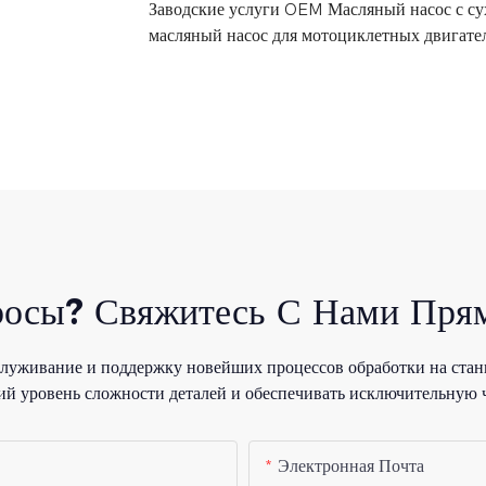
Заводские услуги OEM Масляный насос с с
масляный насос для мотоциклетных двигате
росы? Свяжитесь С Нами Прям
уживание и поддержку новейших процессов обработки на стан
й уровень сложности деталей и обеспечивать исключительную 
Электронная Почта