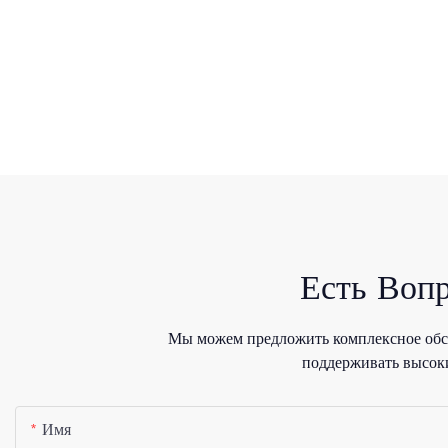
Есть Воп
Мы можем предложить комплексное обсл
поддерживать высоки
Имя