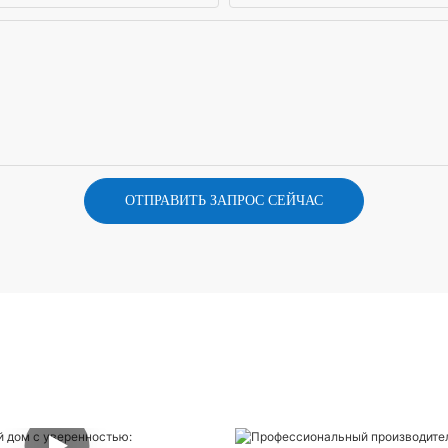
ОТПРАВИТЬ ЗАПРОС СЕЙЧАС