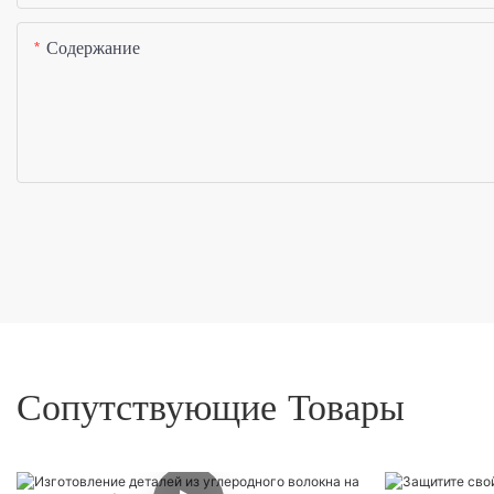
Содержание
Сопутствующие Товары