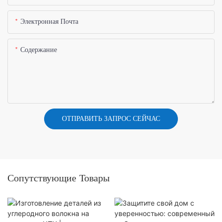
Электронная Почта
Содержание
ОТПРАВИТЬ ЗАПРОС СЕЙЧАС
Сопутствующие Товары