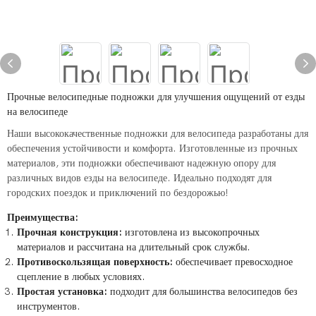
Прочные велосипедные подножки для улучшения ощущений от езды
на велосипеде
Наши высококачественные подножки для велосипеда разработаны для
обеспечения устойчивости и комфорта. Изготовленные из прочных
материалов, эти подножки обеспечивают надежную опору для
различных видов езды на велосипеде. Идеально подходят для
городских поездок и приключений по бездорожью!
Преимущества:
Прочная конструкция:
изготовлена ​​из высокопрочных
материалов и рассчитана на длительный срок службы.
Противоскользящая поверхность:
обеспечивает превосходное
сцепление в любых условиях.
Простая установка:
подходит для большинства велосипедов без
инструментов.