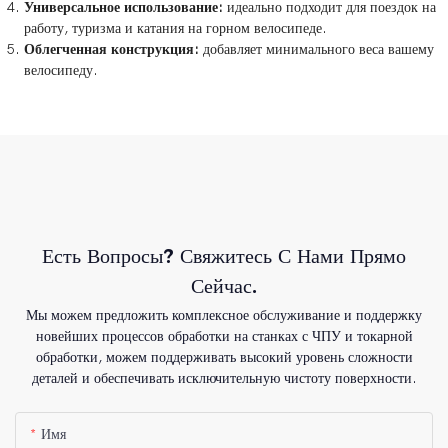
Универсальное использование:
идеально подходит для поездок на
работу, туризма и катания на горном велосипеде.
Облегченная конструкция:
добавляет минимального веса вашему
велосипеду.
Есть Вопросы? Свяжитесь С Нами Прямо
Сейчас.
Мы можем предложить комплексное обслуживание и поддержку
новейших процессов обработки на станках с ЧПУ и токарной
обработки, можем поддерживать высокий уровень сложности
деталей и обеспечивать исключительную чистоту поверхности.
Имя