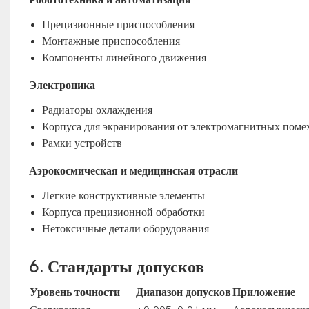
Прецизионные приспособления
Монтажные приспособления
Компоненты линейного движения
Электроника
Радиаторы охлаждения
Корпуса для экранирования от электромагнитных поме
Рамки устройств
Аэрокосмическая и медицинская отрасли
Легкие конструктивные элементы
Корпуса прецизионной обработки
Нетоксичные детали оборудования
6. Стандарты допусков
Уровень точности
Диапазон допусков
Приложение