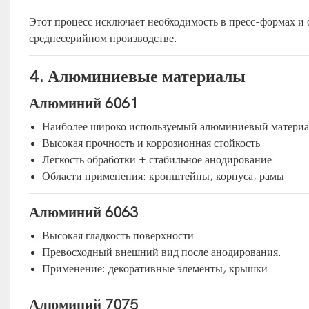
Этот процесс исключает необходимость в пресс-формах и 
среднесерийном производстве.
4. Алюминиевые материалы
Алюминий 6061
Наиболее широко используемый алюминиевый материал
Высокая прочность и коррозионная стойкость
Легкость обработки + стабильное анодирование
Области применения: кронштейны, корпуса, рамы
Алюминий 6063
Высокая гладкость поверхности
Превосходный внешний вид после анодирования.
Применение: декоративные элементы, крышки
Алюминий 7075