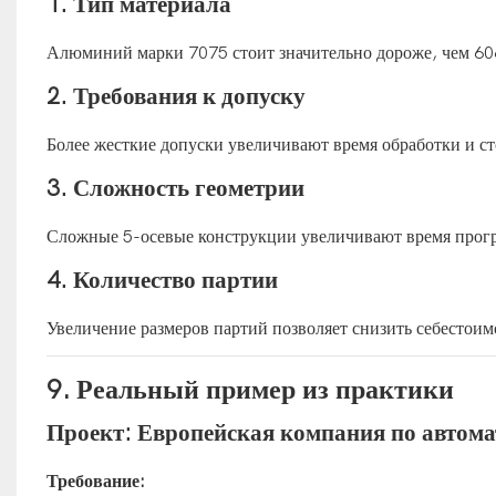
1. Тип материала
Алюминий марки 7075 стоит значительно дороже, чем 606
2. Требования к допуску
Более жесткие допуски увеличивают время обработки и ст
3. Сложность геометрии
Сложные 5-осевые конструкции увеличивают время прог
4. Количество партии
Увеличение размеров партий позволяет снизить себестои
9. Реальный пример из практики
Проект: Европейская компания по автом
Требование: