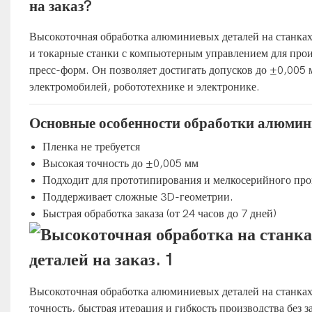
на заказ?
Высокоточная обработка алюминиевых деталей на станка
и токарные станки с компьютерным управлением для про
пресс-форм. Он позволяет достигать допусков до ±0,005 
электромобилей, робототехнике и электронике.
Основные особенности обработки алюмини
Пленка не требуется
Высокая точность до ±0,005 мм
Подходит для прототипирования и мелкосерийного про
Поддерживает сложные 3D-геометрии.
Быстрая обработка заказа (от 24 часов до 7 дней)
Высокоточная обработка алюминиевых деталей на станках
точность, быстрая итерация и гибкость производства без за