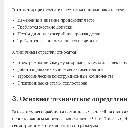
Этот метод предпочтительнее литья и штамповки в следу
Изменения в дизайне происходят часто.
Требуются жесткие допуски.
Необходимо мелкосерийное производство.
Требуются легкие металлические детали.
К типичным отраслям относятся:
Электромобили (аккумуляторные системы для электром
роботизированные системы автоматизации
аэрокосмические конструкционные компоненты
Электронные системы теплоотвода
3. Основное техническое определени
Высокоточная обработка алюминиевых деталей на станках
использованием многоосевых станков с ЧПУ (3-осевых, 4
геометрии и жестких допусков по размерам.