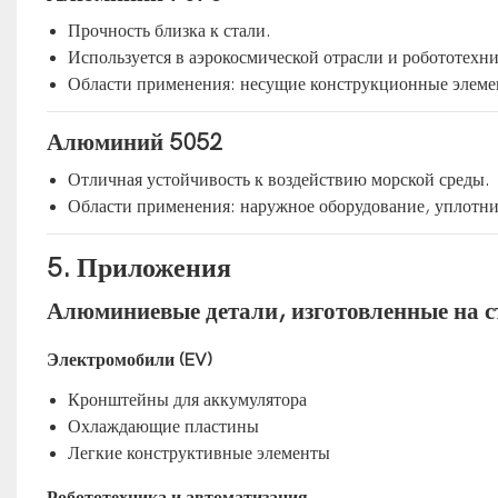
Прочность близка к стали.
Используется в аэрокосмической отрасли и робототехни
Области применения: несущие конструкционные элеме
Алюминий 5052
Отличная устойчивость к воздействию морской среды.
Области применения: наружное оборудование, уплотн
5. Приложения
Алюминиевые детали, изготовленные на с
Электромобили (EV)
Кронштейны для аккумулятора
Охлаждающие пластины
Легкие конструктивные элементы
Робототехника и автоматизация