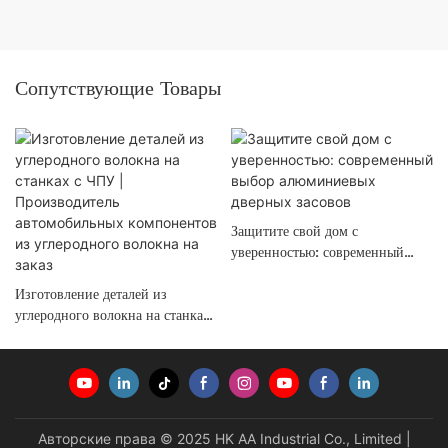
Сопутствующие Товары
Защитите свой дом с
уверенностью: современный
выбор алюминиевых дверных
Изготовление деталей из
засовов
углеродного волокна на станках
с ЧПУ | Производитель
автомобильных компонентов из
углеродного волокна на заказ
Авторские права © 2025 HK AA Industrial Co., Limited |