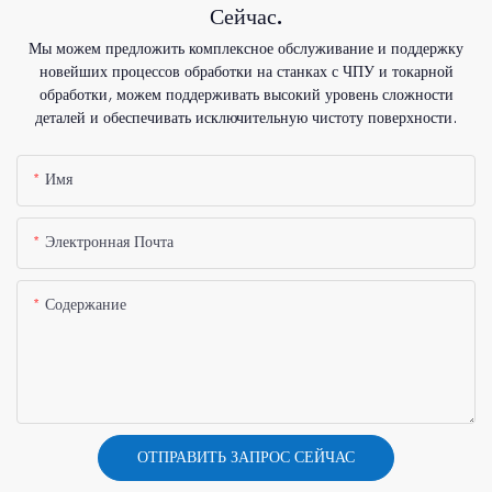
Сейчас.
Мы можем предложить комплексное обслуживание и поддержку
новейших процессов обработки на станках с ЧПУ и токарной
обработки, можем поддерживать высокий уровень сложности
деталей и обеспечивать исключительную чистоту поверхности.
Имя
Электронная Почта
Содержание
ОТПРАВИТЬ ЗАПРОС СЕЙЧАС