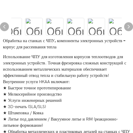
Обработка на станках с ЧПУ, компоненты электронных устройств –
корпус для рассеивания тепла
Использование ЧПУ для изготовления корпусов теплоотводов для
электронных устройств. Точная фрезеровка сложных конструкций с
использованием металлических материалов обеспечивает
эффективный отвод тепла и стабильную работу устройств!
Внутренние услуги HKAA включают:
★ Быстрое точное прототипирование
★ Мелкосерийное производство
★ Услуги инженерных решений
★ 3D-печать (SLA/SLS)
★ Штамповка / Ковка
★ Литье под давлением / Вакуумное литье и RIM (реакционно-
литьевое формование)
★ Обработка металлических и пластиковых деталей на станках с ЧПУ